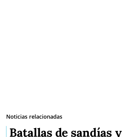
Noticias relacionadas
Batallas de sandías y