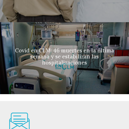
Covid en CLM: 46 muertes en la última
semana y se estabilizan las
hospitalizaciones