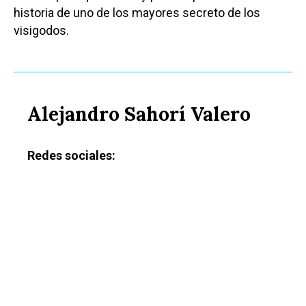
historia de uno de los mayores secreto de los
visigodos.
Alejandro Sahorí Valero
Redes sociales: