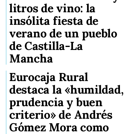
litros de vino: la
insólita fiesta de
verano de un pueblo
de Castilla-La
Mancha
Eurocaja Rural
destaca la «humildad,
prudencia y buen
criterio» de Andrés
Gómez Mora como