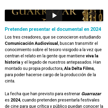
Pretenden presentar el documental en 2024
Los tres creadores, que se conocieron estudiando
Comunicación Audiovisual
, buscan transmitir el
conocimiento sobre el tesoro visigodo a la vez que
centran el relato en la gente que mantiene
viva la
historia
y el legado de nuestros antepasados. Han
montado su propia productora,
Ala Delta Films
,
para poder hacerse cargo de la producción de la
cinta.
La fecha que han previsto para estrenar
Guarraz
ar
es
2024
, cuando pretenden presentarla festivales
de cine para que crítica y público puedan conocer la