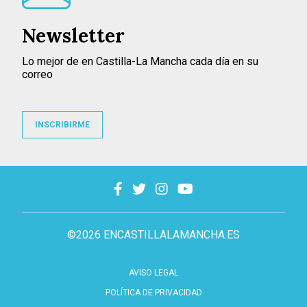
Newsletter
Lo mejor de en Castilla-La Mancha cada día en su
correo
INSCRIBIRME
©2026 ENCASTILLALAMANCHA.ES
AVISO LEGAL
POLÍTICA DE PRIVACIDAD