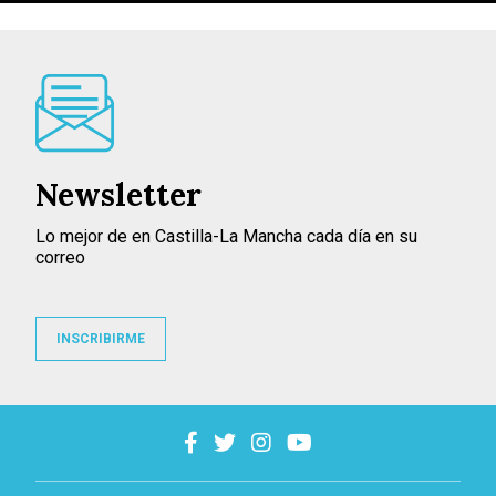
Newsletter
Lo mejor de en Castilla-La Mancha cada día en su
correo
INSCRIBIRME