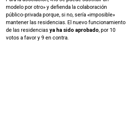
modelo por otro» y defienda la colaboración
público-privada porque, si no, sería «imposible»
mantener las residencias. El nuevo funcionamiento
de las residencias
ya ha sido aprobado
, por 10
votos a favor y 9 en contra.