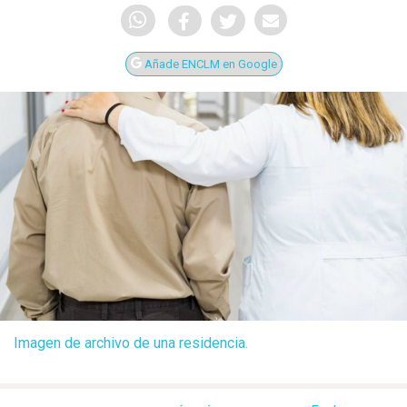
Añade ENCLM en Google
Imagen de archivo de una residencia.