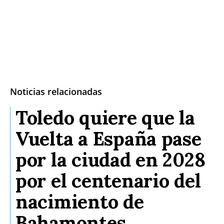
Noticias relacionadas
Toledo quiere que la
Vuelta a España pase
por la ciudad en 2028
por el centenario del
nacimiento de
Bahamontes