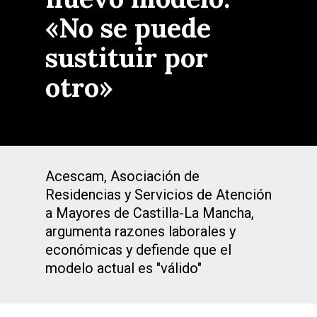
«No se puede
sustituir por
otro»
Acescam, Asociación de
Residencias y Servicios de Atención
a Mayores de Castilla-La Mancha,
argumenta razones laborales y
económicas y defiende que el
modelo actual es "válido"