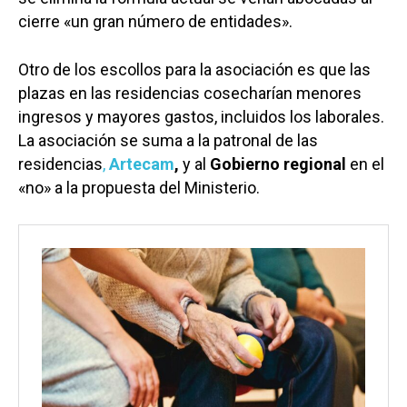
cierre «un gran número de entidades».
Otro de los escollos para la asociación es que las
plazas en las residencias cosecharían menores
ingresos y mayores gastos, incluidos los laborales.
La asociación se suma a la patronal de las
residencias
,
Artecam
,
y al
Gobierno regional
en el
«no» a la propuesta del Ministerio.