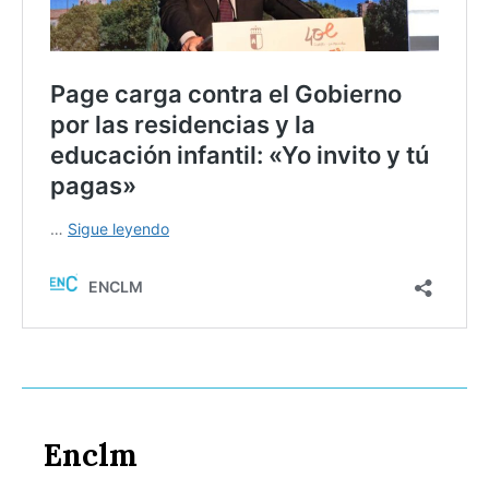
Enclm