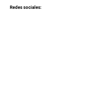
Redes sociales: