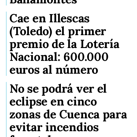
Cae en Illescas
(Toledo) el primer
premio de la Lotería
Nacional: 600.000
euros al número
No se podrá ver el
eclipse en cinco
zonas de Cuenca para
evitar incendios