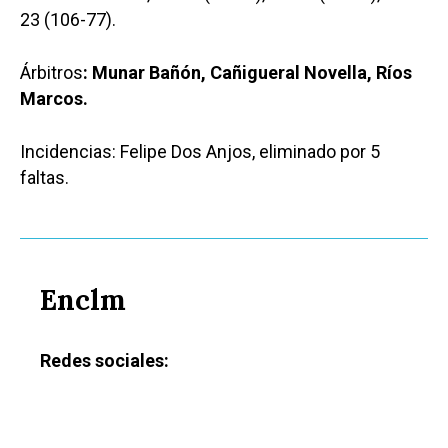
23 (106-77).
Árbitros
: Munar Bañón, Cañigueral Novella, Ríos
Marcos.
Incidencias: Felipe Dos Anjos, eliminado por 5
faltas.
Enclm
Redes sociales: