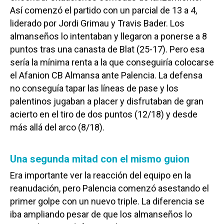
Así comenzó el partido con un parcial de 13 a 4,
liderado por Jordi Grimau y Travis Bader. Los
almanseños lo intentaban y llegaron a ponerse a 8
puntos tras una canasta de Blat (25-17). Pero esa
sería la mínima renta a la que conseguiría colocarse
el Afanion CB Almansa ante Palencia. La defensa
no conseguía tapar las líneas de pase y los
palentinos jugaban a placer y disfrutaban de gran
acierto en el tiro de dos puntos (12/18) y desde
más allá del arco (8/18).
Una segunda mitad con el mismo guion
Era importante ver la reacción del equipo en la
reanudación, pero Palencia comenzó asestando el
primer golpe con un nuevo triple. La diferencia se
iba ampliando pesar de que los almanseños lo