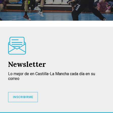
Newsletter
Lo mejor de en Castilla-La Mancha cada día en su
correo
INSCRIBIRME