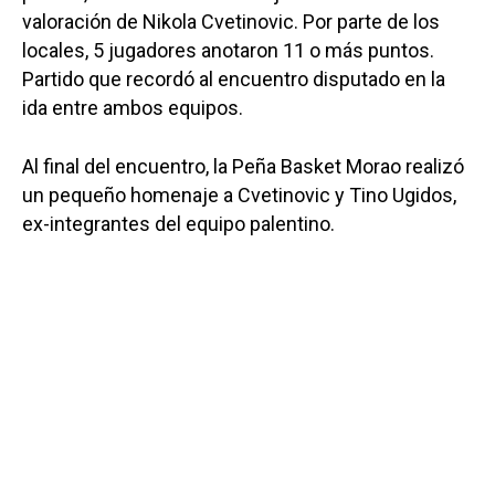
valoración de Nikola Cvetinovic. Por parte de los
locales, 5 jugadores anotaron 11 o más puntos.
Partido que recordó al encuentro disputado en la
ida entre ambos equipos.
Al final del encuentro, la Peña Basket Morao realizó
un pequeño homenaje a Cvetinovic y Tino Ugidos,
ex-integrantes del equipo palentino.