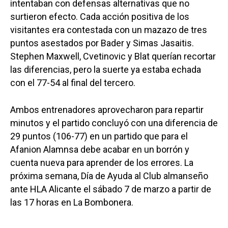
intentaban con defensas alternativas que no
surtieron efecto. Cada acción positiva de los
visitantes era contestada con un mazazo de tres
puntos asestados por Bader y Simas Jasaitis.
Stephen Maxwell, Cvetinovic y Blat querían recortar
las diferencias, pero la suerte ya estaba echada
con el 77-54 al final del tercero.
Ambos entrenadores aprovecharon para repartir
minutos y el partido concluyó con una diferencia de
29 puntos (106-77) en un partido que para el
Afanion Alamnsa debe acabar en un borrón y
cuenta nueva para aprender de los errores. La
próxima semana, Día de Ayuda al Club almanseño
ante HLA Alicante el sábado 7 de marzo a partir de
las 17 horas en La Bombonera.