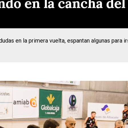
do en la cancha del
dudas en la primera vuelta, espantan algunas para 