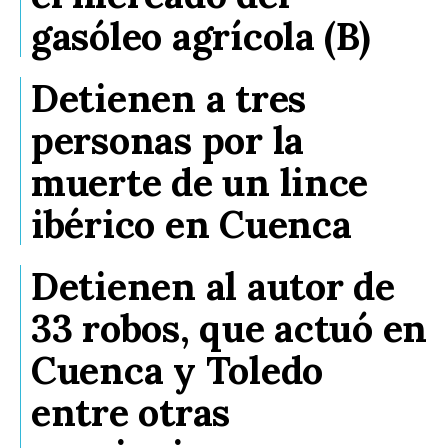
gasóleo agrícola (B)
Detienen a tres
personas por la
muerte de un lince
ibérico en Cuenca
Detienen al autor de
33 robos, que actuó en
Cuenca y Toledo
entre otras