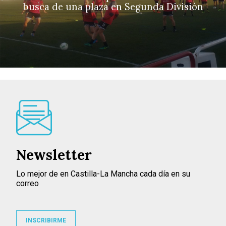
busca de una plaza en Segunda División
Newsletter
Lo mejor de en Castilla-La Mancha cada día en su
correo
INSCRIBIRME