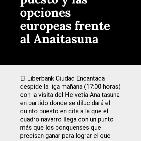
opciones
europeas frente
al Anaitasuna
El Liberbank Ciudad Encantada
despide la liga mañana (17:00 horas)
con la visita del Helvetia Anaitasuna
en partido donde se dilucidará el
quinto puesto en cita a la que el
cuadro navarro llega con un punto
más que los conquenses que
precisan ganar para lograr el que