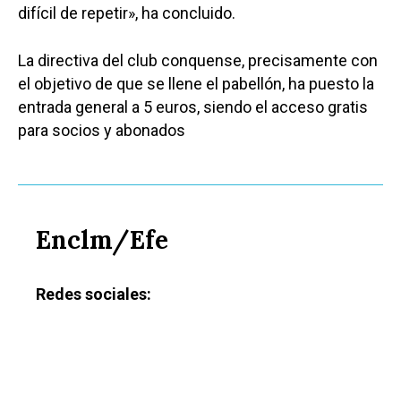
difícil de repetir», ha concluido.
La directiva del club conquense, precisamente con
el objetivo de que se llene el pabellón, ha puesto la
entrada general a 5 euros, siendo el acceso gratis
para socios y abonados
Enclm/Efe
Redes sociales: