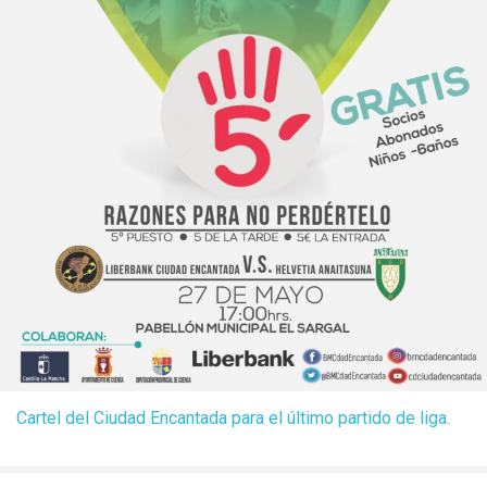
Cartel del Ciudad Encantada para el último partido de liga.