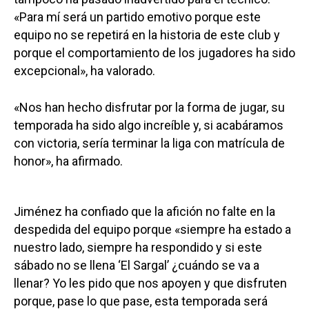
«Para mí será un partido emotivo porque este
equipo no se repetirá en la historia de este club y
porque el comportamiento de los jugadores ha sido
excepcional», ha valorado.
«Nos han hecho disfrutar por la forma de jugar, su
temporada ha sido algo increíble y, si acabáramos
con victoria, sería terminar la liga con matrícula de
honor», ha afirmado.
Jiménez ha confiado que la afición no falte en la
despedida del equipo porque «siempre ha estado a
nuestro lado, siempre ha respondido y si este
sábado no se llena ‘El Sargal’ ¿cuándo se va a
llenar? Yo les pido que nos apoyen y que disfruten
porque, pase lo que pase, esta temporada será