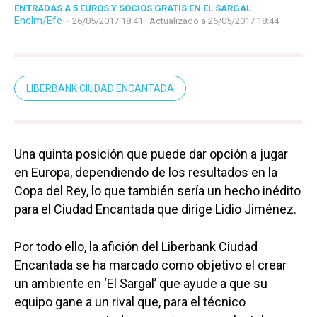
ENTRADAS A 5 EUROS Y SOCIOS GRATIS EN EL SARGAL
Enclm/Efe
-
26/05/2017 18:41
| Actualizado a 26/05/2017 18:44
LIBERBANK CIUDAD ENCANTADA
Una quinta posición que puede dar opción a jugar
en Europa, dependiendo de los resultados en la
Copa del Rey, lo que también sería un hecho inédito
para el Ciudad Encantada que dirige Lidio Jiménez.
Por todo ello, la afición del Liberbank Ciudad
Encantada se ha marcado como objetivo el crear
un ambiente en ‘El Sargal’ que ayude a que su
equipo gane a un rival que, para el técnico