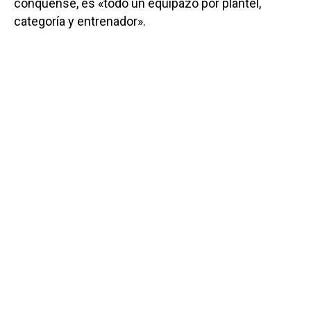
conquense, es «todo un equipazo por plantel,
categoría y entrenador».