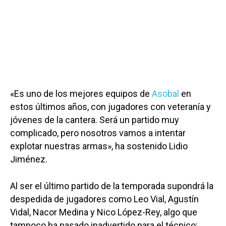
«Es uno de los mejores equipos de
Asobal
en
estos últimos años, con jugadores con veteranía y
jóvenes de la cantera. Será un partido muy
complicado, pero nosotros vamos a intentar
explotar nuestras armas», ha sostenido Lidio
Jiménez.
Al ser el último partido de la temporada supondrá la
despedida de jugadores como Leo Vial, Agustín
Vidal, Nacor Medina y Nico López-Rey, algo que
tampoco ha pasado inadvertido para el técnico: