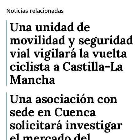
Noticias relacionadas
Una unidad de
movilidad y seguridad
vial vigilará la vuelta
ciclista a Castilla-La
Mancha
Una asociación con
sede en Cuenca
solicitará investigar
el mercado del