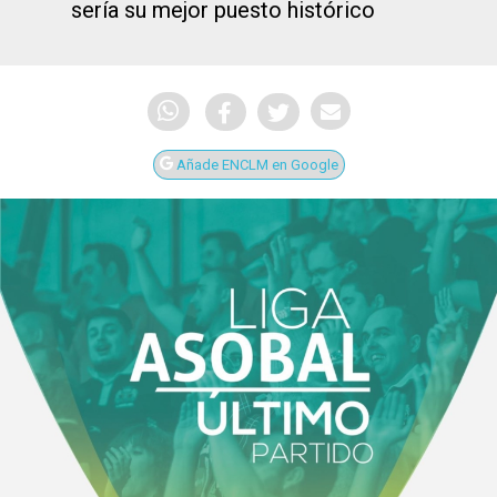
sería su mejor puesto histórico
Añade ENCLM en Google