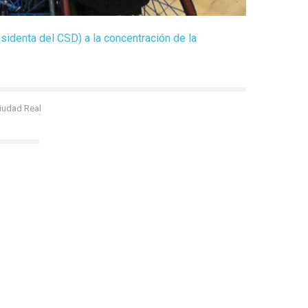
esidenta del CSD) a la concentración de la
iudad Real