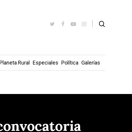
Planeta Rural
Especiales
Política
Galerías
convocatoria