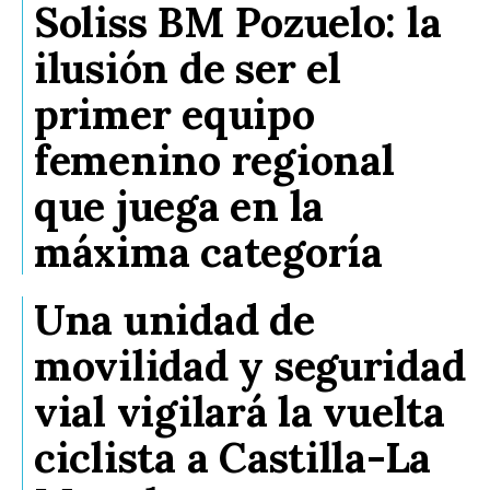
Soliss BM Pozuelo: la
ilusión de ser el
primer equipo
femenino regional
que juega en la
máxima categoría
Una unidad de
movilidad y seguridad
vial vigilará la vuelta
ciclista a Castilla-La