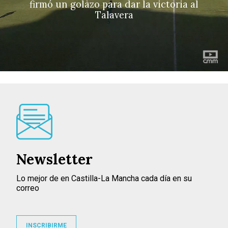
firmó un golazo para dar la victoria al
Talavera
Newsletter
Lo mejor de en Castilla-La Mancha cada día en su
correo
INSCRIBIRME