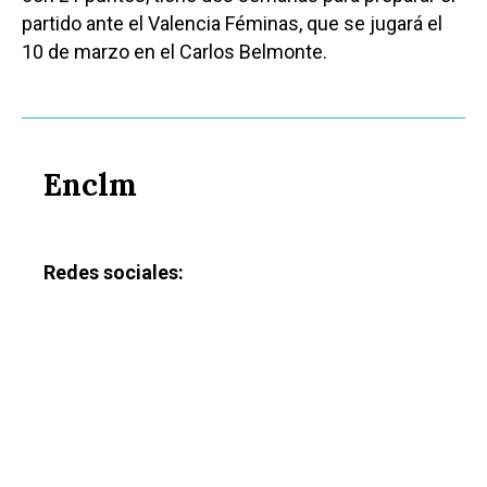
partido ante el Valencia Féminas, que se jugará el
10 de marzo en el Carlos Belmonte.
Enclm
Redes sociales: