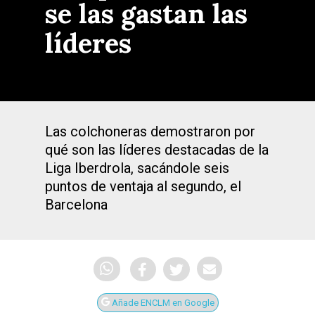
se las gastan las
líderes
Las colchoneras demostraron por
qué son las líderes destacadas de la
Liga Iberdrola, sacándole seis
puntos de ventaja al segundo, el
Barcelona
Añade ENCLM en Google