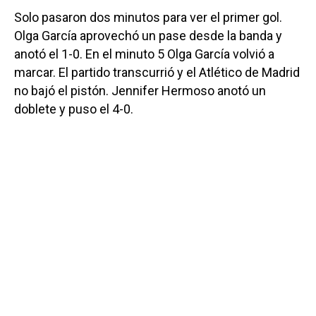
Solo pasaron dos minutos para ver el primer gol.
Olga García aprovechó un pase desde la banda y
anotó el 1-0. En el minuto 5 Olga García volvió a
marcar. El partido transcurrió y el Atlético de Madrid
no bajó el pistón. Jennifer Hermoso anotó un
doblete y puso el 4-0.