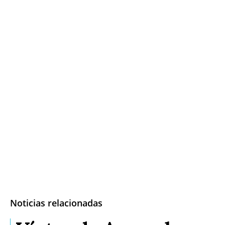
Noticias relacionadas