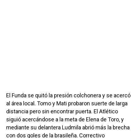
El Funda se quitó la presión colchonera y se acercó
al área local. Tomo y Mati probaron suerte de larga
distancia pero sin encontrar puerta. El Atlético
siguió acercándose a la meta de Elena de Toro, y
mediante su delantera Ludmila abrió más la brecha
con dos goles de la brasileña. Correctivo