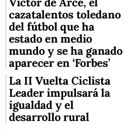
Víctor de Arce, el
cazatalentos toledano
del fútbol que ha
estado en medio
mundo y se ha ganado
aparecer en ‘Forbes’
La II Vuelta Ciclista
Leader impulsará la
igualdad y el
desarrollo rural