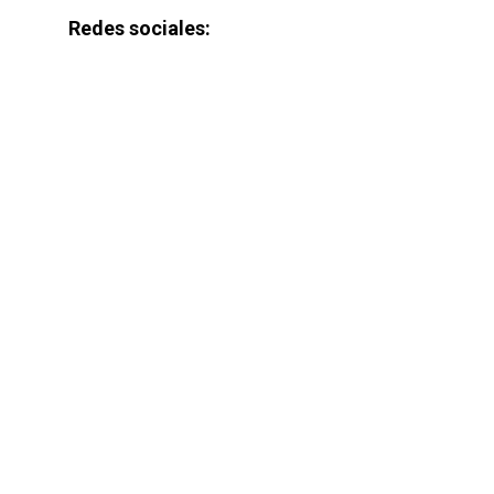
Redes sociales: