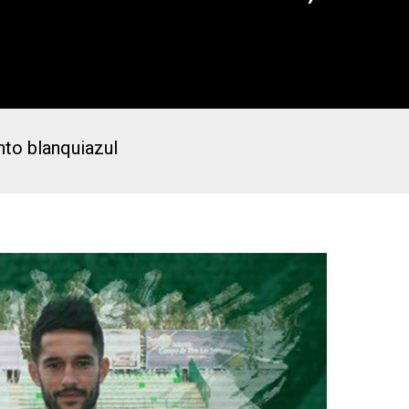
nto blanquiazul