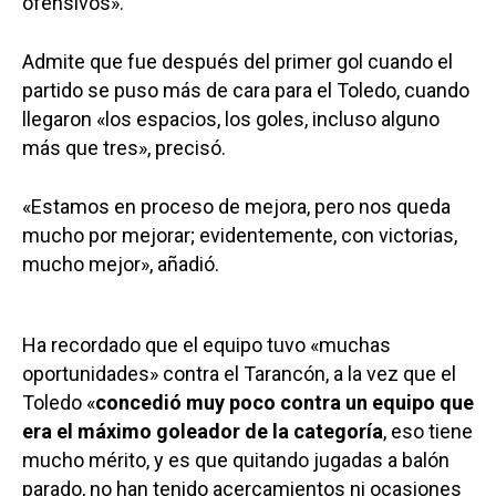
ofensivos».
Admite que fue después del primer gol cuando el
partido se puso más de cara para el Toledo, cuando
llegaron «los espacios, los goles, incluso alguno
más que tres», precisó.
«Estamos en proceso de mejora, pero nos queda
mucho por mejorar; evidentemente, con victorias,
mucho mejor», añadió.
Ha recordado que el equipo tuvo «muchas
oportunidades» contra el Tarancón, a la vez que el
Toledo «
concedió muy poco contra un equipo que
era el máximo goleador de la categoría
, eso tiene
mucho mérito, y es que quitando jugadas a balón
parado, no han tenido acercamientos ni ocasiones