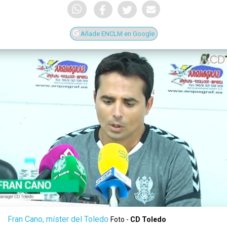
Añade ENCLM en Google
Fran Cano, míster del Toledo
Foto -
CD Toledo