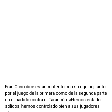
Fran Cano dice estar contento con su equipo, tanto
por el juego de la primera como de la segunda parte
en el partido contra el Tarancón: «Hemos estado
sólidos, hemos controlado bien a sus jugadores