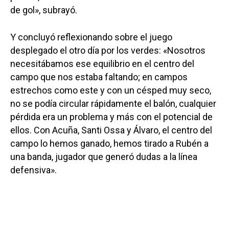
de gol», subrayó.
Y concluyó reflexionando sobre el juego
desplegado el otro día por los verdes: «Nosotros
necesitábamos ese equilibrio en el centro del
campo que nos estaba faltando; en campos
estrechos como este y con un césped muy seco,
no se podía circular rápidamente el balón, cualquier
pérdida era un problema y más con el potencial de
ellos. Con Acuña, Santi Ossa y Álvaro, el centro del
campo lo hemos ganado, hemos tirado a Rubén a
una banda, jugador que generó dudas a la línea
defensiva».