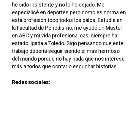
he sido insistente y no lo he dejado. Me
especialicé en deportes pero como es norma en
esta profesión toco todos los palos. Estudié en
la Facultad de Periodismo, me ayudó un Máster
en ABC y mi vida profesional casi siempre ha
estado ligada a Toledo. Sigo pensando que este
trabajo debería seguir siendo el más hermoso
del mundo porque no hay nada que nos interese
más a todos que contar o escuchar historias.
Redes sociales: