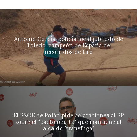
Antonio García, policía local jubilado de
Toledo, campeón de España de
recorridos de tiro
El PSOE de Polán pide aclaraciones al PP
sobre el "pacto oculto" que mantiene al
alcalde "tránsfuga"