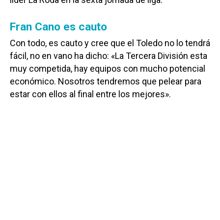
Fran Cano es cauto
Con todo, es cauto y cree que el Toledo no lo tendrá
fácil, no en vano ha dicho: «La Tercera División esta
muy competida, hay equipos con mucho potencial
económico. Nosotros tendremos que pelear para
estar con ellos al final entre los mejores».