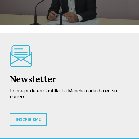
Newsletter
Lo mejor de en Castilla-La Mancha cada día en su
correo
INSCRIBIRME