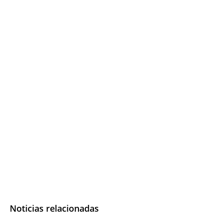
Noticias relacionadas