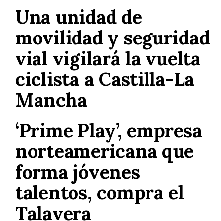
Una unidad de
movilidad y seguridad
vial vigilará la vuelta
ciclista a Castilla-La
Mancha
‘Prime Play’, empresa
norteamericana que
forma jóvenes
talentos, compra el
Talavera