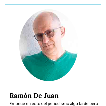
Ramón De Juan
Empecé en esto del periodismo algo tarde pero