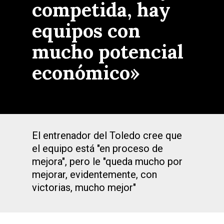
competida, hay
equipos con
mucho potencial
económico»
El entrenador del Toledo cree que
el equipo está "en proceso de
mejora", pero le "queda mucho por
mejorar, evidentemente, con
victorias, mucho mejor"