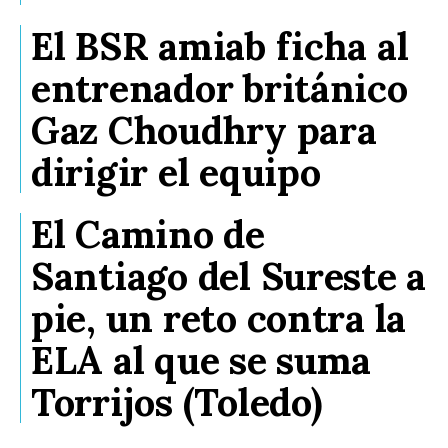
El BSR amiab ficha al
entrenador británico
Gaz Choudhry para
dirigir el equipo
El Camino de
Santiago del Sureste a
pie, un reto contra la
ELA al que se suma
Torrijos (Toledo)