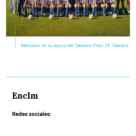
Manzano, en su época del Talavera. Foto: CF Talavera
Enclm
Redes sociales: