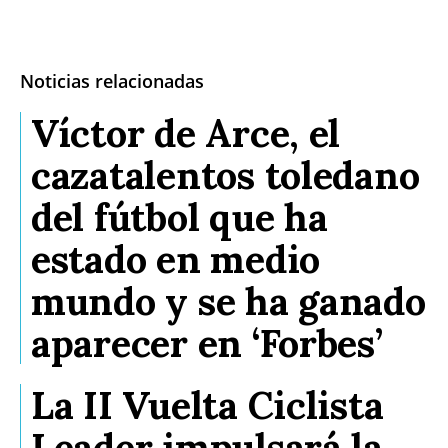
Noticias relacionadas
Víctor de Arce, el
cazatalentos toledano
del fútbol que ha
estado en medio
mundo y se ha ganado
aparecer en ‘Forbes’
La II Vuelta Ciclista
Leader impulsará la