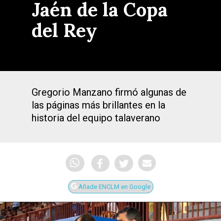
Jaén de la Copa
del Rey
Gregorio Manzano firmó algunas de
las páginas más brillantes en la
historia del equipo talaverano
Añade ENCLM en Google