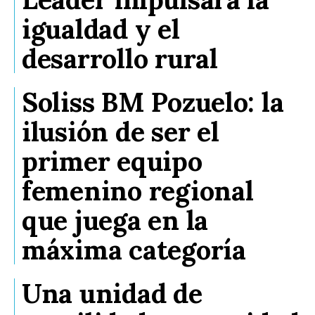
igualdad y el
desarrollo rural
Soliss BM Pozuelo: la
ilusión de ser el
primer equipo
femenino regional
que juega en la
máxima categoría
Una unidad de