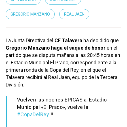
GREGORIO MANZANO
REAL JAÉN
La Junta Directiva del
CF Talavera
ha decidido que
Gregorio Manzano
haga el saque de honor
en el
partido que se disputa mañana a las 20:45 horas en
el Estadio Muncipal El Prado, correspondiente a la
primera ronda de la Copa del Rey, en el que el
Talavera recibirá al Real Jaén, equipo de la Tercera
División.
Vuelven las noches ÉPICAS al Estadio
Municipal «El Prado», vuelve la
#CopaDelRey
!!