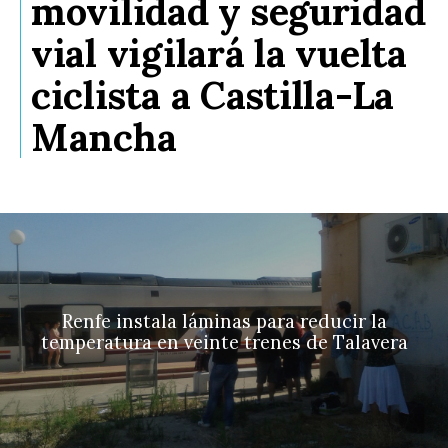
movilidad y seguridad
vial vigilará la vuelta
ciclista a Castilla-La
Mancha
Renfe instala láminas para reducir la
temperatura en veinte trenes de Talavera