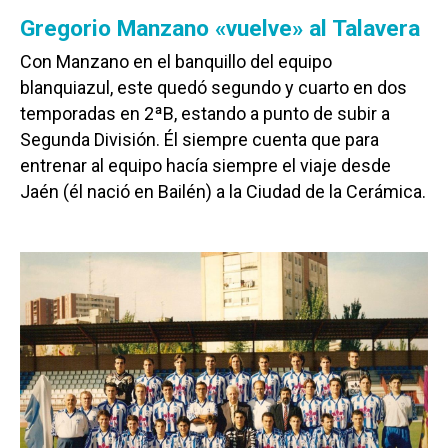
Gregorio Manzano «vuelve» al Talavera
Con Manzano en el banquillo del equipo
blanquiazul, este quedó segundo y cuarto en dos
temporadas en 2ªB, estando a punto de subir a
Segunda División. Él siempre cuenta que para
entrenar al equipo hacía siempre el viaje desde
Jaén (él nació en Bailén) a la Ciudad de la Cerámica.