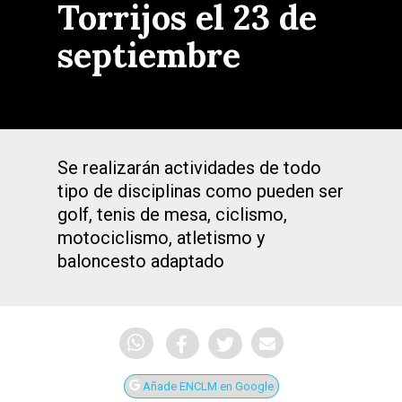
Torrijos el 23 de
septiembre
Se realizarán actividades de todo
tipo de disciplinas como pueden ser
golf, tenis de mesa, ciclismo,
motociclismo, atletismo y
baloncesto adaptado
Añade ENCLM en Google