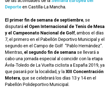
de las actividades de la
Semana Europea del
Deporte
en Castilla-La Mancha.
El primer fin de semana de septiembre
, se
disputará
el Open Internacional de Tenis de Mesa
y el Campeonato Nacional de Golf
, ambos el días
7, el primero en el Pabellón Deportivo Municipal y el
segundo en el Campo de Golf “Pablo Hernández”.
Mientras,
el segundo fin de semana
se llevará a
cabo una jornada especial al coincidir con la etapa
Ávila-Toledo de La Vuelta ciclista a España 2019, ya
que pasará por la localidad, y la
XIII Concentración
Motera
, que se celebrará los días 13 y 14 en el
Pabellón Polideportivo Municipal.