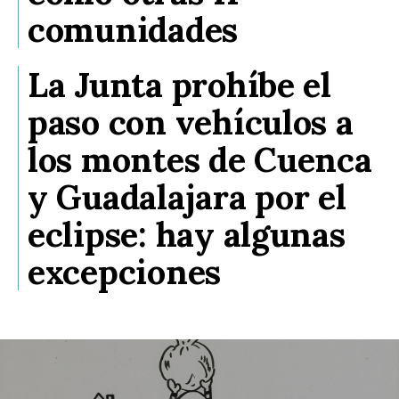
comunidades
La Junta prohíbe el
paso con vehículos a
los montes de Cuenca
y Guadalajara por el
eclipse: hay algunas
excepciones