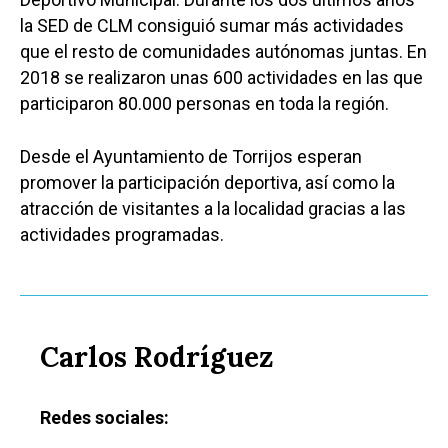
la SED de CLM consiguió sumar más actividades
que el resto de comunidades autónomas juntas. En
2018 se realizaron unas 600 actividades en las que
participaron 80.000 personas en toda la región.
Desde el Ayuntamiento de Torrijos esperan
promover la participación deportiva, así como la
atracción de visitantes a la localidad gracias a las
actividades programadas.
Carlos Rodríguez
Redes sociales: