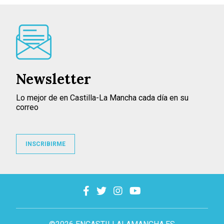
Newsletter
Lo mejor de en Castilla-La Mancha cada día en su
correo
INSCRIBIRME