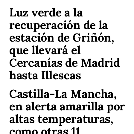
Luz verde a la
recuperación de la
estación de Griñón,
que llevará el
Cercanías de Madrid
hasta Illescas
Castilla-La Mancha,
en alerta amarilla por
altas temperaturas,
como otras 11