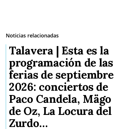
Noticias relacionadas
Talavera | Esta es la
programación de las
ferias de septiembre
2026: conciertos de
Paco Candela, Mägo
de Oz, La Locura del
Zurdo…