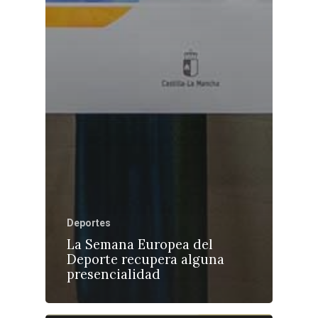
Deportes
La Semana Europea del
Deporte recupera alguna
presencialidad