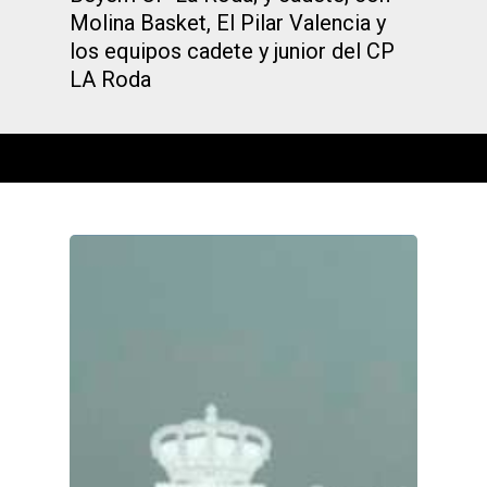
Molina Basket, El Pilar Valencia y
los equipos cadete y junior del CP
LA Roda