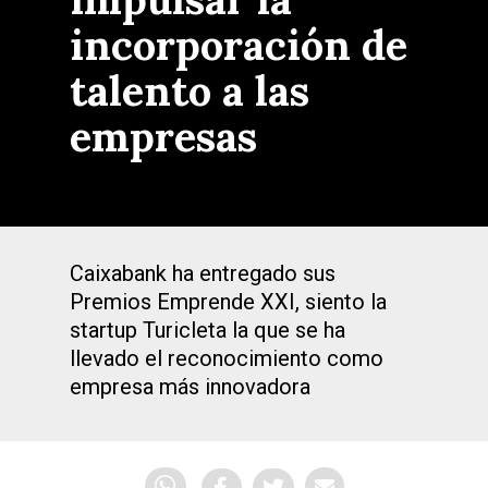
incorporación de
talento a las
empresas
Caixabank ha entregado sus
Premios Emprende XXI, siento la
startup Turicleta la que se ha
llevado el reconocimiento como
empresa más innovadora