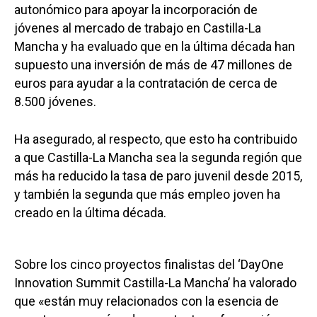
autonómico para apoyar la incorporación de
jóvenes al mercado de trabajo en Castilla-La
Mancha y ha evaluado que en la última década han
supuesto una inversión de más de 47 millones de
euros para ayudar a la contratación de cerca de
8.500 jóvenes.
Ha asegurado, al respecto, que esto ha contribuido
a que Castilla-La Mancha sea la segunda región que
más ha reducido la tasa de paro juvenil desde 2015,
y también la segunda que más empleo joven ha
creado en la última década.
Sobre los cinco proyectos finalistas del ‘DayOne
Innovation Summit Castilla-La Mancha’ ha valorado
que «están muy relacionados con la esencia de