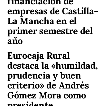
financiación de
empresas de Castilla-
La Mancha en el
primer semestre del
año
Eurocaja Rural
destaca la «humildad,
prudencia y buen
criterio» de Andrés
Gómez Mora como
presidente