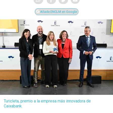
Añade ENCLM en Google
Turicleta, premio a la empresa más innovadora de
Caixabank.