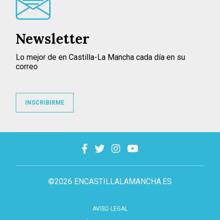
Newsletter
Lo mejor de en Castilla-La Mancha cada día en su
correo
INSCRIBIRME
©2026 ENCASTILLALAMANCHA.ES
AVISO LEGAL