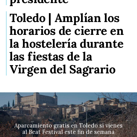
Toledo | Amplían los
horarios de cierre en
la hostelería durante
las fiestas de la
Virgen del Sagrario
Aparcamiento gratis en Toledo si vienes
al Beat Festival este fin de semana