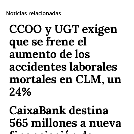
Noticias relacionadas
CCOO y UGT exigen
que se frene el
aumento de los
accidentes laborales
mortales en CLM, un
24%
CaixaBank destina
565 millones a nueva