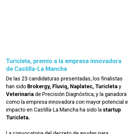
Turicleta, premio a la empresa innovadora
de Castilla-La Mancha
De las 23 candidaturas presentadas, los finalistas
han sido
Brokergy, Fluviq, Naplatec, Turicleta
y
Veterinaria
de Precisión Diagnóstica, y la ganadora
como la empresa innovadora con mayor potencial e
impacto en Castilla-La Mancha ha sido la
startup
Turicleta.
La convocatoria del decreto de ayudas para