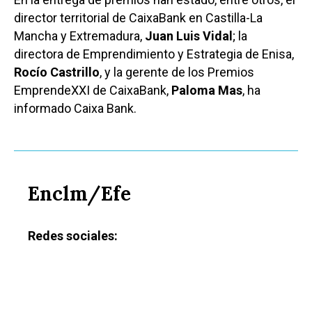
director territorial de CaixaBank en Castilla-La
Mancha y Extremadura,
Juan Luis Vidal
; la
directora de Emprendimiento y Estrategia de Enisa,
Rocío Castrillo
, y la gerente de los Premios
EmprendeXXI de CaixaBank,
Paloma Mas
, ha
informado Caixa Bank.
Enclm/Efe
Redes sociales: