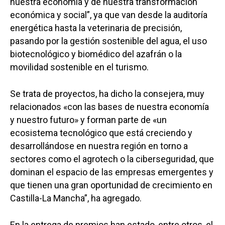
nuestra economía y de nuestra transformación
económica y social”, ya que van desde la auditoría
energética hasta la veterinaria de precisión,
pasando por la gestión sostenible del agua, el uso
biotecnológico y biomédico del azafrán o la
movilidad sostenible en el turismo.
Se trata de proyectos, ha dicho la consejera, muy
relacionados «con las bases de nuestra economía
y nuestro futuro» y forman parte de «un
ecosistema tecnológico que está creciendo y
desarrollándose en nuestra región en torno a
sectores como el agrotech o la ciberseguridad, que
dominan el espacio de las empresas emergentes y
que tienen una gran oportunidad de crecimiento en
Castilla-La Mancha”, ha agregado.
En la entrega de premios han estado, entre otros, el