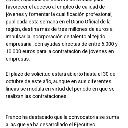
favorecer el acceso al empleo de calidad de
jóvenes y fomentar la cualificación profesional,
publicada esta semana en el Diario Oficial de la
región, destina más de tres millones de euros a
impulsar la incorporación de talento al tejido
empresarial, con ayudas directas de entre 6.000 y
10.000 euros para la contratación de jóvenes en
empresas.
El plazo de solicitud estará abierto hasta el 30 de
octubre de este año, aunque en sus diferentes
líneas se modula en virtud del periodo en que se
realizan las contrataciones.
Franco ha destacado que la convocatoria se suma
a las que ya ha desarrollado el Ejecutivo