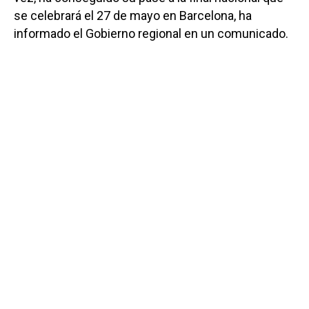
se celebrará el 27 de mayo en Barcelona, ha
informado el Gobierno regional en un comunicado.