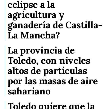
eclipse a la
agricultura y
ganadería de Castilla-
La Mancha?
La provincia de
Toledo, con niveles
altos de partículas
por las masas de aire
sahariano
Toledo quiere que la