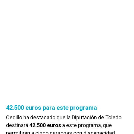
42.500 euros para este programa
Cedillo ha destacado que la Diputación de Toledo
destinará
42.500 euros
a este programa, que
permitirán a cinco personas con discapacidad