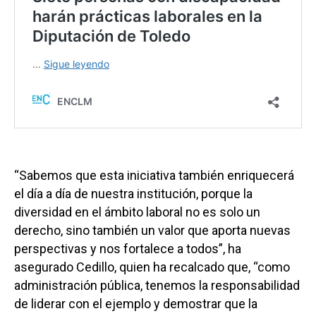
“Sabemos que esta iniciativa también enriquecerá
el día a día de nuestra institución, porque la
diversidad en el ámbito laboral no es solo un
derecho, sino también un valor que aporta nuevas
perspectivas y nos fortalece a todos”, ha
asegurado Cedillo, quien ha recalcado que, “como
administración pública, tenemos la responsabilidad
de liderar con el ejemplo y demostrar que la