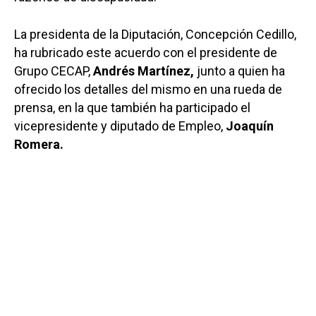
La presidenta de la Diputación, Concepción Cedillo,
ha rubricado este acuerdo con el presidente de
Grupo CECAP,
Andrés Martínez,
junto a quien ha
ofrecido los detalles del mismo en una rueda de
prensa, en la que también ha participado el
vicepresidente y diputado de Empleo,
Joaquín
Romera.