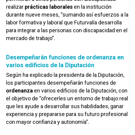
realizar
prácticas laborales
en la institución
durante nueve meses, “sumando así esfuerzos a la
labor formativa y laboral que Futurvalía desarrolla
para integrar a las personas con discapacidad en el
mercado de trabajo”.
Desempeñarán funciones de ordenanza en
varios edificios de la Diputación
Según ha explicado la presidenta de la Diputación,
los participantes desempeñarán funciones de
ordenanza
en varios edificios de la Diputación, con
el objetivo de “ofrecerles un entorno de trabajo real
que les ayude a desarrollar sus habilidades, ganar
experiencia y prepararse para su futuro profesional
con mayor confianza y autonomía”.