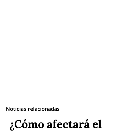
Noticias relacionadas
¿Cómo afectará el