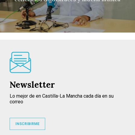
Newsletter
Lo mejor de en Castilla-La Mancha cada día en su
correo
INSCRIBIRME