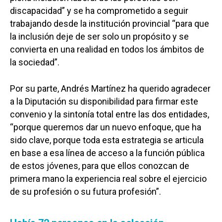
discapacidad” y se ha comprometido a seguir
trabajando desde la institución provincial “para que
la inclusión deje de ser solo un propósito y se
convierta en una realidad en todos los ámbitos de
la sociedad”.
Por su parte, Andrés Martínez ha querido agradecer
a la Diputación su disponibilidad para firmar este
convenio y la sintonía total entre las dos entidades,
“porque queremos dar un nuevo enfoque, que ha
sido clave, porque toda esta estrategia se articula
en base a esa línea de acceso a la función pública
de estos jóvenes, para que ellos conozcan de
primera mano la experiencia real sobre el ejercicio
de su profesión o su futura profesión”.