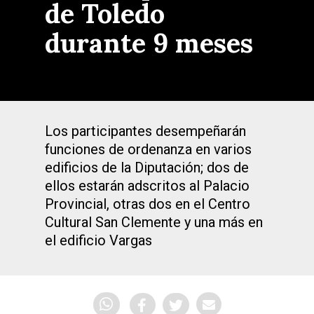
de Toledo
durante 9 meses
Los participantes desempeñarán
funciones de ordenanza en varios
edificios de la Diputación; dos de
ellos estarán adscritos al Palacio
Provincial, otras dos en el Centro
Cultural San Clemente y una más en
el edificio Vargas