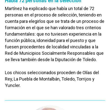
Había 72 personas en la selección
Martínez ha explicado que había un total de 72
personas en el proceso de selección, teniendo en
cuenta para elegirlos que se trata de un proceso de
formación en el que se han valorado tres criterios
fundamentales: que no tuviesen experiencia en la
función pública, idoneidad para el puesto y que
fuesen procedentes de localidad vinculadas a la
Red de Municipios Socialmente Responsables que
se lleva también desde la Diputación de Toledo.
Los chicos seleccionados proceden de Olías del
Rey, La Puebla de Montalbán, Toledo, Torrijos y
Yuncler.