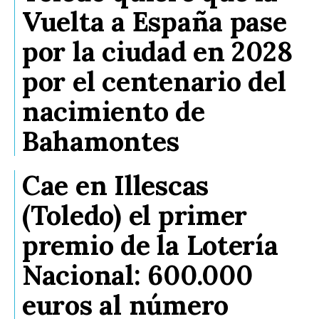
Vuelta a España pase
por la ciudad en 2028
por el centenario del
nacimiento de
Bahamontes
Cae en Illescas
(Toledo) el primer
premio de la Lotería
Nacional: 600.000
euros al número