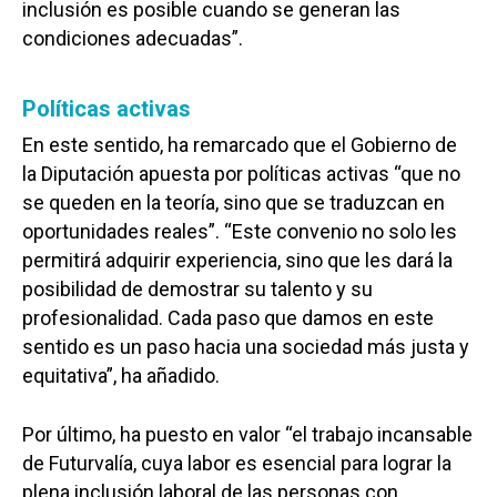
inclusión es posible cuando se generan las
condiciones adecuadas”.
Políticas activas
En este sentido, ha remarcado que el Gobierno de
la Diputación apuesta por políticas activas “que no
se queden en la teoría, sino que se traduzcan en
oportunidades reales”. “Este convenio no solo les
permitirá adquirir experiencia, sino que les dará la
posibilidad de demostrar su talento y su
profesionalidad. Cada paso que damos en este
sentido es un paso hacia una sociedad más justa y
equitativa”, ha añadido.
Por último, ha puesto en valor “el trabajo incansable
de Futurvalía, cuya labor es esencial para lograr la
plena inclusión laboral de las personas con