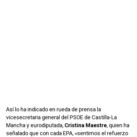
Así lo ha indicado en rueda de prensa la
vicesecretaria general del PSOE de Castilla-La
Mancha y eurodiputada,
Cristina Maestre
, quien ha
señalado que con cada EPA, «sentimos el refuerzo