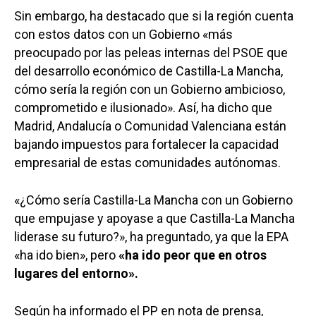
Sin embargo, ha destacado que si la región cuenta
con estos datos con un Gobierno «más
preocupado por las peleas internas del PSOE que
del desarrollo económico de Castilla-La Mancha,
cómo sería la región con un Gobierno ambicioso,
comprometido e ilusionado». Así, ha dicho que
Madrid, Andalucía o Comunidad Valenciana están
bajando impuestos para fortalecer la capacidad
empresarial de estas comunidades autónomas.
«¿Cómo sería Castilla-La Mancha con un Gobierno
que empujase y apoyase a que Castilla-La Mancha
liderase su futuro?», ha preguntado, ya que la EPA
«ha ido bien», pero
«ha ido peor que en otros
lugares del entorno».
Según ha informado el PP en nota de prensa,