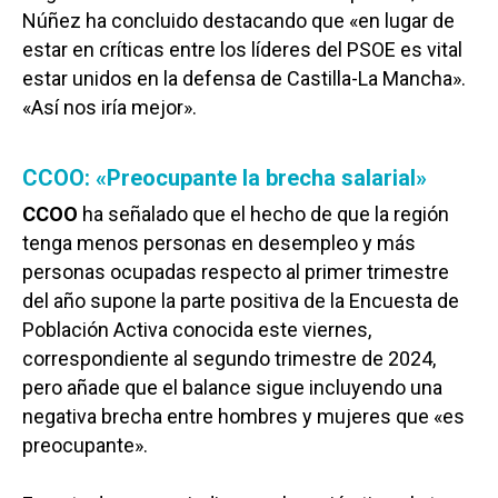
Núñez ha concluido destacando que «en lugar de
estar en críticas entre los líderes del PSOE es vital
estar unidos en la defensa de Castilla-La Mancha».
«Así nos iría mejor».
CCOO: «Preocupante la brecha salarial»
CCOO
ha señalado que el hecho de que la región
tenga menos personas en desempleo y más
personas ocupadas respecto al primer trimestre
del año supone la parte positiva de la Encuesta de
Población Activa conocida este viernes,
correspondiente al segundo trimestre de 2024,
pero añade que el balance sigue incluyendo una
negativa brecha entre hombres y mujeres que «es
preocupante».