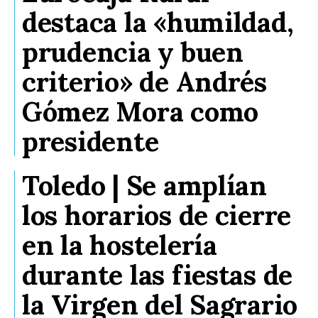
destaca la «humildad,
prudencia y buen
criterio» de Andrés
Gómez Mora como
presidente
Toledo | Se amplían
los horarios de cierre
en la hostelería
durante las fiestas de
la Virgen del Sagrario