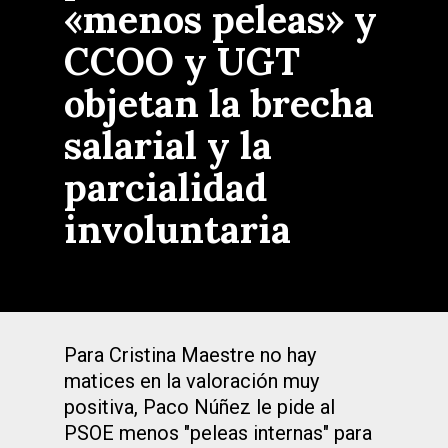
«menos peleas» y
CCOO y UGT
objetan la brecha
salarial y la
parcialidad
involuntaria
Para Cristina Maestre no hay
matices en la valoración muy
positiva, Paco Núñez le pide al
PSOE menos "peleas internas" para