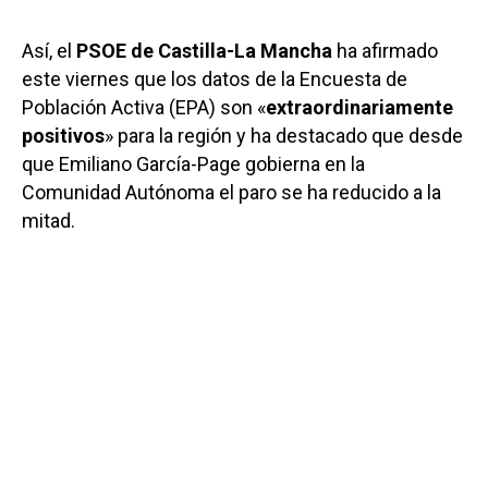
Así, el
PSOE de Castilla-La Mancha
ha afirmado
este viernes que los datos de la Encuesta de
Población Activa (EPA) son «
extraordinariamente
positivos
» para la región y ha destacado que desde
que Emiliano García-Page gobierna en la
Comunidad Autónoma el paro se ha reducido a la
mitad.