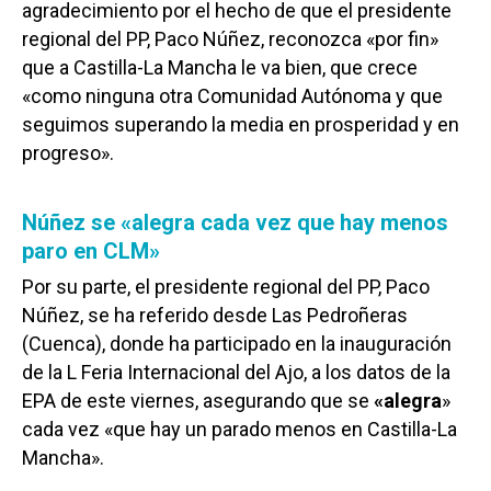
agradecimiento por el hecho de que el presidente
regional del PP, Paco Núñez, reconozca «por fin»
que a Castilla-La Mancha le va bien, que crece
«como ninguna otra Comunidad Autónoma y que
seguimos superando la media en prosperidad y en
progreso».
Núñez se «alegra cada vez que hay menos
paro en CLM»
Por su parte, el presidente regional del PP, Paco
Núñez, se ha referido desde Las Pedroñeras
(Cuenca), donde ha participado en la inauguración
de la L Feria Internacional del Ajo, a los datos de la
EPA de este viernes, asegurando que se
«alegra
»
cada vez «que hay un parado menos en Castilla-La
Mancha».