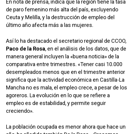
En nota de prensa, indica que la región tiene la tasa
de paro femenino más alta del país, excluyendo
Ceuta y Melilla, y la destrucción de empleo del
último año afecta más a las mujeres.
Así lo ha destacado el secretario regional de CCOO,
Paco de la Rosa
, en el análisis de los datos, que de
manera general incluyen la «buena noticia» de la
comparativa entre trimestres. «Tener casi 10.000
desempleados menos que en el trimestre anterior
significa que la actividad económica en Castilla-La
Mancha no es mala, el empleo crece, a pesar de los
agoreros. La evolución en lo que se refiere a
empleo es de estabilidad, y permite seguir
creciendo».
La población ocupada es menor ahora que hace un