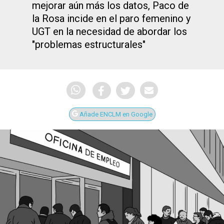
mejorar aún más los datos, Paco de
la Rosa incide en el paro femenino y
UGT en la necesidad de abordar los
"problemas estructurales"
Añade ENCLM en Google