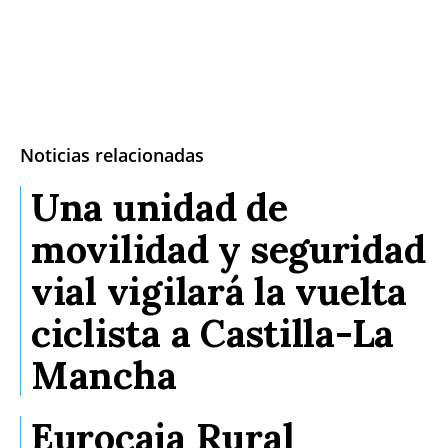
Noticias relacionadas
Una unidad de
movilidad y seguridad
vial vigilará la vuelta
ciclista a Castilla-La
Mancha
Eurocaja Rural