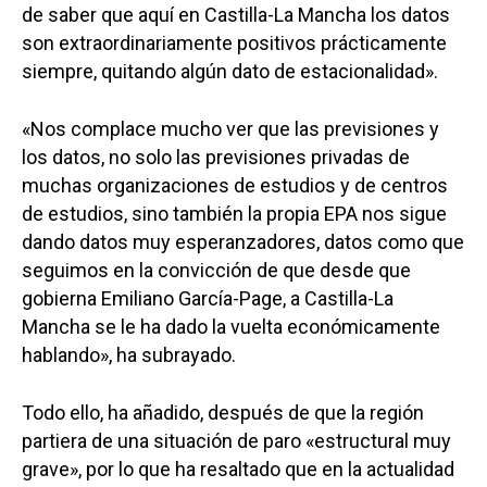
de saber que aquí en Castilla-La Mancha los datos
son extraordinariamente positivos prácticamente
siempre, quitando algún dato de estacionalidad».
«Nos complace mucho ver que las previsiones y
los datos, no solo las previsiones privadas de
muchas organizaciones de estudios y de centros
de estudios, sino también la propia EPA nos sigue
dando datos muy esperanzadores, datos como que
seguimos en la convicción de que desde que
gobierna Emiliano García-Page, a Castilla-La
Mancha se le ha dado la vuelta económicamente
hablando», ha subrayado.
Todo ello, ha añadido, después de que la región
partiera de una situación de paro «estructural muy
grave», por lo que ha resaltado que en la actualidad