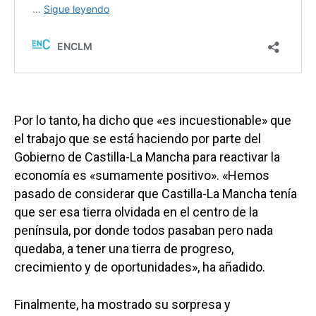
Por lo tanto, ha dicho que «es incuestionable» que
el trabajo que se está haciendo por parte del
Gobierno de Castilla-La Mancha para reactivar la
economía es «sumamente positivo». «Hemos
pasado de considerar que Castilla-La Mancha tenía
que ser esa tierra olvidada en el centro de la
península, por donde todos pasaban pero nada
quedaba, a tener una tierra de progreso,
crecimiento y de oportunidades», ha añadido.
Finalmente, ha mostrado su sorpresa y