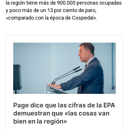
la región tiene más de 900.000 personas ocupadas
y poco más de un 13 por ciento de paro,
«comparado con la época de Cospedal».