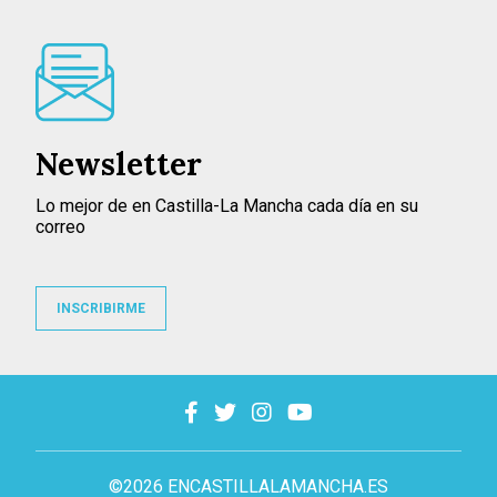
Newsletter
Lo mejor de en Castilla-La Mancha cada día en su
correo
INSCRIBIRME
©2026 ENCASTILLALAMANCHA.ES