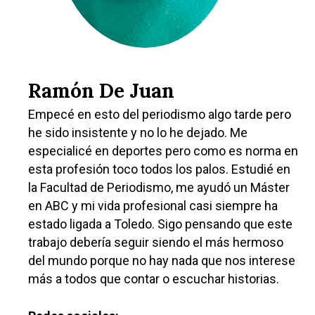
Ramón De Juan
Empecé en esto del periodismo algo tarde pero
he sido insistente y no lo he dejado. Me
especialicé en deportes pero como es norma en
esta profesión toco todos los palos. Estudié en
la Facultad de Periodismo, me ayudó un Máster
en ABC y mi vida profesional casi siempre ha
estado ligada a Toledo. Sigo pensando que este
trabajo debería seguir siendo el más hermoso
del mundo porque no hay nada que nos interese
más a todos que contar o escuchar historias.