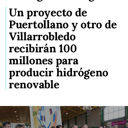
Un proyecto de
Puertollano y otro de
Villarrobledo
recibirán 100
millones para
producir hidrógeno
renovable