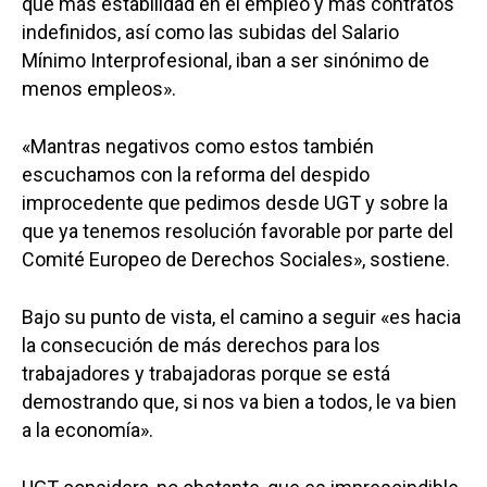
que más estabilidad en el empleo y más contratos
indefinidos, así como las subidas del Salario
Mínimo Interprofesional, iban a ser sinónimo de
menos empleos».
«Mantras negativos como estos también
escuchamos con la reforma del despido
improcedente que pedimos desde UGT y sobre la
que ya tenemos resolución favorable por parte del
Comité Europeo de Derechos Sociales», sostiene.
Bajo su punto de vista, el camino a seguir «es hacia
la consecución de más derechos para los
trabajadores y trabajadoras porque se está
demostrando que, si nos va bien a todos, le va bien
a la economía».