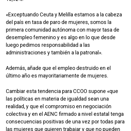
«Exceptuando Ceuta y Melilla estamos a la cabeza
del país en tasa de paro de mujeres, somos la
primera comunidad autónoma con mayor tasa de
desempleo femenino y es algo en lo que desde
luego pedimos responsabilidad a las
administraciones y también a la patronal».
Además, añade que el empleo destruido en el
último año es mayoritariamente de mujeres.
Cambiar esta tendencia para CCOO supone «que
las políticas en materia de igualdad sean una
realidad, y que el compromiso en negociación
colectiva y en el AENC firmado a nivel estatal tenga
consecuencias positivas de una vez por todas para
las mujeres que quieren trabajar y que no pueden