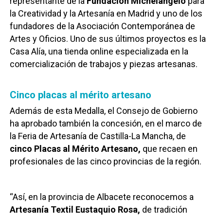
representante de la
Fundación Michelangelo
para
la Creatividad y la Artesanía en Madrid y uno de los
fundadores de la Asociación Contemporánea de
Artes y Oficios. Uno de sus últimos proyectos es la
Casa Alía, una tienda online especializada en la
comercialización de trabajos y piezas artesanas.
Cinco placas al mérito artesano
Además de esta Medalla, el Consejo de Gobierno
ha aprobado también la concesión, en el marco de
la Feria de Artesanía de Castilla-La Mancha, de
cinco Placas al Mérito Artesano,
que recaen en
profesionales de las cinco provincias de la región.
“Así, en la provincia de Albacete reconocemos a
Artesanía Textil Eustaquio Rosa,
de tradición