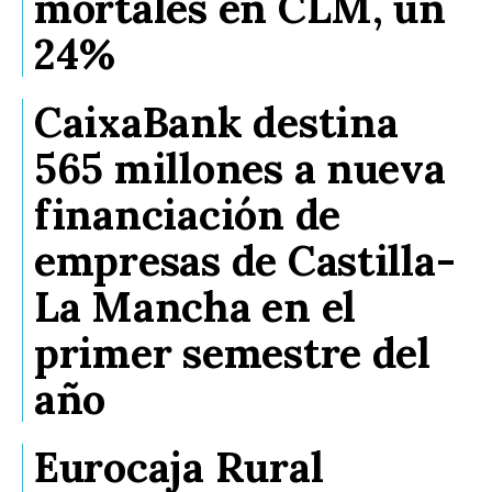
mortales en CLM, un
24%
CaixaBank destina
565 millones a nueva
financiación de
empresas de Castilla-
La Mancha en el
primer semestre del
año
Eurocaja Rural