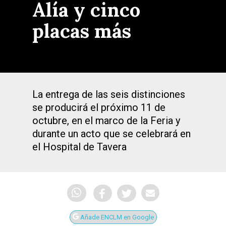
Alía y cinco
placas más
La entrega de las seis distinciones
se producirá el próximo 11 de
octubre, en el marco de la Feria y
durante un acto que se celebrará en
el Hospital de Tavera
Añade ENCLM en Google