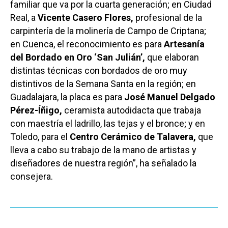
familiar que va por la cuarta generación; en Ciudad
Real, a
Vicente Casero Flores,
profesional de la
carpintería de la molinería de Campo de Criptana;
en Cuenca, el reconocimiento es para
Artesanía
del Bordado en Oro ‘San Julián’,
que elaboran
distintas técnicas con bordados de oro muy
distintivos de la Semana Santa en la región; en
Guadalajara, la placa es para
José Manuel Delgado
Pérez-Íñigo,
ceramista autodidacta que trabaja
con maestría el ladrillo, las tejas y el bronce; y en
Toledo, para el
Centro Cerámico de Talavera,
que
lleva a cabo su trabajo de la mano de artistas y
diseñadores de nuestra región”, ha señalado la
consejera.