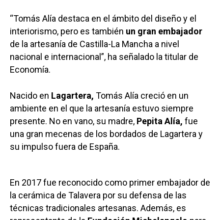
“Tomás Alía destaca en el ámbito del diseño y el
interiorismo, pero es también
un gran embajador
de la artesanía de Castilla-La Mancha a nivel
nacional e internacional”, ha señalado la titular de
Economía.
Nacido en
Lagartera,
Tomás Alía creció en un
ambiente en el que la artesanía estuvo siempre
presente. No en vano, su madre,
Pepita Alía,
fue
una gran mecenas de los bordados de Lagartera y
su impulso fuera de España.
En 2017 fue reconocido como primer embajador de
la cerámica de Talavera por su defensa de las
técnicas tradicionales artesanas. Además, es