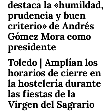
destaca la «humildad,
prudencia y buen
criterio» de Andrés
Gómez Mora como
presidente
Toledo | Amplían los
horarios de cierre en
la hostelería durante
las fiestas de la
Virgen del Sagrario