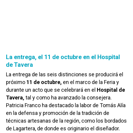
La entrega, el 11 de octubre en el Hospital
de Tavera
La entrega de las seis distinciones se producirá el
próximo
11 de octubre,
en el marco de la Feria y
durante un acto que se celebrará en el
Hospital de
Tavera,
tal y como ha avanzado la consejera.
Patricia Franco ha destacado la labor de Tomás Alía
en la defensa y promoción de la tradición de
técnicas artesanas de la región, como los bordados
de Lagartera, de donde es originario el diseñador.