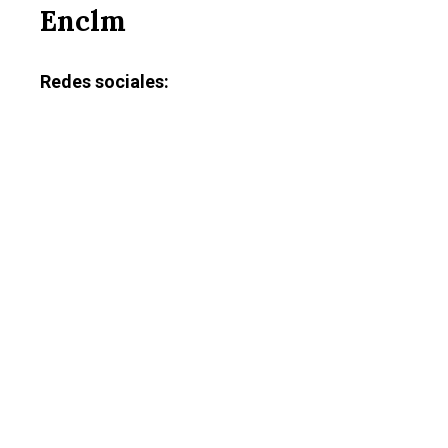
Enclm
Redes sociales: