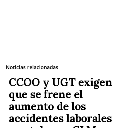
Noticias relacionadas
CCOO y UGT exigen
que se frene el
aumento de los
accidentes laborales