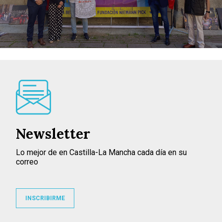
Newsletter
Lo mejor de en Castilla-La Mancha cada día en su
correo
INSCRIBIRME