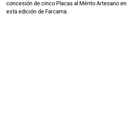
concesión de cinco Placas al Mérito Artesano en
esta edición de Farcama.