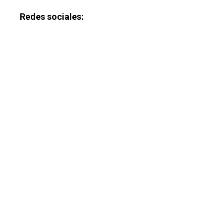
Redes sociales: