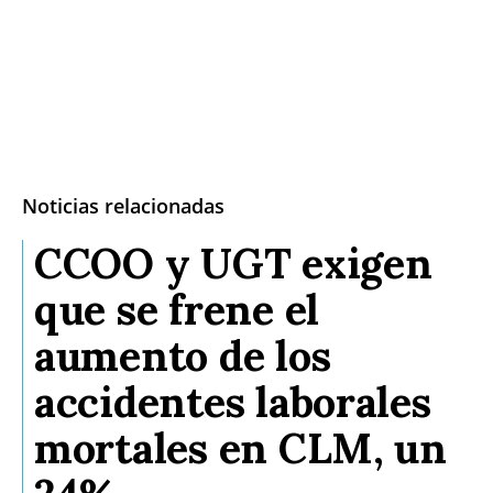
Noticias relacionadas
CCOO y UGT exigen
que se frene el
aumento de los
accidentes laborales
mortales en CLM, un