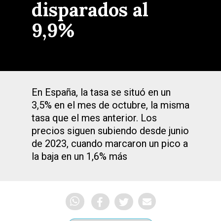
disparados al
9,9%
En España, la tasa se situó en un
3,5% en el mes de octubre, la misma
tasa que el mes anterior. Los
precios siguen subiendo desde junio
de 2023, cuando marcaron un pico a
la baja en un 1,6% más