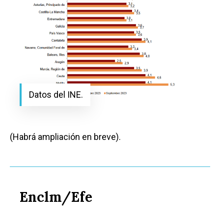
Datos del INE.
(Habrá ampliación en breve).
Enclm/Efe