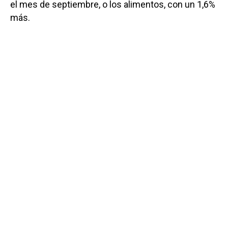
el mes de septiembre, o los alimentos, con un 1,6%
más.