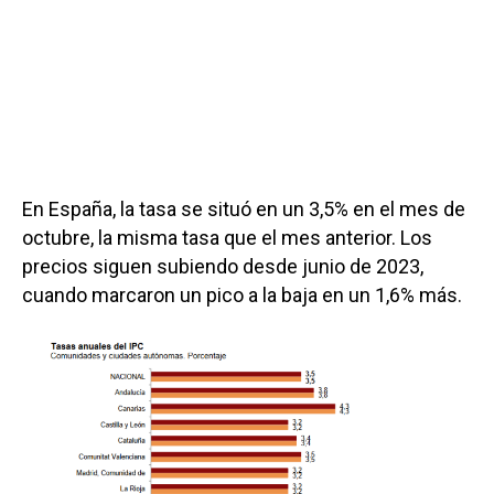
En España, la tasa se situó en un 3,5% en el mes de
octubre, la misma tasa que el mes anterior. Los
precios siguen subiendo desde junio de 2023,
cuando marcaron un pico a la baja en un 1,6% más.