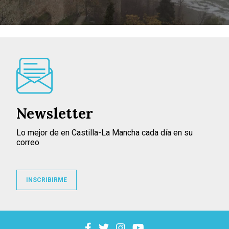
Newsletter
Lo mejor de en Castilla-La Mancha cada día en su
correo
INSCRIBIRME