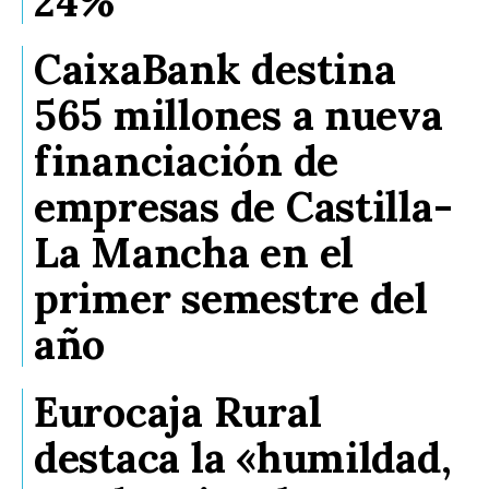
24%
CaixaBank destina
565 millones a nueva
financiación de
empresas de Castilla-
La Mancha en el
primer semestre del
año
Eurocaja Rural
destaca la «humildad,