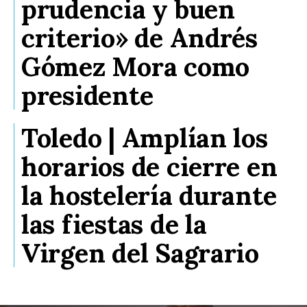
prudencia y buen
criterio» de Andrés
Gómez Mora como
presidente
Toledo | Amplían los
horarios de cierre en
la hostelería durante
las fiestas de la
Virgen del Sagrario