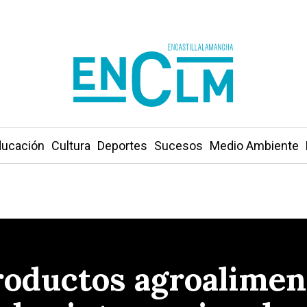
ucación
Cultura
Deportes
Sucesos
Medio Ambiente
productos agroalimen