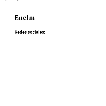
Enclm
Redes sociales: