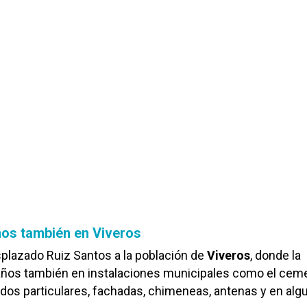
os también en Viveros
plazado Ruiz Santos a la población de
Viveros
, donde la
ños también en instalaciones municipales como el ceme
ejados particulares, fachadas, chimeneas, antenas y en al