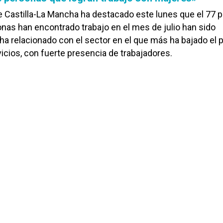
e Castilla-La Mancha ha destacado este lunes que el 77 p
onas han encontrado trabajo en el mes de julio han sido
ha relacionado con el sector en el que más ha bajado el 
icios, con fuerte presencia de trabajadores.