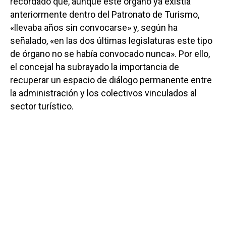
recordado que, aunque este órgano ya existía
anteriormente dentro del Patronato de Turismo,
«llevaba años sin convocarse» y, según ha
señalado, «en las dos últimas legislaturas este tipo
de órgano no se había convocado nunca». Por ello,
el concejal ha subrayado la importancia de
recuperar un espacio de diálogo permanente entre
la administración y los colectivos vinculados al
sector turístico.