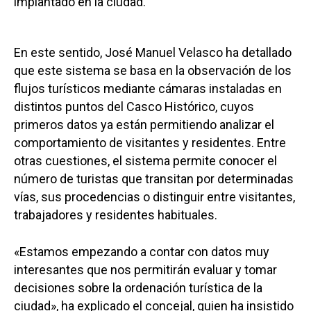
implantado en la ciudad.
En este sentido, José Manuel Velasco ha detallado
que este sistema se basa en la observación de los
flujos turísticos mediante cámaras instaladas en
distintos puntos del Casco Histórico, cuyos
primeros datos ya están permitiendo analizar el
comportamiento de visitantes y residentes. Entre
otras cuestiones, el sistema permite conocer el
número de turistas que transitan por determinadas
vías, sus procedencias o distinguir entre visitantes,
trabajadores y residentes habituales.
«Estamos empezando a contar con datos muy
interesantes que nos permitirán evaluar y tomar
decisiones sobre la ordenación turística de la
ciudad», ha explicado el concejal, quien ha insistido