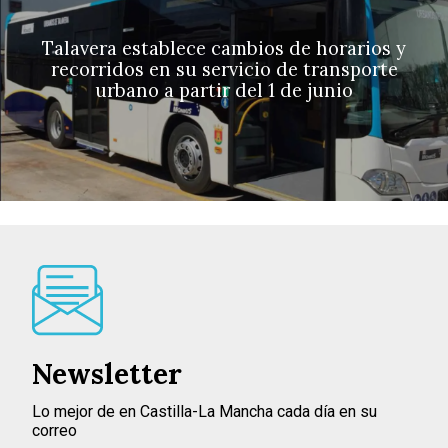
Talavera establece cambios de horarios y
recorridos en su servicio de transporte
urbano a partir del 1 de junio
Newsletter
Lo mejor de en Castilla-La Mancha cada día en su
correo