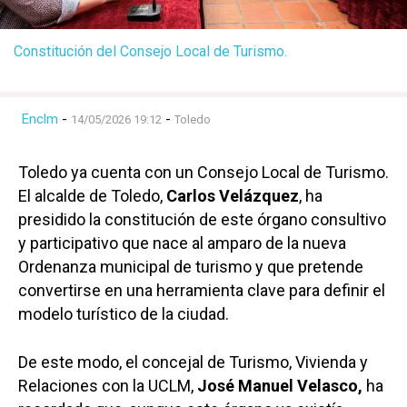
Constitución del Consejo Local de Turismo.
Enclm
-
-
14/05/2026 19:12
Toledo
Toledo ya cuenta con un Consejo Local de Turismo.
El alcalde de Toledo,
Carlos Velázquez
, ha
presidido la constitución de este órgano consultivo
y participativo que nace al amparo de la nueva
Ordenanza municipal de turismo y que pretende
convertirse en una herramienta clave para definir el
modelo turístico de la ciudad.
De este modo, el concejal de Turismo, Vivienda y
Relaciones con la UCLM,
José Manuel Velasco,
ha