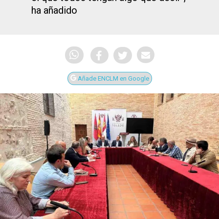
ha añadido
Añade ENCLM en Google