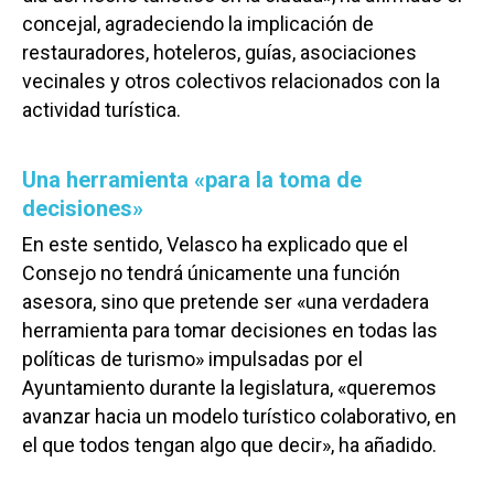
concejal, agradeciendo la implicación de
restauradores, hoteleros, guías, asociaciones
vecinales y otros colectivos relacionados con la
actividad turística.
Una herramienta «para la toma de
decisiones»
En este sentido, Velasco ha explicado que el
Consejo no tendrá únicamente una función
asesora, sino que pretende ser «una verdadera
herramienta para tomar decisiones en todas las
políticas de turismo» impulsadas por el
Ayuntamiento durante la legislatura, «queremos
avanzar hacia un modelo turístico colaborativo, en
el que todos tengan algo que decir», ha añadido.