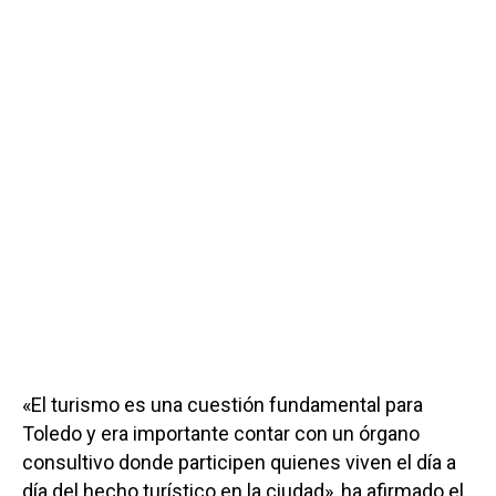
«El turismo es una cuestión fundamental para
Toledo y era importante contar con un órgano
consultivo donde participen quienes viven el día a
día del hecho turístico en la ciudad», ha afirmado el