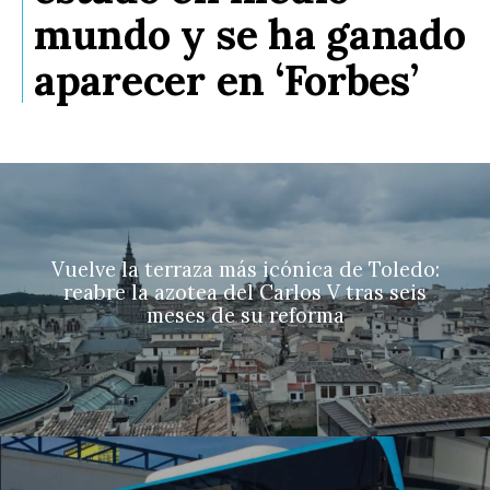
mundo y se ha ganado
aparecer en ‘Forbes’
Vuelve la terraza más icónica de Toledo:
reabre la azotea del Carlos V tras seis
meses de su reforma