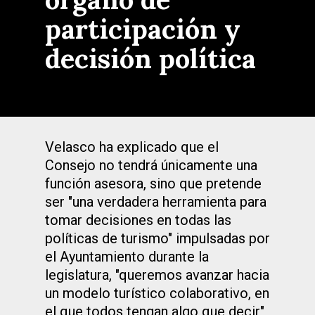
participación y
decisión política
Velasco ha explicado que el
Consejo no tendrá únicamente una
función asesora, sino que pretende
ser "una verdadera herramienta para
tomar decisiones en todas las
políticas de turismo" impulsadas por
el Ayuntamiento durante la
legislatura, "queremos avanzar hacia
un modelo turístico colaborativo, en
el que todos tengan algo que decir",