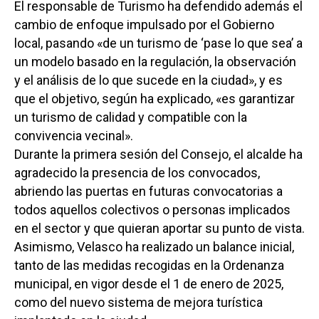
El responsable de Turismo ha defendido además el
cambio de enfoque impulsado por el Gobierno
local, pasando «de un turismo de ‘pase lo que sea’ a
un modelo basado en la regulación, la observación
y el análisis de lo que sucede en la ciudad», y es
que el objetivo, según ha explicado, «es garantizar
un turismo de calidad y compatible con la
convivencia vecinal».
Durante la primera sesión del Consejo, el alcalde ha
agradecido la presencia de los convocados,
abriendo las puertas en futuras convocatorias a
todos aquellos colectivos o personas implicados
en el sector y que quieran aportar su punto de vista.
Asimismo, Velasco ha realizado un balance inicial,
tanto de las medidas recogidas en la Ordenanza
municipal, en vigor desde el 1 de enero de 2025,
como del nuevo sistema de mejora turística