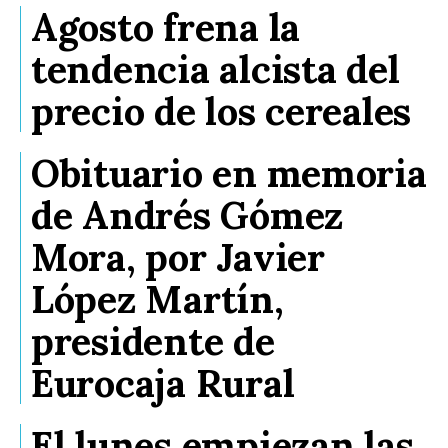
Agosto frena la
tendencia alcista del
precio de los cereales
Obituario en memoria
de Andrés Gómez
Mora, por Javier
López Martín,
presidente de
Eurocaja Rural
El lunes empiezan las