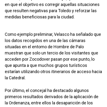
en que el objetivo es corregir aquellas situaciones
que resulten negativas para Toledo y reforzar las
medidas beneficiosas para la ciudad.
Como ejemplo preliminar, Velasco ha señalado que
los datos recogidos en una de las cámaras
situadas en el entorno de Hombre de Palo
muestran que solo un tercio de los visitantes que
acceden por Zocodover pasan por ese punto, lo
que apunta a que muchos grupos turísticos
estarían utilizando otros itinerarios de acceso hacia
la Catedral.
Por último, el concejal ha destacado algunos
primeros resultados derivados de la aplicación de
la Ordenanza, entre ellos la desaparición de los