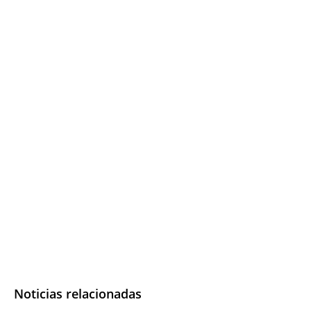
Noticias relacionadas