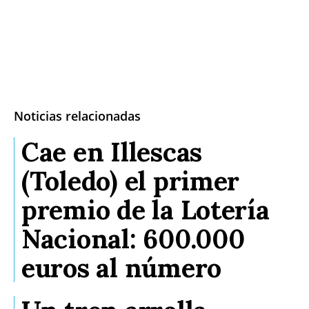
Noticias relacionadas
Cae en Illescas
(Toledo) el primer
premio de la Lotería
Nacional: 600.000
euros al número