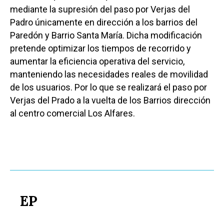
Política
mediante la supresión del paso por Verjas del
Galerías
Padro únicamente en dirección a los barrios del
Paredón y Barrio Santa María. Dicha modificación
pretende optimizar los tiempos de recorrido y
aumentar la eficiencia operativa del servicio,
manteniendo las necesidades reales de movilidad
de los usuarios. Por lo que se realizará el paso por
Verjas del Prado a la vuelta de los Barrios dirección
al centro comercial Los Alfares.
EP