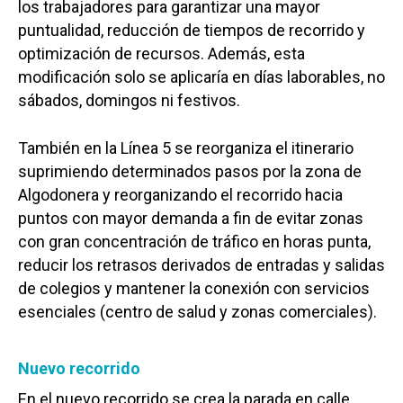
los trabajadores para garantizar una mayor
puntualidad, reducción de tiempos de recorrido y
optimización de recursos. Además, esta
modificación solo se aplicaría en días laborables, no
sábados, domingos ni festivos.
También en la Línea 5 se reorganiza el itinerario
suprimiendo determinados pasos por la zona de
Algodonera y reorganizando el recorrido hacia
puntos con mayor demanda a fin de evitar zonas
con gran concentración de tráfico en horas punta,
reducir los retrasos derivados de entradas y salidas
de colegios y mantener la conexión con servicios
esenciales (centro de salud y zonas comerciales).
Nuevo recorrido
En el nuevo recorrido se crea la parada en calle