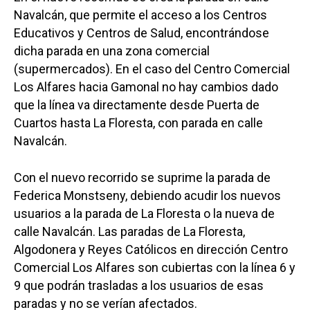
Navalcán, que permite el acceso a los Centros
Educativos y Centros de Salud, encontrándose
dicha parada en una zona comercial
(supermercados). En el caso del Centro Comercial
Los Alfares hacia Gamonal no hay cambios dado
que la línea va directamente desde Puerta de
Cuartos hasta La Floresta, con parada en calle
Navalcán.
Con el nuevo recorrido se suprime la parada de
Federica Monstseny, debiendo acudir los nuevos
usuarios a la parada de La Floresta o la nueva de
calle Navalcán. Las paradas de La Floresta,
Algodonera y Reyes Católicos en dirección Centro
Comercial Los Alfares son cubiertas con la línea 6 y
9 que podrán trasladas a los usuarios de esas
paradas y no se verían afectados.