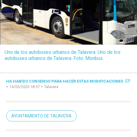
Uno de los autobuses urbanos de Talavera. Uno de los
autobuses urbanos de Talavera. Foto: Monbus.
EP
HA HABIDO CONSENSO PARA HACER ESTAS MODIFICACIONES
-
-
14/05/2026 18:57
Talavera
AYUNTAMIENTO DE TALAVERA