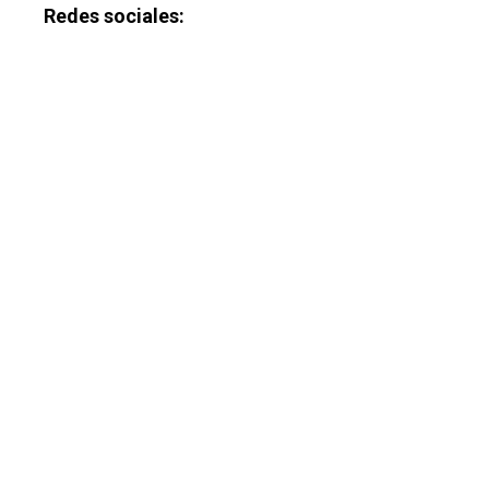
Redes sociales: