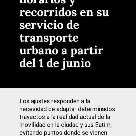
recorridos en su
servicio de
transporte
urbano a partir
del 1 de junio
Los ajustes responden a la
necesidad de adaptar determinados
trayectos a la realidad actual de la
movilidad en la ciudad y sus Eatim,
evitando puntos donde se vienen