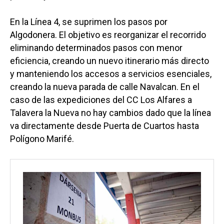
En la Línea 4, se suprimen los pasos por
Algodonera. El objetivo es reorganizar el recorrido
eliminando determinados pasos con menor
eficiencia, creando un nuevo itinerario más directo
y manteniendo los accesos a servicios esenciales,
creando la nueva parada de calle Navalcan. En el
caso de las expediciones del CC Los Alfares a
Talavera la Nueva no hay cambios dado que la línea
va directamente desde Puerta de Cuartos hasta
Polígono Marifé.