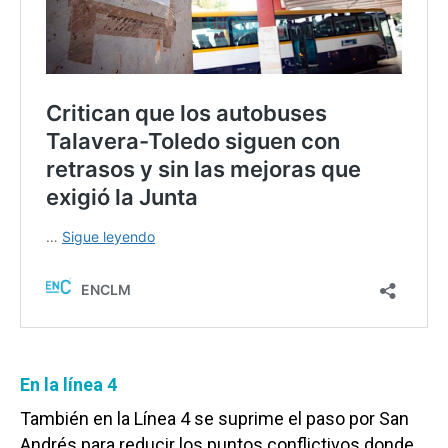
En la línea 4
También en la Línea 4 se suprime el paso por San
Andrés para reducir los puntos conflictivos donde