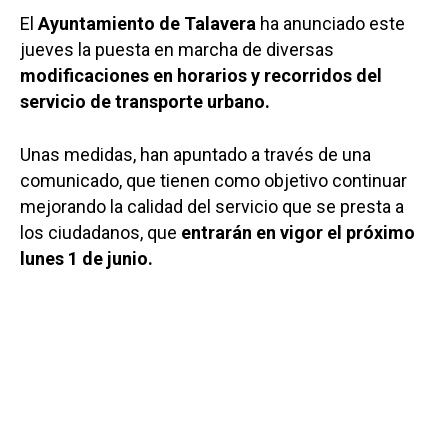
El
Ayuntamiento de Talavera
ha anunciado este
jueves la puesta en marcha de diversas
modificaciones en horarios y recorridos del
servicio de transporte urbano.
Unas medidas, han apuntado a través de una
comunicado, que tienen como objetivo continuar
mejorando la calidad del servicio que se presta a
los ciudadanos, que
entrarán en vigor el próximo
lunes 1 de junio.