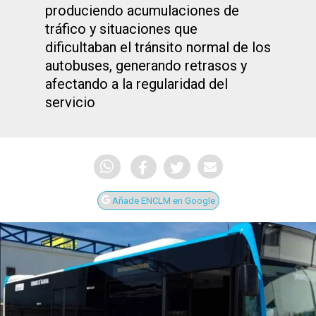
produciendo acumulaciones de
tráfico y situaciones que
dificultaban el tránsito normal de los
autobuses, generando retrasos y
afectando a la regularidad del
servicio
Añade ENCLM en Google