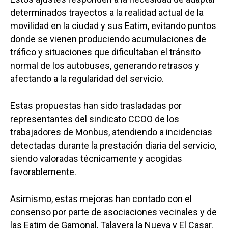
determinados trayectos a la realidad actual de la
movilidad en la ciudad y sus Eatim, evitando puntos
donde se vienen produciendo acumulaciones de
tráfico y situaciones que dificultaban el tránsito
normal de los autobuses, generando retrasos y
afectando a la regularidad del servicio.
Estas propuestas han sido trasladadas por
representantes del sindicato CCOO de los
trabajadores de Monbus, atendiendo a incidencias
detectadas durante la prestación diaria del servicio,
siendo valoradas técnicamente y acogidas
favorablemente.
Asimismo, estas mejoras han contado con el
consenso por parte de asociaciones vecinales y de
las Eatim de Gamonal, Talavera la Nueva y El Casar.