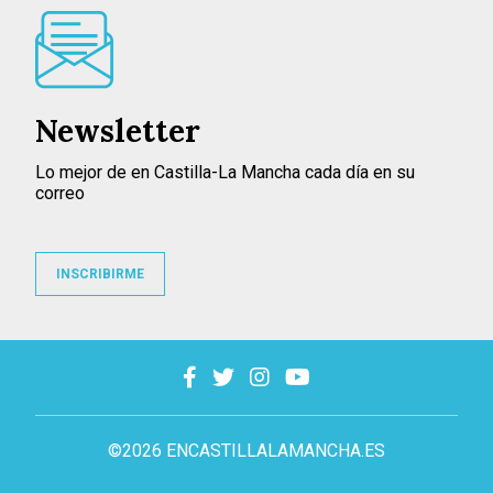
Newsletter
Lo mejor de en Castilla-La Mancha cada día en su
correo
INSCRIBIRME
©2026 ENCASTILLALAMANCHA.ES