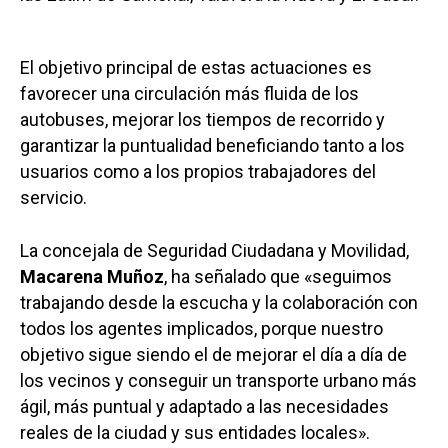
El objetivo principal de estas actuaciones es
favorecer una circulación más fluida de los
autobuses, mejorar los tiempos de recorrido y
garantizar la puntualidad beneficiando tanto a los
usuarios como a los propios trabajadores del
servicio.
La concejala de Seguridad Ciudadana y Movilidad,
Macarena Muñoz
, ha señalado que «seguimos
trabajando desde la escucha y la colaboración con
todos los agentes implicados, porque nuestro
objetivo sigue siendo el de mejorar el día a día de
los vecinos y conseguir un transporte urbano más
ágil, más puntual y adaptado a las necesidades
reales de la ciudad y sus entidades locales».