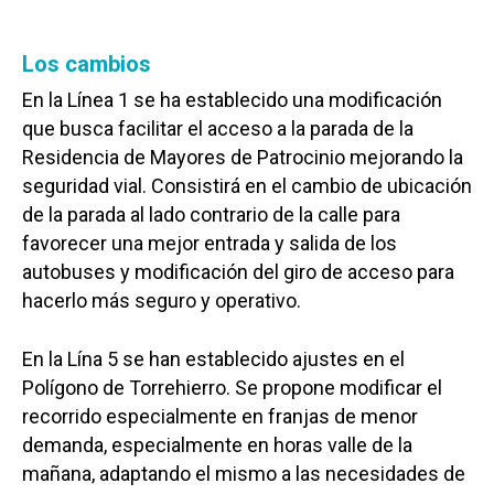
Los cambios
En la Línea 1 se ha establecido una modificación
que busca facilitar el acceso a la parada de la
Residencia de Mayores de Patrocinio mejorando la
seguridad vial. Consistirá en el cambio de ubicación
de la parada al lado contrario de la calle para
favorecer una mejor entrada y salida de los
autobuses y modificación del giro de acceso para
hacerlo más seguro y operativo.
En la Lína 5 se han establecido ajustes en el
Polígono de Torrehierro. Se propone modificar el
recorrido especialmente en franjas de menor
demanda, especialmente en horas valle de la
mañana, adaptando el mismo a las necesidades de