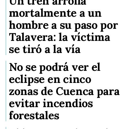
Un tren arrolla
mortalmente a un
hombre a su paso por
Talavera: la víctima
se tiró a la vía
No se podrá ver el
eclipse en cinco
zonas de Cuenca para
evitar incendios
forestales