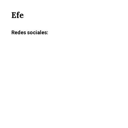
Efe
Redes sociales: