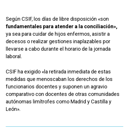
Según CSIF, los días de libre disposición «son
fundamentales para atender a la conciliación»,
ya sea para cuidar de hijos enfermos, asistir a
decesos o realizar gestiones inaplazables por
llevarse a cabo durante el horario de la jornada
laboral.
CSIF ha exigido «la retirada inmediata de estas
medidas que menoscaban los derechos de los
funcionarios docentes y suponen un agravio
comparativo con docentes de otras comunidades
autónomas limítrofes como Madrid y Castilla y
León».