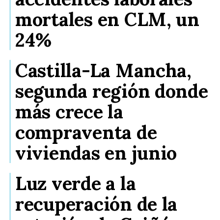
mortales en CLM, un
24%
Castilla-La Mancha,
segunda región donde
más crece la
compraventa de
viviendas en junio
Luz verde a la
recuperación de la