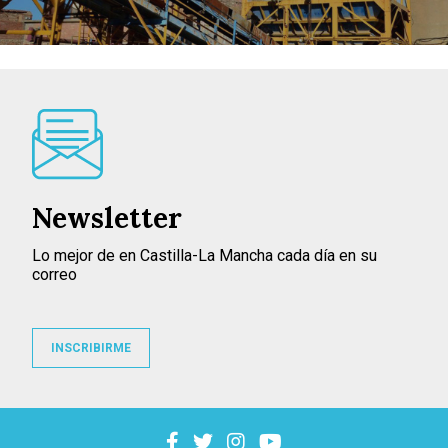
Newsletter
Lo mejor de en Castilla-La Mancha cada día en su
correo
INSCRIBIRME