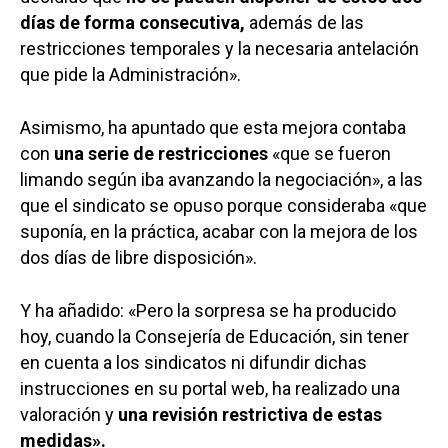
días de forma consecutiva,
además de las
restricciones temporales y la necesaria antelación
que pide la Administración».
Asimismo, ha apuntado que esta mejora contaba
con
una serie de restricciones
«que se fueron
limando según iba avanzando la negociación», a las
que el sindicato se opuso porque consideraba «que
suponía, en la práctica, acabar con la mejora de los
dos días de libre disposición».
Y ha añadido: «Pero la sorpresa se ha producido
hoy, cuando la Consejería de Educación, sin tener
en cuenta a los sindicatos ni difundir dichas
instrucciones en su portal web, ha realizado una
valoración y
una revisión restrictiva de estas
medidas».