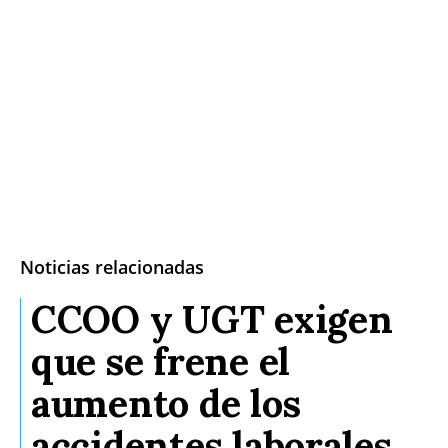
Noticias relacionadas
CCOO y UGT exigen
que se frene el
aumento de los
accidentes laborales