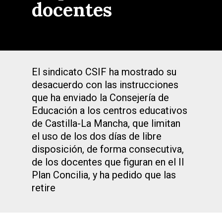
docentes
El sindicato CSIF ha mostrado su
desacuerdo con las instrucciones
que ha enviado la Consejería de
Educación a los centros educativos
de Castilla-La Mancha, que limitan
el uso de los dos días de libre
disposición, de forma consecutiva,
de los docentes que figuran en el II
Plan Concilia, y ha pedido que las
retire