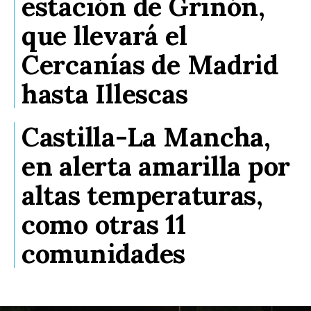
estación de Griñón,
que llevará el
Cercanías de Madrid
hasta Illescas
Castilla-La Mancha,
en alerta amarilla por
altas temperaturas,
como otras 11
comunidades