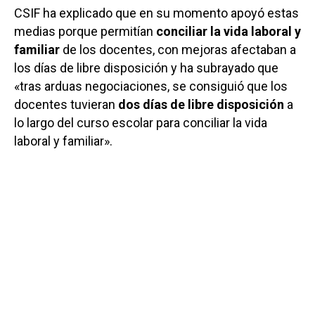
CSIF ha explicado que en su momento apoyó estas
medias porque permitían
conciliar la vida laboral y
familiar
de los docentes, con mejoras afectaban a
los días de libre disposición y ha subrayado que
«tras arduas negociaciones, se consiguió que los
docentes tuvieran
dos días de libre disposición
a
lo largo del curso escolar para conciliar la vida
laboral y familiar».