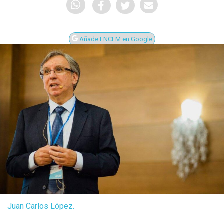
Añade ENCLM en Google
Juan Carlos López.