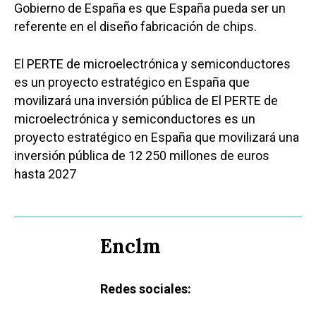
Gobierno de España es que España pueda ser un
referente en el diseño fabricación de chips.
El PERTE de microelectrónica y semiconductores
es un proyecto estratégico en España que
movilizará una inversión pública de El PERTE de
microelectrónica y semiconductores es un
proyecto estratégico en España que movilizará una
inversión pública de 12 250 millones de euros
hasta 2027
Enclm
Redes sociales: