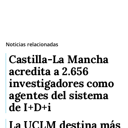
Noticias relacionadas
Castilla-La Mancha
acredita a 2.656
investigadores como
agentes del sistema
de I+D+i
La UCLM destina más