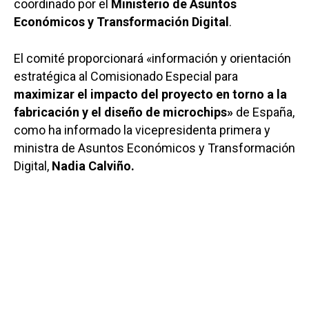
coordinado por el
Ministerio de Asuntos
Económicos y Transformación Digital
.
El comité proporcionará «información y orientación
estratégica al Comisionado Especial para
maximizar el impacto del proyecto en torno a la
fabricación y el diseño de microchips»
de España,
como ha informado la vicepresidenta primera y
ministra de Asuntos Económicos y Transformación
Digital,
Nadia Calviño.