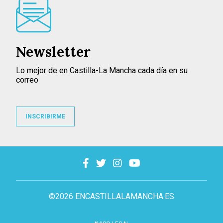
Newsletter
Lo mejor de en Castilla-La Mancha cada día en su
correo
INSCRIBIRME
©2026 ENCASTILLALAMANCHA.ES