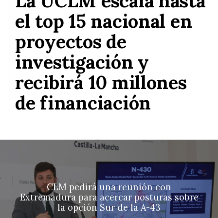
La UCLM escala hasta
el top 15 nacional en
proyectos de
investigación y
recibirá 10 millones
de financiación
CLM pedirá una reunión con
Extremadura para acercar posturas sobre
la opción Sur de la A-43