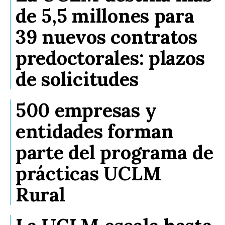
de 5,5 millones para
39 nuevos contratos
predoctorales: plazos
de solicitudes
500 empresas y
entidades forman
parte del programa de
prácticas UCLM
Rural