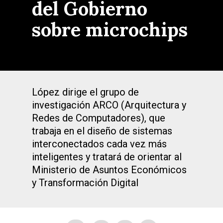
del Gobierno
sobre microchips
López dirige el grupo de
investigación ARCO (Arquitectura y
Redes de Computadores), que
trabaja en el diseño de sistemas
interconectados cada vez más
inteligentes y tratará de orientar al
Ministerio de Asuntos Económicos
y Transformación Digital