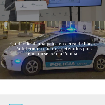
Ciudad Real: una pelea en cerca de Playa
Park termina con dos detenidos por
encararse con la Policía