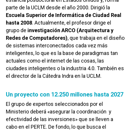
parte de la UCLM desde el año 2000. Dirigió la
Escuela Superior de Informática de Ciudad Real
hasta 2008
. Actualmente, el profesor dirige el
grupo de
investigación ARCO (Arquitectura y
Redes de Computadores)
, que trabaja en el diseño
de sistemas interconectados cada vez más
inteligentes, lo que es la base de paradigmas tan
actuales como el internet de las cosas, las
ciudades inteligentes o la industria 4.0. También es
el director de la Cátedra Indra en la UCLM.
Un proyecto con 12.250 millones hasta 2027
El grupo de expertos seleccionados por el
Ministerio deberá «asegurar la coordinación y
efectividad de las inversiones» que se lleven a
cabo en el PERTE. De fondo, lo que busca el