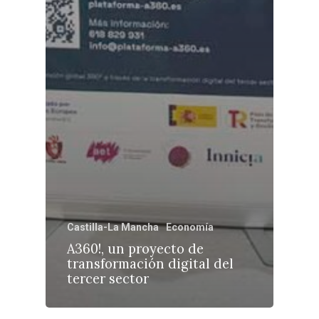
Castilla-La Mancha
Economía
A360!, un proyecto de
transformación digital del
tercer sector