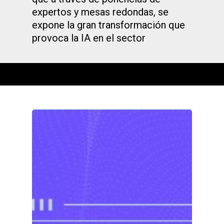
expertos y mesas redondas, se
expone la gran transformación que
provoca la IA en el sector