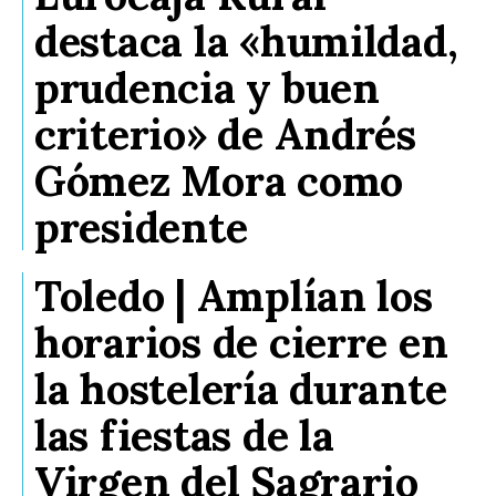
destaca la «humildad,
prudencia y buen
criterio» de Andrés
Gómez Mora como
presidente
Toledo | Amplían los
horarios de cierre en
la hostelería durante
las fiestas de la
Virgen del Sagrario