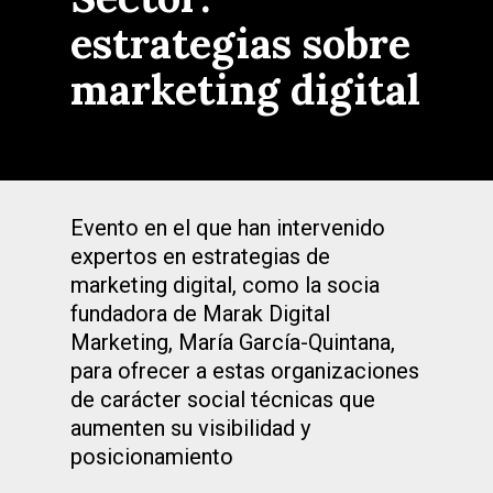
estrategias sobre
marketing digital
Evento en el que han intervenido
expertos en estrategias de
marketing digital, como la socia
fundadora de Marak Digital
Marketing, María García-Quintana,
para ofrecer a estas organizaciones
de carácter social técnicas que
aumenten su visibilidad y
posicionamiento