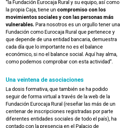
“la Fundación Eurocaja Rural y su equipo, así como
la propia Caja, tiene un
compromiso con los
movimientos sociales y con las personas más
vulnerables.
Para nosotros es un orgullo tener una
Fundación como Eurocaja Rural que pertenece y
que depende de una entidad bancaria, demuestra
cada día que lo importante no es el balance
económico, si no el balance social. Aquí hay alma,
como podemos comprobar con esta actividad”.
Una veintena de asociaciones
La dosis formativa, que también se ha podido
seguir de forma virtual a través de la web de la
Fundación Eurocaja Rural (reseñar las más de un
centenar de inscripciones registradas por parte
diferentes entidades sociales de todo el país), ha
contado con la presencia en el Palacio de