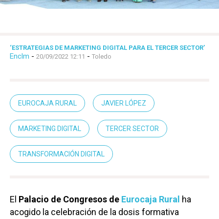
‘ESTRATEGIAS DE MARKETING DIGITAL PARA EL TERCER SECTOR’
Enclm
-
-
20/09/2022 12:11
Toledo
EUROCAJA RURAL
JAVIER LÓPEZ
MARKETING DIGITAL
TERCER SECTOR
TRANSFORMACIÓN DIGITAL
El
Palacio de Congresos de
Eurocaja Rural
ha
acogido la celebración de la dosis formativa