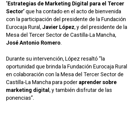
‘Estrategias de Marketing Digital para el Tercer
Sector’
que ha contado en el acto de bienvenida
con la participación del presidente de la Fundación
Eurocaja Rural,
Javier López
, y del presidente de la
Mesa del Tercer Sector de Castilla-La Mancha,
José Antonio Romero
.
Durante su intervención, López resaltó “la
oportunidad que brinda la Fundación Eurocaja Rural
en colaboración con la Mesa del Tercer Sector de
Castilla-La Mancha para poder
aprender sobre
marketing digital
, y también disfrutar de las
ponencias”.