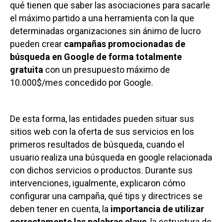
qué tienen que saber las asociaciones para sacarle
el máximo partido a una herramienta con la que
determinadas organizaciones sin ánimo de lucro
pueden crear
campañas promocionadas de
búsqueda en Google de forma totalmente
gratuita
con un presupuesto máximo de
10.000$/mes concedido por Google.
De esta forma, las entidades pueden situar sus
sitios web con la oferta de sus servicios en los
primeros resultados de búsqueda, cuando el
usuario realiza una búsqueda en google relacionada
con dichos servicios o productos. Durante sus
intervenciones, igualmente, explicaron cómo
configurar una campaña, qué tips y directrices se
deben tener en cuenta, la
importancia de utilizar
correctamente las palabras clave
, la estructura de