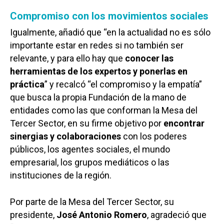
Compromiso con los movimientos sociales
Igualmente, añadió que “en la actualidad no es sólo
importante estar en redes si no también ser
relevante, y para ello hay que
conocer las
herramientas de los expertos y ponerlas en
práctica
” y recalcó “el compromiso y la empatía”
que busca la propia Fundación de la mano de
entidades como las que conforman la Mesa del
Tercer Sector, en su firme objetivo por
encontrar
sinergias y colaboraciones
con los poderes
públicos, los agentes sociales, el mundo
empresarial, los grupos mediáticos o las
instituciones de la región.
Por parte de la Mesa del Tercer Sector, su
presidente,
José Antonio Romero
, agradeció que