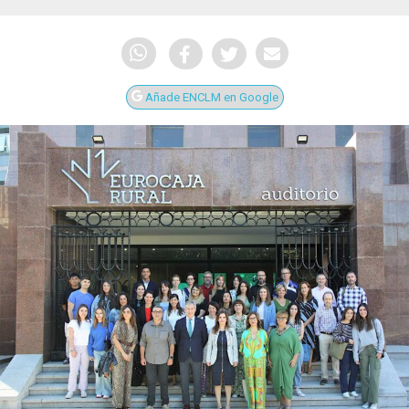
Añade ENCLM en Google