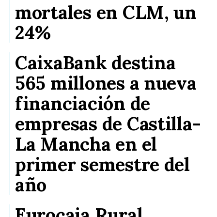
mortales en CLM, un
24%
CaixaBank destina
565 millones a nueva
financiación de
empresas de Castilla-
La Mancha en el
primer semestre del
año
Eurocaja Rural