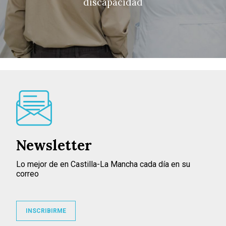
discapacidad
Newsletter
Lo mejor de en Castilla-La Mancha cada día en su
correo
INSCRIBIRME