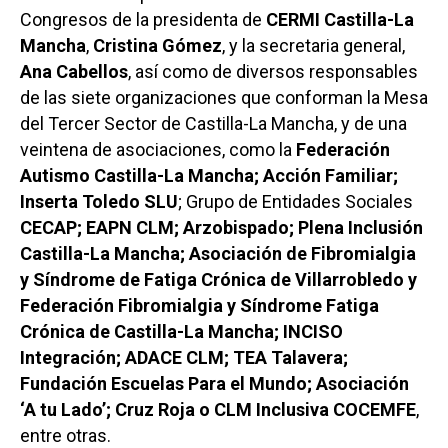
Congresos de la presidenta de
CERMI Castilla-La
Mancha
,
Cristina Gómez
, y la secretaria general,
Ana Cabellos
, así como de diversos responsables
de las siete organizaciones que conforman la Mesa
del Tercer Sector de Castilla-La Mancha, y de una
veintena de asociaciones, como la
Federación
Autismo Castilla-La Mancha; Acción Familiar;
Inserta Toledo SLU
; Grupo de Entidades Sociales
CECAP; EAPN CLM; Arzobispado; Plena Inclusión
Castilla-La Mancha; Asociación de Fibromialgia
y Síndrome de Fatiga Crónica de Villarrobledo y
Federación Fibromialgia y Síndrome Fatiga
Crónica de Castilla-La Mancha; INCISO
Integración; ADACE CLM; TEA Talavera;
Fundación Escuelas Para el Mundo; Asociación
‘A tu Lado’; Cruz Roja o CLM Inclusiva COCEMFE
,
entre otras.