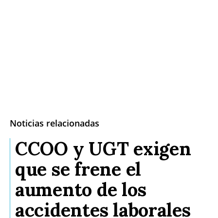
Noticias relacionadas
CCOO y UGT exigen
que se frene el
aumento de los
accidentes laborales