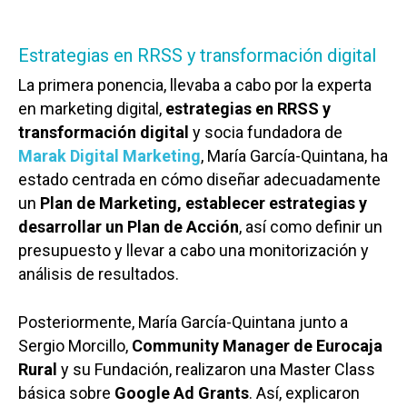
Estrategias en RRSS y transformación digital
La primera ponencia, llevaba a cabo por la experta
en marketing digital,
estrategias en RRSS y
transformación digital
y socia fundadora de
Marak Digital Marketing
, María García-Quintana, ha
estado centrada en cómo diseñar adecuadamente
un
Plan de Marketing, establecer estrategias y
desarrollar un Plan de Acción
, así como definir un
presupuesto y llevar a cabo una monitorización y
análisis de resultados.
Posteriormente, María García-Quintana junto a
Sergio Morcillo,
Community Manager de Eurocaja
Rural
y su Fundación, realizaron una Master Class
básica sobre
Google Ad Grants
. Así, explicaron