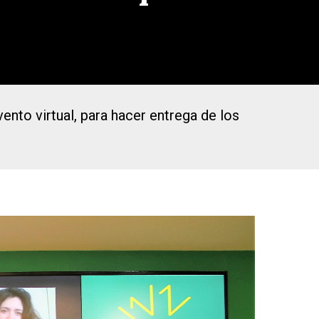
ento virtual, para hacer entrega de los