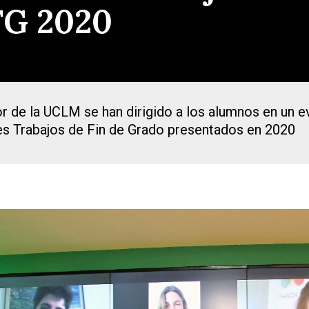
FG 2020
or de la UCLM se han dirigido a los alumnos en un ev
s Trabajos de Fin de Grado presentados en 2020