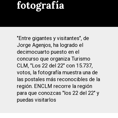
fotografía
"Entre gigantes y visitantes", de
Jorge Agenjos, ha logrado el
decimocuarto puesto en el
concurso que organiza Turismo
CLM, "Los 22 del 22" con 15.737,
votos, la fotografía muestra una de
las postales más reconocibles de la
región. ENCLM recorre la región
para que conozcas "los 22 del 22" y
puedas visitarlos