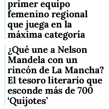
primer equipo
femenino regional
que juega en la
máxima categoría
¿Qué une a Nelson
Mandela con un
rincón de La Mancha?
El tesoro literario que
esconde más de 700
‘Quijotes’