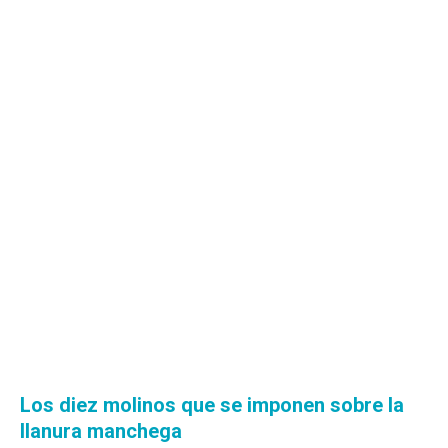
Los diez molinos que se imponen sobre la
llanura manchega