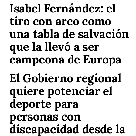
Isabel Fernández: el
tiro con arco como
una tabla de salvación
que la llevó a ser
campeona de Europa
El Gobierno regional
quiere potenciar el
deporte para
personas con
discapacidad desde la