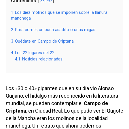
Contenidos
ocultar
1
Los diez molinos que se imponen sobre la llanura
manchega
2
Para comer, un buen asadillo o unas migas
3
Quédate en Campo de Criptana
4
Los 22 lugares del 22
4.1
Noticias relacionadas
Los «30 o 40» gigantes que en su día vio Alonso
Quijano, el hidalgo más reconocido en la literatura
mundial, se pueden contemplar el
Campo de
Criptana
, en Ciudad Real. Lo que pudo ver El Quijote
de la Mancha eran los molinos de la localidad
manchega. Un retrato que ahora podemos