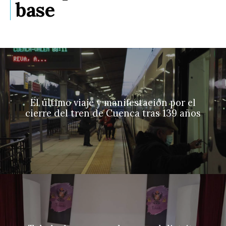
base
El último viaje y manifestación por el
cierre del tren de Cuenca tras 139 años