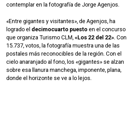
contemplar en la fotografía de Jorge Agenjos.
«Entre gigantes y visitantes», de Agenjos, ha
logrado el
decimocuarto puesto
en el concurso
que organiza Turismo CLM,
«Los 22 del 22»
. Con
15.737, votos, la fotografía muestra una de las
postales más reconocibles de la región. Con el
cielo anaranjado al fono, los «gigantes» se alzan
sobre esa llanura manchega, imponente, plana,
donde el horizonte se ve a lo lejos.