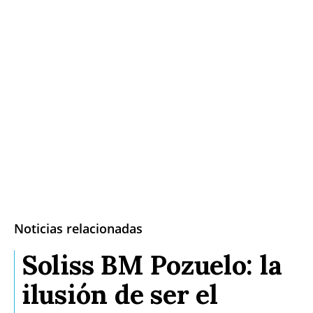
Noticias relacionadas
Soliss BM Pozuelo: la
ilusión de ser el