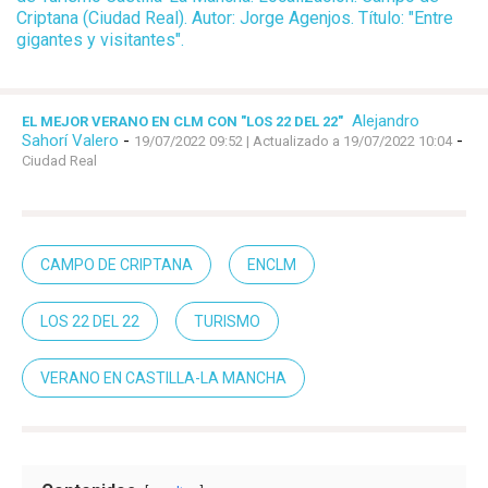
Criptana (Ciudad Real). Autor: Jorge Agenjos. Título: "Entre
gigantes y visitantes".
Alejandro
EL MEJOR VERANO EN CLM CON "LOS 22 DEL 22"
Sahorí Valero
-
-
19/07/2022 09:52
| Actualizado a 19/07/2022 10:04
Ciudad Real
CAMPO DE CRIPTANA
ENCLM
LOS 22 DEL 22
TURISMO
VERANO EN CASTILLA-LA MANCHA