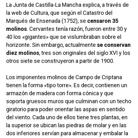
La Junta de Castilla-La Mancha explica, a través de
la web de Cultura, que según el Catastro del
Marqués de Ensenada (1752), se
censaron 35
molinos
. Cervantes tenía razón, fueron entre 30 y
40 los «gigantes» que se vislumbraban sobre el
horizonte. Sin embargo, actualmente
se conservan
diez molinos
, tres son originales del siglo XVI y los
otros siete se construyeron a partir de 1900.
Los imponentes molinos de Campo de Criptana
tienen la forma «tipo torre». Es decir, contienen un
armazón de madera con forma cónica y que
soporta gruesos muros que culminan con un techo
giratorio para poder orientar las aspas en sentido
del viento. Cada uno de ellos tiene tres plantas, en
la superior se ubican las piedras de molar y en las
dos inferiores servían para almacenar y embalar la