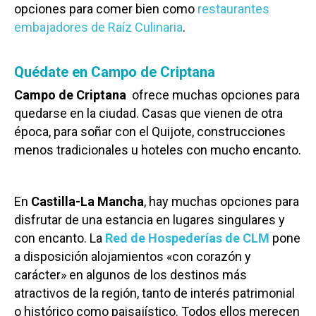
opciones para comer bien como
restaurantes
embajadores de Raíz Culinaria
.
Quédate en Campo de Criptana
Campo de Criptana
ofrece muchas opciones para
quedarse en la ciudad. Casas que vienen de otra
época, para soñar con el Quijote, construcciones
menos tradicionales u hoteles con mucho encanto.
En
Castilla-La Mancha
, hay muchas opciones para
disfrutar de una estancia en lugares singulares y
con encanto. La
Red de Hospederías de CLM
pone
a disposición alojamientos «con corazón y
carácter» en algunos de los destinos más
atractivos de la región, tanto de interés patrimonial
o histórico como paisajístico. Todos ellos merecen