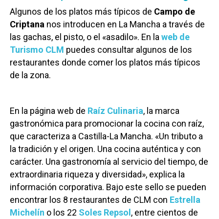
Algunos de los platos más típicos de
Campo de
Criptana
nos introducen en La Mancha a través de
las gachas, el pisto, o el «asadilo». En la
web de
Turismo CLM
puedes consultar algunos de los
restaurantes donde comer los platos más típicos
de la zona.
En la página web de
Raíz Culinaria
, la marca
gastronómica para promocionar la cocina con raíz,
que caracteriza a Castilla-La Mancha. «Un tributo a
la tradición y el origen. Una cocina auténtica y con
carácter. Una gastronomía al servicio del tiempo, de
extraordinaria riqueza y diversidad», explica la
información corporativa. Bajo este sello se pueden
encontrar los 8 restaurantes de CLM con
Estrella
Michelín
o los 22
Soles Repsol
, entre cientos de