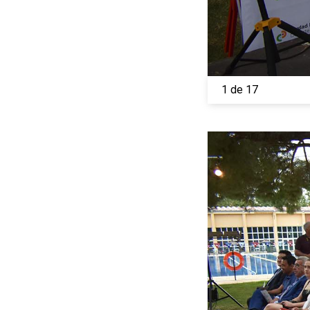
1 de 17