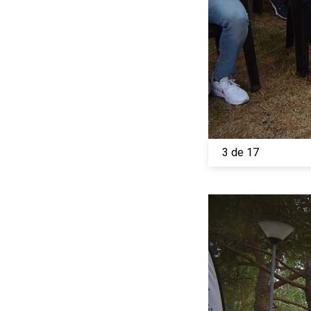
3 de 17