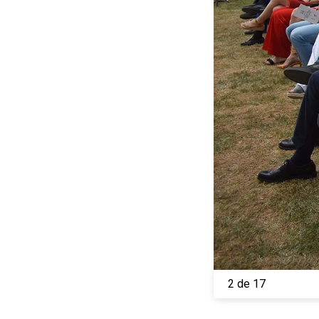
2 de 17