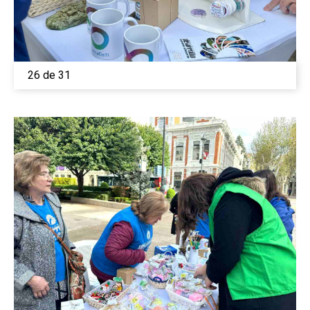
26 de 31