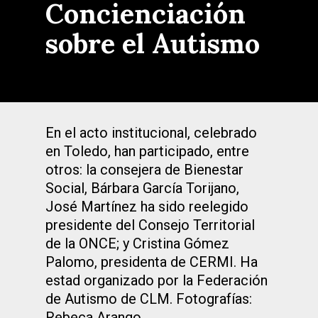
Concienciación
sobre el Autismo
En el acto institucional, celebrado
en Toledo, han participado, entre
otros: la consejera de Bienestar
Social, Bárbara García Torijano,
José Martínez ha sido reelegido
presidente del Consejo Territorial
de la ONCE; y Cristina Gómez
Palomo, presidenta de CERMI. Ha
estad organizado por la Federación
de Autismo de CLM. Fotografías:
Rebeca Arango