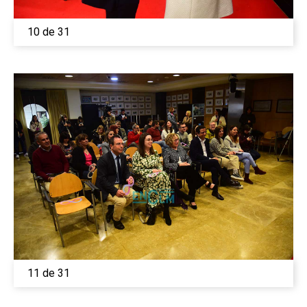
10 de 31
11 de 31