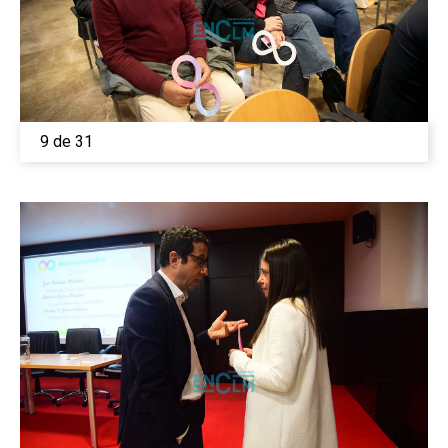
9 de 31