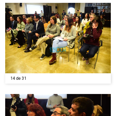
14 de 31