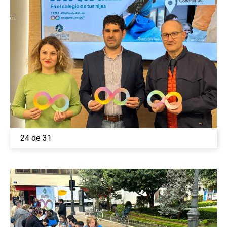
24 de 31