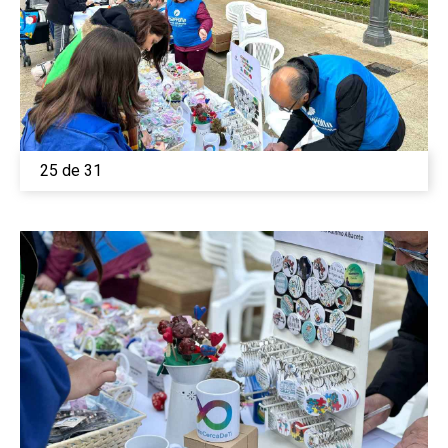
25 de 31