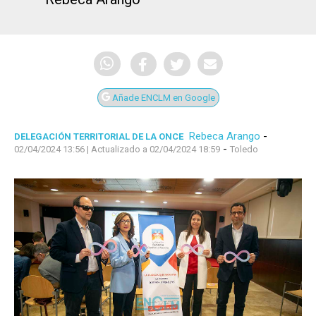
Añade ENCLM en Google
Rebeca Arango
-
DELEGACIÓN TERRITORIAL DE LA ONCE
-
02/04/2024 13:56
| Actualizado a 02/04/2024 18:59
Toledo