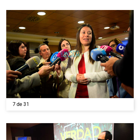
7 de 31