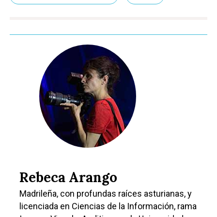
Rebeca Arango
Madrileña, con profundas raíces asturianas, y
licenciada en Ciencias de la Información, rama