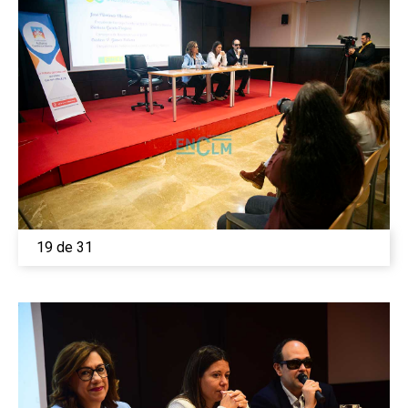
19 de 31