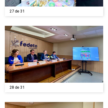
27 de 31
28 de 31