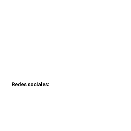
Redes sociales: