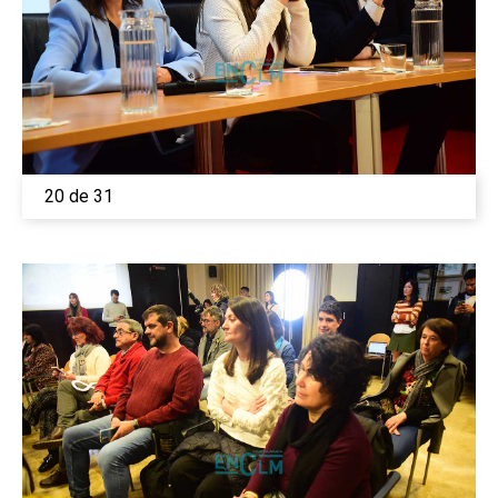
20 de 31