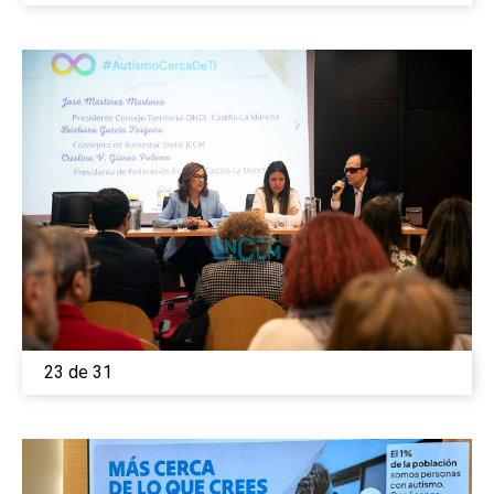
23 de 31