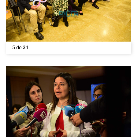
5 de 31