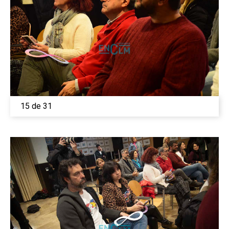
15 de 31