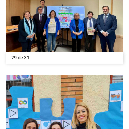
29 de 31