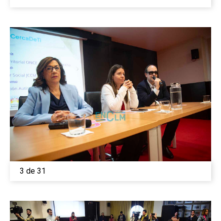
3 de 31