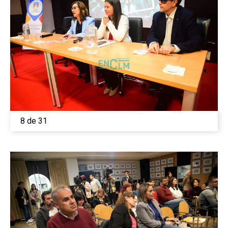
8 de 31