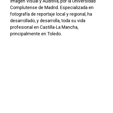
Imagen Visual y Auditiva, por la Universidad
Complutense de Madrid. Especializada en
fotografía de reportaje local y regional, ha
desarrollado, y desarrolla, toda su vida
profesional en Castilla-La Mancha,
principalmente en Toledo.