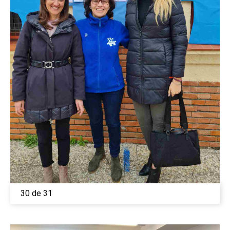
30 de 31