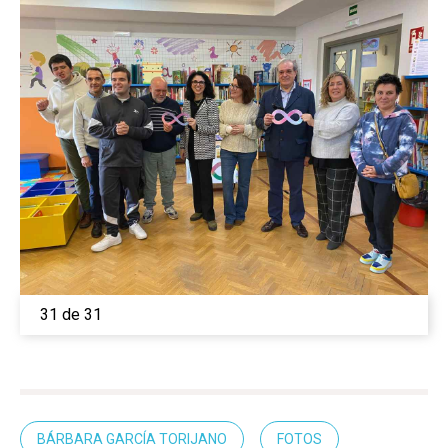
31 de 31
BÁRBARA GARCÍA TORIJANO
FOTOS