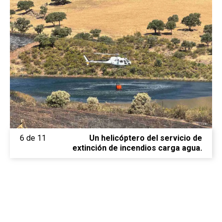
6 de 11
Un helicóptero del servicio de
extinción de incendios carga agua.