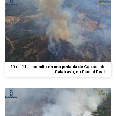
10 de 11
Incendio en una pedanía de Calzada de
Calatrava, en Ciudad Real.