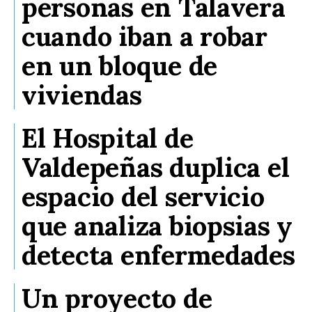
personas en Talavera
cuando iban a robar
en un bloque de
viviendas
El Hospital de
Valdepeñas duplica el
espacio del servicio
que analiza biopsias y
detecta enfermedades
Un proyecto de