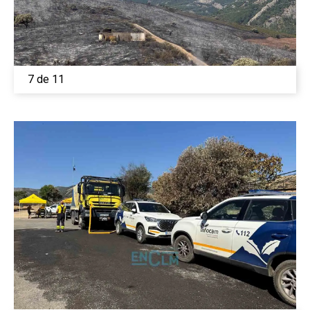
7 de 11