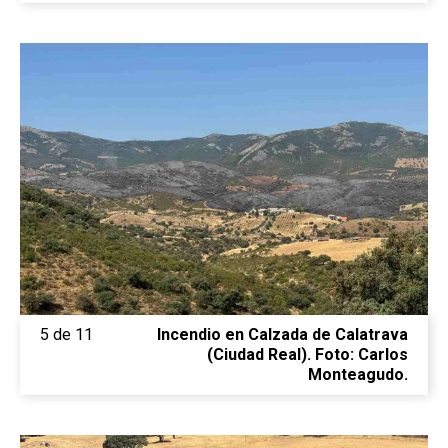
5 de 11
Incendio en Calzada de Calatrava
(Ciudad Real). Foto: Carlos
Monteagudo.