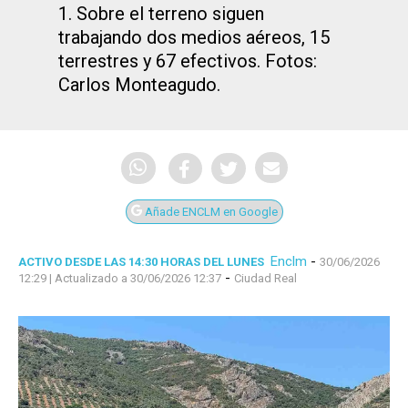
1. Sobre el terreno siguen
trabajando dos medios aéreos, 15
terrestres y 67 efectivos. Fotos:
Carlos Monteagudo.
Añade ENCLM en Google
Enclm
-
ACTIVO DESDE LAS 14:30 HORAS DEL LUNES
30/06/2026
-
12:29
| Actualizado a 30/06/2026 12:37
Ciudad Real