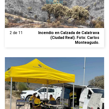
2 de 11
Incendio en Calzada de Calatrava
(Ciudad Real). Foto: Carlos
Monteagudo.