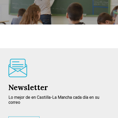
Newsletter
Lo mejor de en Castilla-La Mancha cada día en su
correo