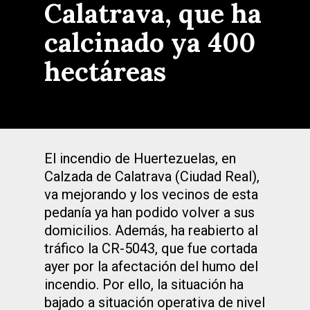
Calatrava, que ha
calcinado ya 400
hectáreas
El incendio de Huertezuelas, en
Calzada de Calatrava (Ciudad Real),
va mejorando y los vecinos de esta
pedanía ya han podido volver a sus
domicilios. Además, ha reabierto al
tráfico la CR-5043, que fue cortada
ayer por la afectación del humo del
incendio. Por ello, la situación ha
bajado a situación operativa de nivel