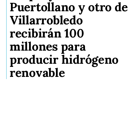
Puertollano y otro de
Villarrobledo
recibirán 100
millones para
producir hidrógeno
renovable