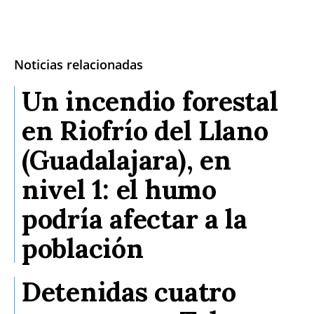
Noticias relacionadas
Un incendio forestal
en Riofrío del Llano
(Guadalajara), en
nivel 1: el humo
podría afectar a la
población
Detenidas cuatro