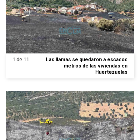
1 de 11
Las llamas se quedaron a escasos
metros de las viviendas en
Huertezuelas