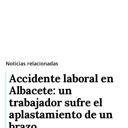
Noticias relacionadas
Accidente laboral en
Albacete: un
trabajador sufre el
aplastamiento de un
brazo