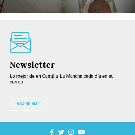
Newsletter
Lo mejor de en Castilla-La Mancha cada día en su
correo
INSCRIBIRME