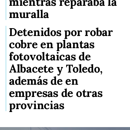
mientras reparaba la
muralla
Detenidos por robar
cobre en plantas
fotovoltaicas de
Albacete y Toledo,
además de en
empresas de otras
provincias