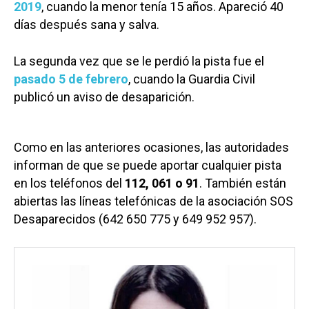
2019
, cuando la menor tenía 15 años. Apareció 40
días después sana y salva.
La segunda vez que se le perdió la pista fue el
pasado 5 de febrero
, cuando la Guardia Civil
publicó un aviso de desaparición.
Como en las anteriores ocasiones, las autoridades
informan de que se puede aportar cualquier pista
en los teléfonos del
112, 061 o 91
. También están
abiertas las líneas telefónicas de la asociación SOS
Desaparecidos (642 650 775 y 649 952 957).