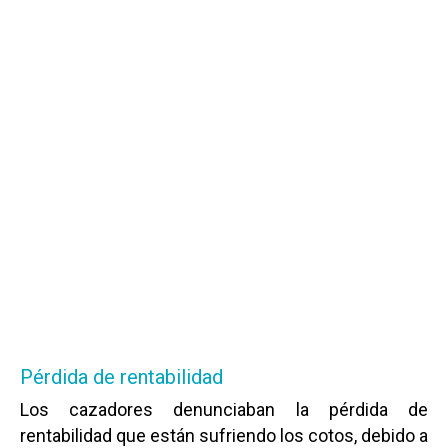
Pérdida de rentabilidad
Los cazadores denunciaban la pérdida de
rentabilidad que están sufriendo los cotos, debido a