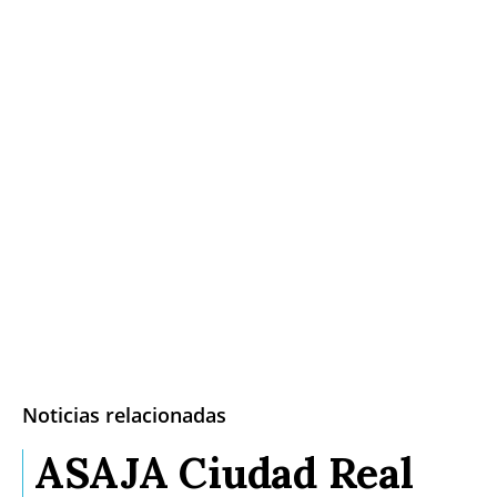
Noticias relacionadas
ASAJA Ciudad Real