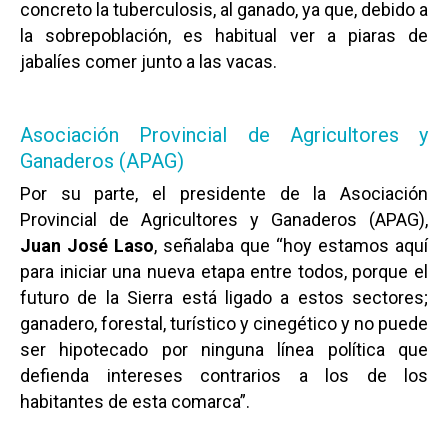
concreto la tuberculosis, al ganado, ya que, debido a
la sobrepoblación, es habitual ver a piaras de
jabalíes comer junto a las vacas.
Asociación Provincial de Agricultores y
Ganaderos (APAG)
Por su parte, el presidente de la Asociación
Provincial de Agricultores y Ganaderos (APAG),
Juan José Laso
, señalaba que “hoy estamos aquí
para iniciar una nueva etapa entre todos, porque el
futuro de la Sierra está ligado a estos sectores;
ganadero, forestal, turístico y cinegético y no puede
ser hipotecado por ninguna línea política que
defienda intereses contrarios a los de los
habitantes de esta comarca”.