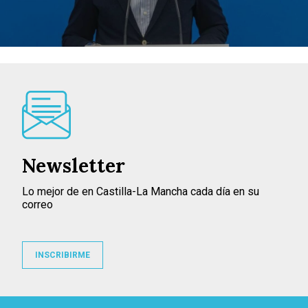
Newsletter
Lo mejor de en Castilla-La Mancha cada día en su
correo
INSCRIBIRME