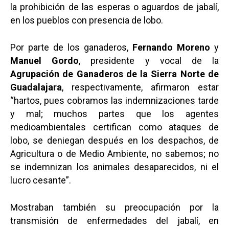
la prohibición de las esperas o aguardos de jabalí,
en los pueblos con presencia de lobo.
Por parte de los ganaderos,
Fernando Moreno
y
Manuel Gordo
, presidente y vocal de la
Agrupación de Ganaderos de la Sierra Norte de
Guadalajara
, respectivamente, afirmaron estar
“hartos, pues cobramos las indemnizaciones tarde
y mal; muchos partes que los agentes
medioambientales certifican como ataques de
lobo, se deniegan después en los despachos, de
Agricultura o de Medio Ambiente, no sabemos; no
se indemnizan los animales desaparecidos, ni el
lucro cesante”.
Mostraban también su preocupación por la
transmisión de enfermedades del jabalí, en