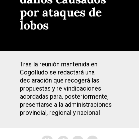
por ataques de
lobos
Tras la reunión mantenida en
Cogolludo se redactará una
declaración que recogerá las
propuestas y reivindicaciones
acordadas para, posteriormente,
presentarse a la administraciones
provincial, regional y nacional