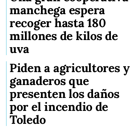
manchega espera
recoger hasta 180
millones de kilos de
uva
Piden a agricultores y
ganaderos que
presenten los daños
por el incendio de
Toledo