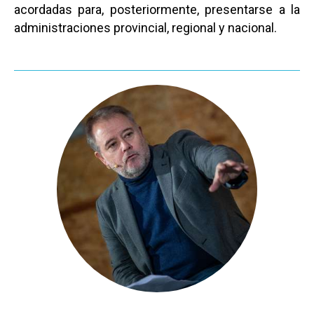
acordadas para, posteriormente, presentarse a la
administraciones provincial, regional y nacional.