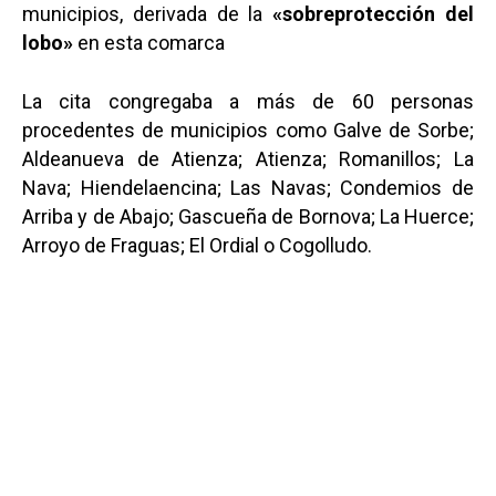
municipios, derivada de la
«sobreprotección del
lobo»
en esta comarca
La cita congregaba a más de 60 personas
procedentes de municipios como Galve de Sorbe;
Aldeanueva de Atienza; Atienza; Romanillos; La
Nava; Hiendelaencina; Las Navas; Condemios de
Arriba y de Abajo; Gascueña de Bornova; La Huerce;
Arroyo de Fraguas; El Ordial o Cogolludo.