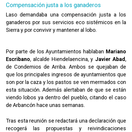
Compensación justa a los ganaderos
Laso demandaba una compensación justa a los
ganaderos por sus servicios eco sistémicos en la
Sierra y por convivir y mantener al lobo.
Por parte de los Ayuntamientos hablaban
Mariano
Escribano
, alcalde Hiendelaencina, y
Javier Abad
,
de Condemios de Arriba. Ambos se quejaban de
que los principales ingresos de ayuntamientos que
son por la caza y los pastos se ven mermados con
esta situación. Además alertaban de que se están
viendo lobos ya dentro del pueblo, citando el caso
de Arbancón hace unas semanas.
Tras esta reunión se redactará una declaración que
recogerá las propuestas y reivindicaciones