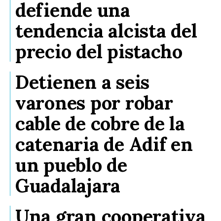
defiende una
tendencia alcista del
precio del pistacho
Detienen a seis
varones por robar
cable de cobre de la
catenaria de Adif en
un pueblo de
Guadalajara
Una gran cooperativa