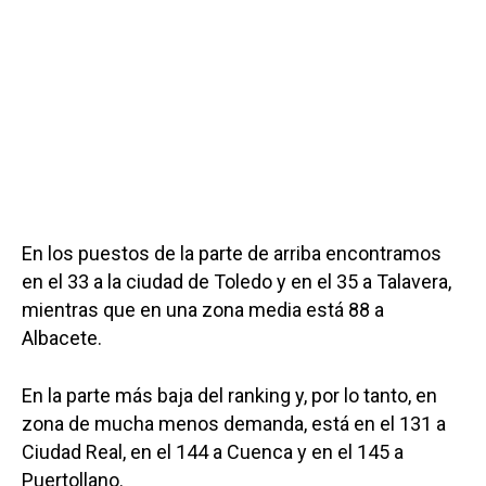
En los puestos de la parte de arriba encontramos
en el 33 a la ciudad de Toledo y en el 35 a Talavera,
mientras que en una zona media está 88 a
Albacete.
En la parte más baja del ranking y, por lo tanto, en
zona de mucha menos demanda, está en el 131 a
Ciudad Real, en el 144 a Cuenca y en el 145 a
Puertollano.