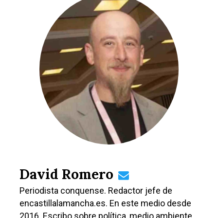
David Romero
Periodista conquense. Redactor jefe de
encastillalamancha.es. En este medio desde
2016. Escribo sobre política, medio ambiente,