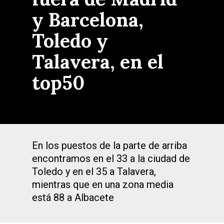
y Barcelona,
Toledo y
Talavera, en el
top50
En los puestos de la parte de arriba
encontramos en el 33 a la ciudad de
Toledo y en el 35 a Talavera,
mientras que en una zona media
está 88 a Albacete