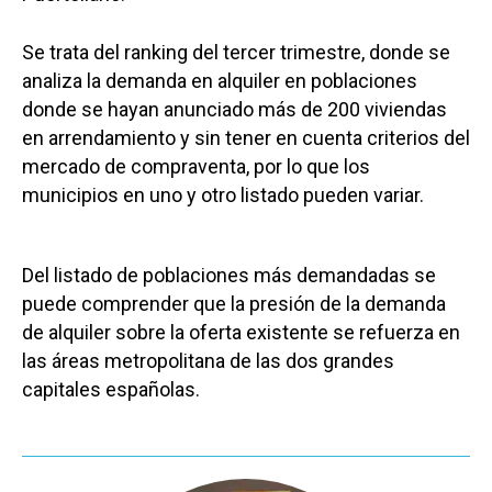
Se trata del ranking del tercer trimestre, donde se
analiza la demanda en alquiler en poblaciones
donde se hayan anunciado más de 200 viviendas
en arrendamiento y sin tener en cuenta criterios del
mercado de compraventa, por lo que los
municipios en uno y otro listado pueden variar.
Del listado de poblaciones más demandadas se
puede comprender que la presión de la demanda
de alquiler sobre la oferta existente se refuerza en
las áreas metropolitana de las dos grandes
capitales españolas.