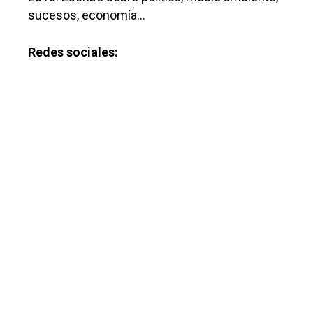
sucesos, economía…
Redes sociales: