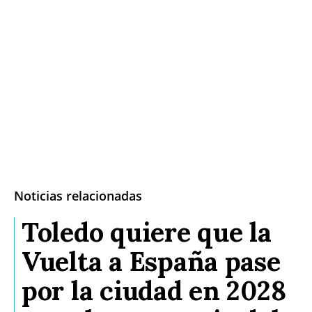
Noticias relacionadas
Toledo quiere que la
Vuelta a España pase
por la ciudad en 2028