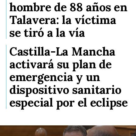
hombre de 88 años en
Talavera: la víctima
se tiró a la vía
Castilla-La Mancha
activará su plan de
emergencia y un
dispositivo sanitario
especial por el eclipse