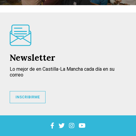
Newsletter
Lo mejor de en Castilla-La Mancha cada día en su
correo
INSCRIBIRME