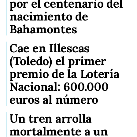
por el centenario del
nacimiento de
Bahamontes
Cae en Illescas
(Toledo) el primer
premio de la Lotería
Nacional: 600.000
euros al número
Un tren arrolla
mortalmente a un