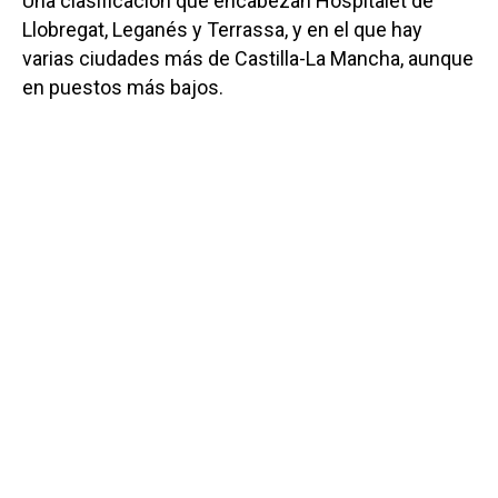
Una clasificación que encabezan Hospitalet de
Llobregat, Leganés y Terrassa, y en el que hay
varias ciudades más de Castilla-La Mancha, aunque
en puestos más bajos.