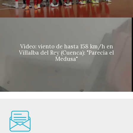
Vídeo: viento de hasta 158 km/h en
Villalba del Rey (Cuenca): "Parecía el
Medusa"