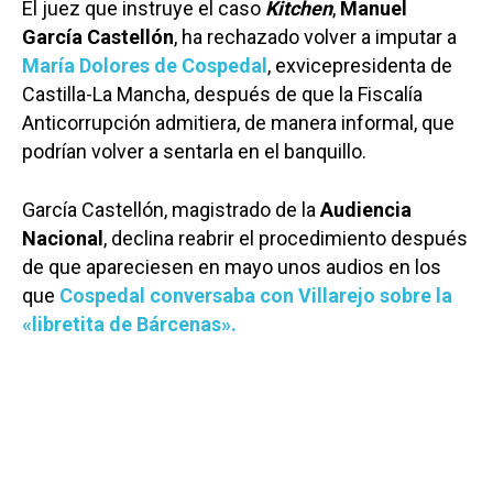
El juez que instruye el caso
Kitchen
,
Manuel
García Castellón
, ha rechazado volver a imputar a
María Dolores de Cospedal
, exvicepresidenta de
Castilla-La Mancha, después de que la Fiscalía
Anticorrupción admitiera, de manera informal, que
podrían volver a sentarla en el banquillo.
García Castellón, magistrado de la
Audiencia
Nacional
, declina reabrir el procedimiento después
de que apareciesen en mayo unos audios en los
que
Cospedal conversaba con Villarejo sobre la
«libretita de Bárcenas».