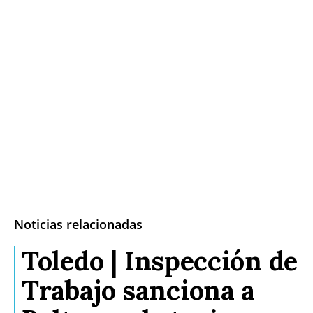
Noticias relacionadas
Toledo | Inspección de
Trabajo sanciona a