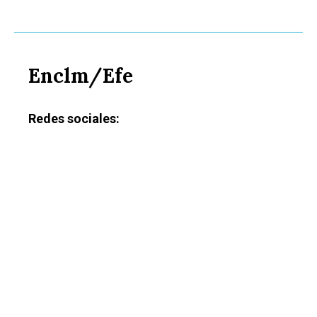
Enclm/Efe
Redes sociales: