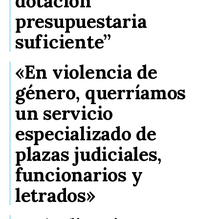
dotación
presupuestaria
suficiente”
«En violencia de
género, querríamos
un servicio
especializado de
plazas judiciales,
funcionarios y
letrados»