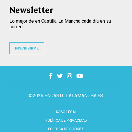
Newsletter
Lo mejor de en Castilla-La Mancha cada día en su
correo
INSCRIBIRME
©2026 ENCASTILLALAMANCHA.ES
AVISO LEGAL
POLÍTICA DE PRIVACIDAD
POLÍTICA DE COOKIES