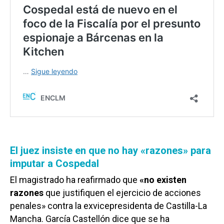
El juez insiste en que no hay «razones» para
imputar a Cospedal
El magistrado ha reafirmado que
«no existen
razones
que justifiquen el ejercicio de acciones
penales» contra la exvicepresidenta de Castilla-La
Mancha. García Castellón dice que se ha