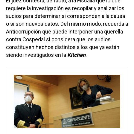
El juez contesta, de facto, a la Fiscalía que lo que
requiere la investigación es recopilar y analizar los
audios para determinar si corresponden a la causa
o si son nuevos datos. Del mismo modo, recuerda a
Anticorrupción que puede interponer una querella
contra Cospedal si considera que los audios
constituyen hechos distintos a los que ya están
siendo investigados en la
Kitchen
.