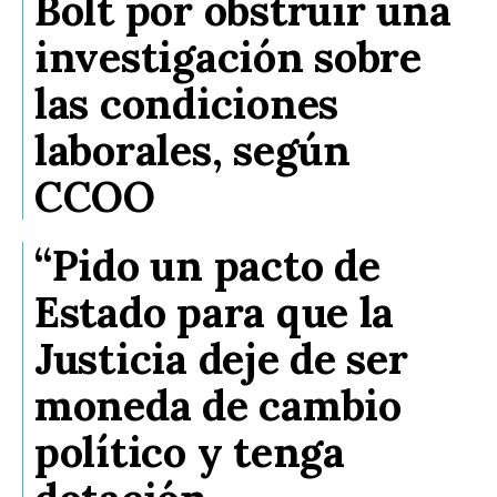
Bolt por obstruir una
investigación sobre
las condiciones
laborales, según
CCOO
“Pido un pacto de
Estado para que la
Justicia deje de ser
moneda de cambio
político y tenga