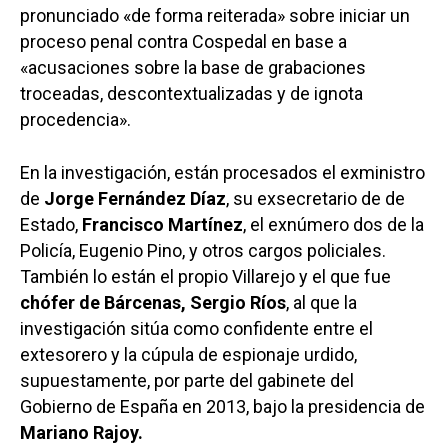
pronunciado «de forma reiterada» sobre iniciar un
proceso penal contra Cospedal en base a
«acusaciones sobre la base de grabaciones
troceadas, descontextualizadas y de ignota
procedencia».
En la investigación, están procesados el exministro
de
Jorge Fernández Díaz
, su exsecretario de de
Estado,
Francisco Martínez
, el exnúmero dos de la
Policía, Eugenio Pino, y otros cargos policiales.
También lo están el propio Villarejo y el que fue
chófer de Bárcenas, Sergio Ríos
, al que la
investigación sitúa como confidente entre el
extesorero y la cúpula de espionaje urdido,
supuestamente, por parte del gabinete del
Gobierno de España en 2013, bajo la presidencia de
Mariano Rajoy.