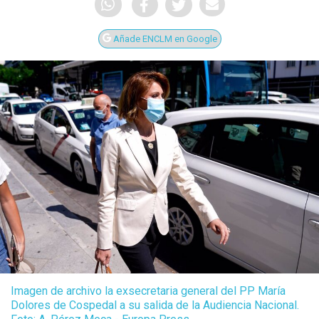
Añade ENCLM en Google
Imagen de archivo la exsecretaria general del PP María
Dolores de Cospedal a su salida de la Audiencia Nacional.