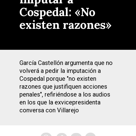
Cospedal: «No
existen razones»
García Castellón argumenta que no
volverá a pedir la imputación a
Cospedal porque "no existen
razones que justifiquen acciones
penales", refiriéndose a los audios
en los que la exvicepresidenta
conversa con Villarejo