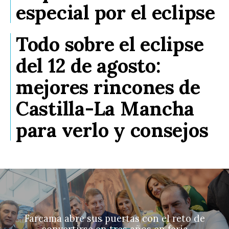
especial por el eclipse
Todo sobre el eclipse
del 12 de agosto:
mejores rincones de
Castilla-La Mancha
para verlo y consejos
Farcama abre sus puertas con el reto de