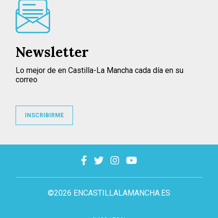
Newsletter
Lo mejor de en Castilla-La Mancha cada día en su
correo
INSCRIBIRME
©2026 ENCASTILLALAMANCHA.ES