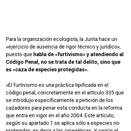
Para la organización ecologista, la Junta hace un
«ejercicio de ausencia de rigor técnico y jurídico»,
puesto que
habla de «furtivismo» y atendiendo al
Código Penal, no se trata de tal delito, sino que
es «caza de especies protegidas».
«El furtivismo es una práctica tipificada en el
código penal, concretamente en el artículo 335 que
se introdujo específicamente a petición de los
cazadores para penar esta conducta en la reforma
que entra en vigor en el año 2004. Este artículo,
según su apartado 1 se aplica sólo a especies no
protegidas, es decir a las cinegéticas. Y según el