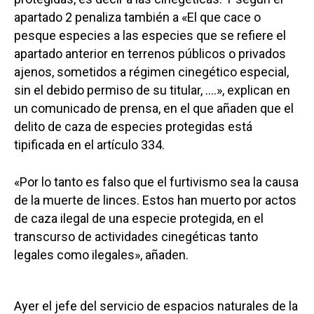
apartado 2 penaliza también a «El que cace o
pesque especies a las especies que se refiere el
apartado anterior en terrenos públicos o privados
ajenos, sometidos a régimen cinegético especial,
sin el debido permiso de su titular, ….», explican en
un comunicado de prensa, en el que añaden que el
delito de caza de especies protegidas está
tipificada en el artículo 334.
«Por lo tanto es falso que el furtivismo sea la causa
de la muerte de linces. Estos han muerto por actos
de caza ilegal de una especie protegida, en el
transcurso de actividades cinegéticas tanto
legales como ilegales», añaden.
Ayer el jefe del servicio de espacios naturales de la