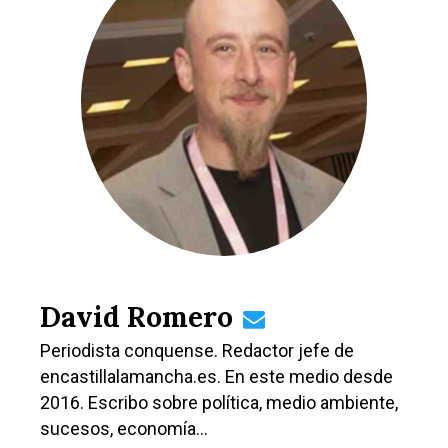
David Romero
Periodista conquense. Redactor jefe de
encastillalamancha.es. En este medio desde
2016. Escribo sobre política, medio ambiente,
sucesos, economía…