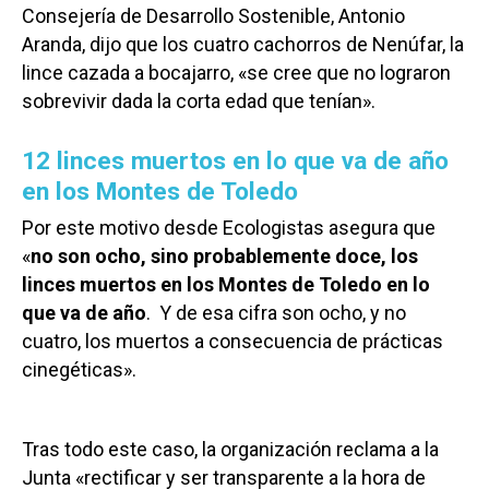
Consejería de Desarrollo Sostenible, Antonio
Aranda, dijo que los cuatro cachorros de Nenúfar, la
lince cazada a bocajarro, «se cree que no lograron
sobrevivir dada la corta edad que tenían».
12 linces muertos en lo que va de año
en los Montes de Toledo
Por este motivo desde Ecologistas asegura que
«
no son ocho, sino probablemente doce, los
linces muertos en los Montes de Toledo en lo
que va de año
. Y de esa cifra son ocho, y no
cuatro, los muertos a consecuencia de prácticas
cinegéticas».
Tras todo este caso, la organización reclama a la
Junta «rectificar y ser transparente a la hora de