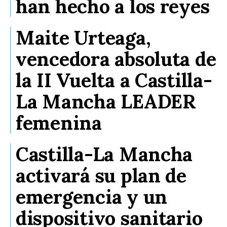
han hecho a los reyes
Maite Urteaga,
vencedora absoluta de
la II Vuelta a Castilla-
La Mancha LEADER
femenina
Castilla-La Mancha
activará su plan de
emergencia y un
dispositivo sanitario