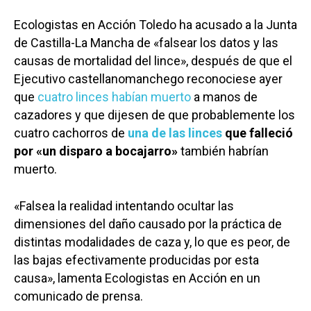
Ecologistas en Acción Toledo ha acusado a la Junta
de Castilla-La Mancha de «falsear los datos y las
causas de mortalidad del lince», después de que el
Ejecutivo castellanomanchego reconociese ayer
que
cuatro linces habían muerto
a manos de
cazadores y que dijesen de que probablemente los
cuatro cachorros de
una de las linces
que falleció
por «un disparo a bocajarro»
también habrían
muerto.
«Falsea la realidad intentando ocultar las
dimensiones del daño causado por la práctica de
distintas modalidades de caza y, lo que es peor, de
las bajas efectivamente producidas por esta
causa», lamenta Ecologistas en Acción en un
comunicado de prensa.