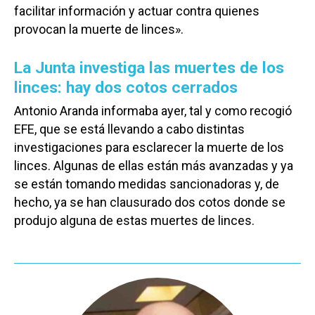
facilitar información y actuar contra quienes
provocan la muerte de linces».
La Junta investiga las muertes de los
linces: hay dos cotos cerrados
Antonio Aranda informaba ayer, tal y como recogió
EFE, que se está llevando a cabo distintas
investigaciones para esclarecer la muerte de los
linces. Algunas de ellas están más avanzadas y ya
se están tomando medidas sancionadoras y, de
hecho, ya se han clausurado dos cotos donde se
produjo alguna de estas muertes de linces.