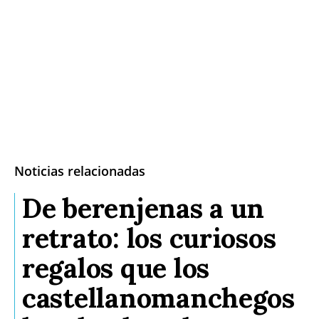
Noticias relacionadas
De berenjenas a un
retrato: los curiosos
regalos que los
castellanomanchegos