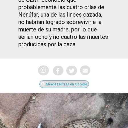
probablemente las cuatro crías de
Nenúfar, una de las linces cazada,
no habrían logrado sobrevivir a la
muerte de su madre, por lo que
serían ocho y no cuatro las muertes
producidas por la caza
Añade ENCLM en Google