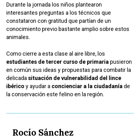
Durante la jornada los niños plantearon
interesantes preguntas a los técnicos que
constataron con gratitud que partían de un
conocimiento previo bastante amplio sobre estos
animales.
Como cierre a esta clase al aire libre, los
estudiantes de tercer curso de primaria
pusieron
en común sus ideas y propuestas para combatir la
delicada
situación de vulnerabilidad del lince
ibérico
y ayudar a
concienciar a la ciudadanía
de
la conservación este felino en la región.
Rocío Sánchez