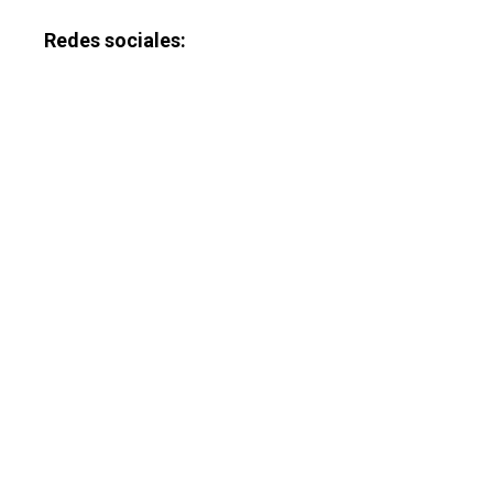
Redes sociales: