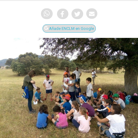
Añade ENCLM en Google