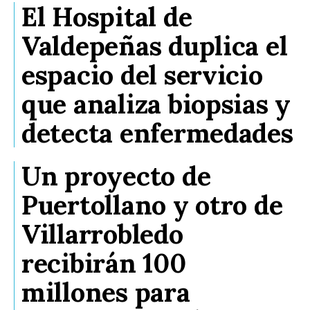
El Hospital de
Valdepeñas duplica el
espacio del servicio
que analiza biopsias y
detecta enfermedades
Un proyecto de
Puertollano y otro de
Villarrobledo
recibirán 100
millones para