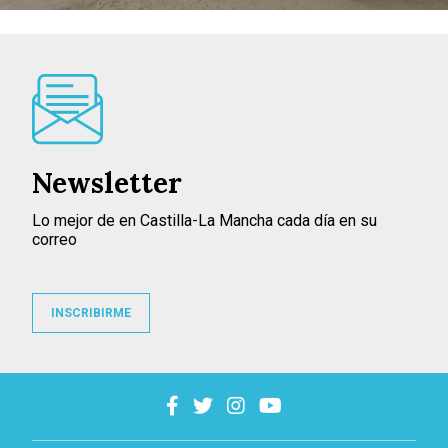
Newsletter
Lo mejor de en Castilla-La Mancha cada día en su
correo
INSCRIBIRME