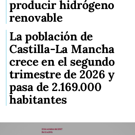
producir hidrógeno
renovable
La población de
Castilla-La Mancha
crece en el segundo
trimestre de 2026 y
pasa de 2.169.000
habitantes