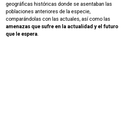
geográficas históricas donde se asentaban las
poblaciones anteriores de la especie,
comparándolas con las actuales, así como las
amenazas que sufre en la actualidad y el futuro
que le espera
.