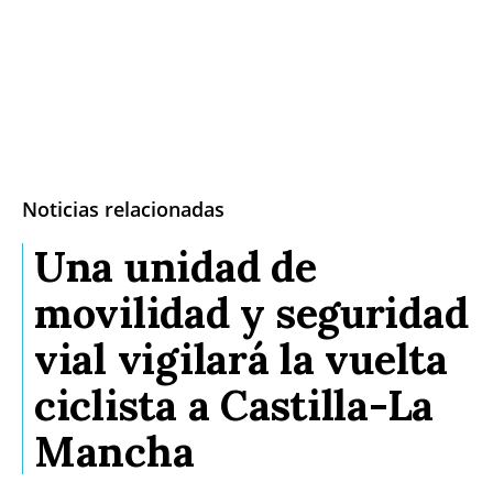
Noticias relacionadas
Una unidad de
movilidad y seguridad
vial vigilará la vuelta
ciclista a Castilla-La
Mancha