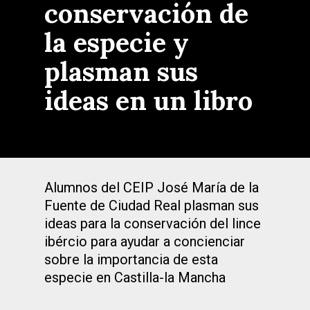
conservación de
la especie y
plasman sus
ideas en un libro
Alumnos del CEIP José María de la
Fuente de Ciudad Real plasman sus
ideas para la conservación del lince
ibércio para ayudar a concienciar
sobre la importancia de esta
especie en Castilla-la Mancha