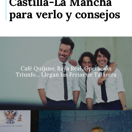
Castilla-La Mancha
para verlo y consejos
Café Quijano, Raya Real, Operación
Triunfo… Llegan las Ferias de Talavera