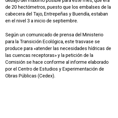
debajo del máximo posible para este mes, que era
de 20 hectómetros, puesto que los embalses de la
cabecera del Tajo, Entrepeñas y Buendía, estaban
en el nivel 3 a inicio de septiembre.
Según un comunicado de prensa del Ministerio
para la Transición Ecológica, este trasvase se
produce para «atender las necesidades hídricas de
las cuencas receptoras» y la petición de la
Comisión se hace conforme al informe elaborado
por el Centro de Estudios y Experimentación de
Obras Públicas (Cedex).