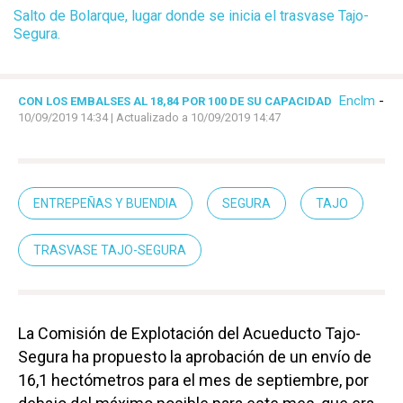
Salto de Bolarque, lugar donde se inicia el trasvase Tajo-
Segura.
Enclm
-
CON LOS EMBALSES AL 18,84 POR 100 DE SU CAPACIDAD
10/09/2019 14:34
| Actualizado a 10/09/2019 14:47
ENTREPEÑAS Y BUENDIA
SEGURA
TAJO
TRASVASE TAJO-SEGURA
La Comisión de Explotación del Acueducto Tajo-
Segura ha propuesto la aprobación de un envío de
16,1 hectómetros para el mes de septiembre, por