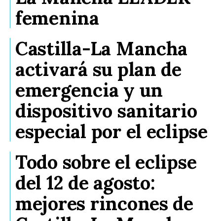
femenina
Castilla-La Mancha
activará su plan de
emergencia y un
dispositivo sanitario
especial por el eclipse
Todo sobre el eclipse
del 12 de agosto:
mejores rincones de