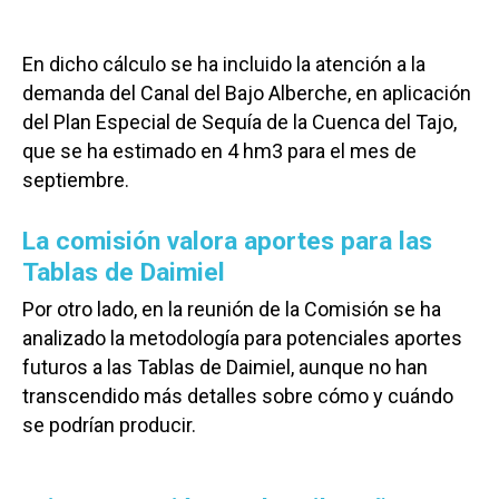
En dicho cálculo se ha incluido la atención a la
demanda del Canal del Bajo Alberche, en aplicación
del Plan Especial de Sequía de la Cuenca del Tajo,
que se ha estimado en 4 hm3 para el mes de
septiembre.
La comisión valora aportes para las
Tablas de Daimiel
Por otro lado, en la reunión de la Comisión se ha
analizado la metodología para potenciales aportes
futuros a las Tablas de Daimiel, aunque no han
transcendido más detalles sobre cómo y cuándo
se podrían producir.