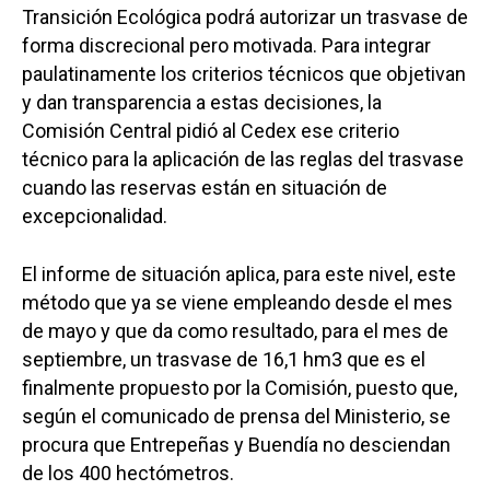
Transición Ecológica podrá autorizar un trasvase de
forma discrecional pero motivada. Para integrar
paulatinamente los criterios técnicos que objetivan
y dan transparencia a estas decisiones, la
Comisión Central pidió al Cedex ese criterio
técnico para la aplicación de las reglas del trasvase
cuando las reservas están en situación de
excepcionalidad.
El informe de situación aplica, para este nivel, este
método que ya se viene empleando desde el mes
de mayo y que da como resultado, para el mes de
septiembre, un trasvase de 16,1 hm3 que es el
finalmente propuesto por la Comisión, puesto que,
según el comunicado de prensa del Ministerio, se
procura que Entrepeñas y Buendía no desciendan
de los 400 hectómetros.