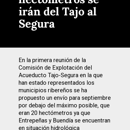
irán del Tajo al
Segura
En la primera reunión de la
Comisión de Explotación del
Acueducto Tajo-Segura en la que
han estado representados los
municipios ribereños se ha
propuesto un envío para septiembre
por debajo del máximo posible, que
eran 20 hectómetros ya que
Entrepeñas y Buendía se encuentran
en situación hidrológica