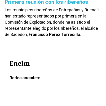
Primera reunión con los ribereños
Los municipios ribereños de Entrepeñas y Buendía
han estado representados por primera en la
Comisión de Explotación, donde ha asistido el
representante elegido por los ribereños, el alcalde
de Sacedón,
Francisco Pérez Torrecilla
.
Enclm
Redes sociales: