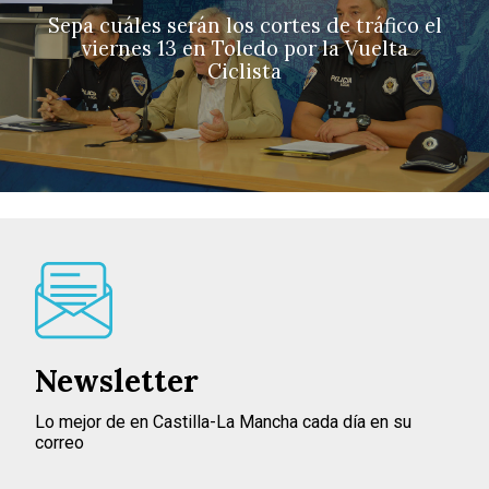
Sepa cuáles serán los cortes de tráfico el
viernes 13 en Toledo por la Vuelta
Ciclista
Newsletter
Lo mejor de en Castilla-La Mancha cada día en su
correo