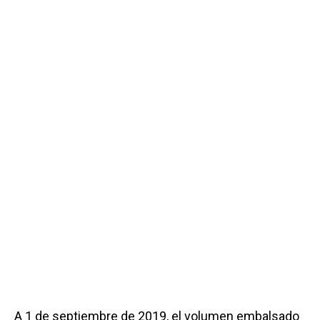
A 1 de septiembre de 2019, el volumen embalsado