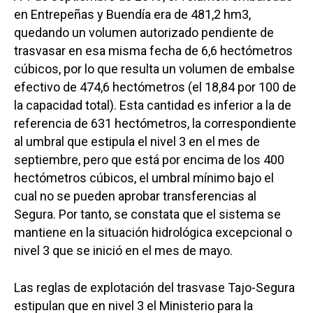
en Entrepeñas y Buendía era de 481,2 hm3,
quedando un volumen autorizado pendiente de
trasvasar en esa misma fecha de 6,6 hectómetros
cúbicos, por lo que resulta un volumen de embalse
efectivo de 474,6 hectómetros (el 18,84 por 100 de
la capacidad total). Esta cantidad es inferior a la de
referencia de 631 hectómetros, la correspondiente
al umbral que estipula el nivel 3 en el mes de
septiembre, pero que está por encima de los 400
hectómetros cúbicos, el umbral mínimo bajo el
cual no se pueden aprobar transferencias al
Segura. Por tanto, se constata que el sistema se
mantiene en la situación hidrológica excepcional o
nivel 3 que se inició en el mes de mayo.
Las reglas de explotación del trasvase Tajo-Segura
estipulan que en nivel 3 el Ministerio para la