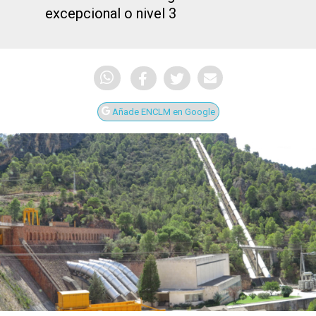
excepcional o nivel 3
Añade ENCLM en Google