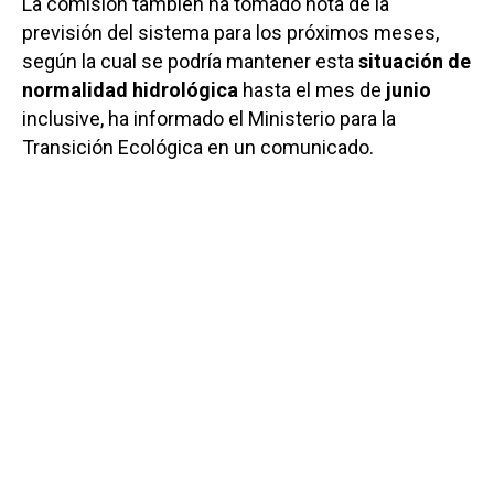
La comisión también ha tomado nota de la
previsión del sistema para los próximos meses,
según la cual se podría mantener esta
situación de
normalidad hidrológica
hasta el mes de
junio
inclusive, ha informado el Ministerio para la
Transición Ecológica en un comunicado.