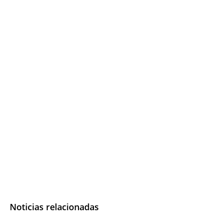
Noticias relacionadas