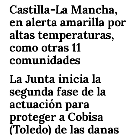
Castilla-La Mancha,
en alerta amarilla por
altas temperaturas,
como otras 11
comunidades
La Junta inicia la
segunda fase de la
actuación para
proteger a Cobisa
(Toledo) de las danas