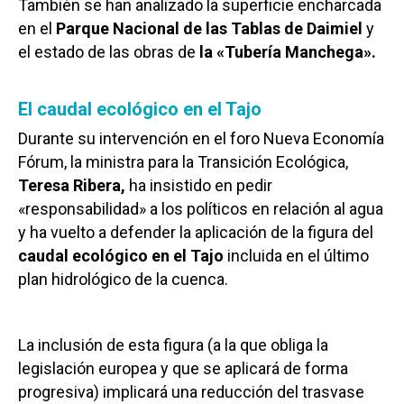
También se han analizado la superficie encharcada
en el
Parque Nacional de las Tablas de Daimiel
y
el estado de las obras de
la «Tubería Manchega».
El caudal ecológico en el Tajo
Durante su intervención en el foro Nueva Economía
Fórum, la ministra para la Transición Ecológica,
Teresa Ribera,
ha insistido en pedir
«responsabilidad» a los políticos en relación al agua
y ha vuelto a defender la aplicación de la figura del
caudal ecológico en el Tajo
incluida en el último
plan hidrológico de la cuenca.
La inclusión de esta figura (a la que obliga la
legislación europea y que se aplicará de forma
progresiva) implicará una reducción del trasvase