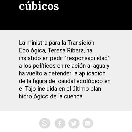
cúbicos
La ministra para la Transición
Ecológica, Teresa Ribera, ha
insistido en pedir "responsabilidad"
a los políticos en relación al agua y
ha vuelto a defender la aplicación
de la figura del caudal ecológico en
el Tajo incluida en el último plan
hidrológico de la cuenca