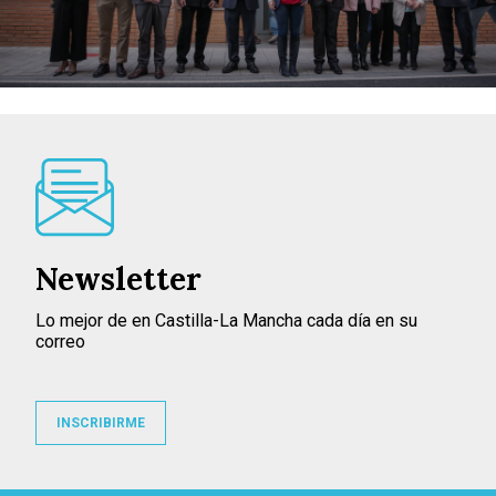
Newsletter
Lo mejor de en Castilla-La Mancha cada día en su
correo
INSCRIBIRME