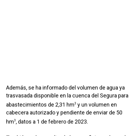
Además, se ha informado del volumen de agua ya
trasvasada disponible en la cuenca del Segura para
abastecimientos de 2,31 hm
y un volumen en
3
cabecera autorizado y pendiente de enviar de 50
hm
, datos a 1 de febrero de 2023.
3