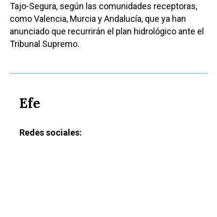
Tajo-Segura, según las comunidades receptoras,
como Valencia, Murcia y Andalucía, que ya han
anunciado que recurrirán el plan hidrológico ante el
Tribunal Supremo.
Efe
Redes sociales: