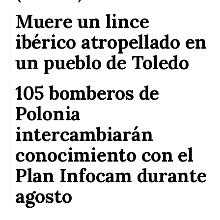
Muere un lince
ibérico atropellado en
un pueblo de Toledo
105 bomberos de
Polonia
intercambiarán
conocimiento con el
Plan Infocam durante
agosto