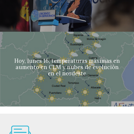
Hoy, lunes 16, temperaturas máximas en
aumento en CLM y nubes de evolución
en el nordeste