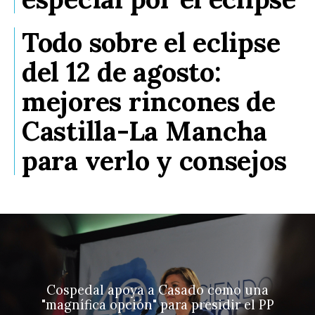
Todo sobre el eclipse
del 12 de agosto:
mejores rincones de
Castilla-La Mancha
para verlo y consejos
Cospedal apoya a Casado como una
"magnífica opción" para presidir el PP