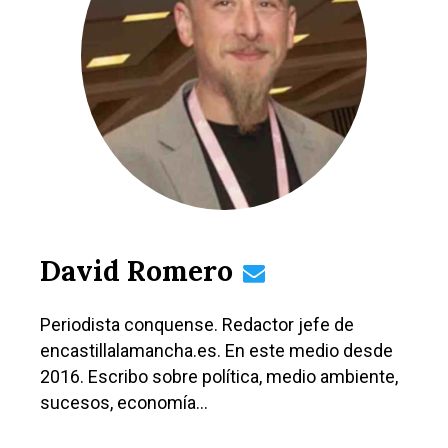
David Romero
Periodista conquense. Redactor jefe de
encastillalamancha.es. En este medio desde
2016. Escribo sobre política, medio ambiente,
sucesos, economía…