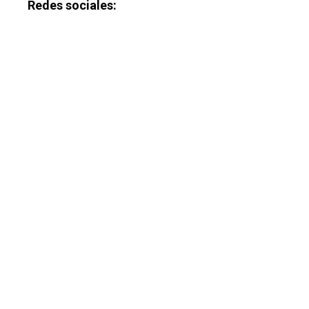
Redes sociales: