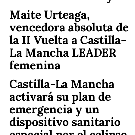
Maite Urteaga,
vencedora absoluta de
la II Vuelta a Castilla-
La Mancha LEADER
femenina
Castilla-La Mancha
activará su plan de
emergencia y un
dispositivo sanitario
especial por el eclipse