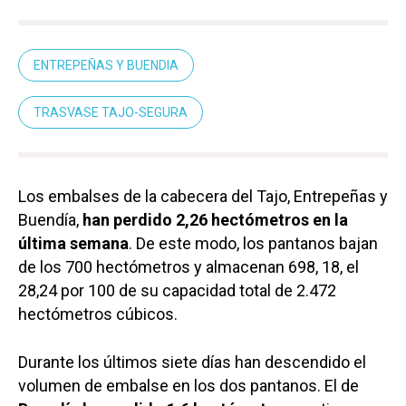
ENTREPEÑAS Y BUENDIA
TRASVASE TAJO-SEGURA
Los embalses de la cabecera del Tajo, Entrepeñas y
Buendía,
han perdido 2,26 hectómetros en la
última semana
. De este modo, los pantanos bajan
de los 700 hectómetros y almacenan 698, 18, el
28,24 por 100 de su capacidad total de 2.472
hectómetros cúbicos.
Durante los últimos siete días han descendido el
volumen de embalse en los dos pantanos. El de