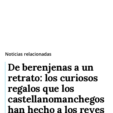
Noticias relacionadas
De berenjenas a un
retrato: los curiosos
regalos que los
castellanomanchegos
han hecho a los reyes