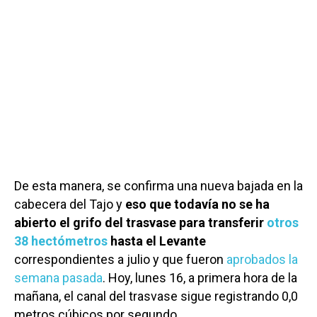
De esta manera, se confirma una nueva bajada en la
cabecera del Tajo y
eso que todavía no se ha
abierto el grifo del trasvase para transferir
otros
38 hectómetros
hasta el Levante
correspondientes a julio y que fueron
aprobados la
semana pasada
. Hoy, lunes 16, a primera hora de la
mañana, el canal del trasvase sigue registrando 0,0
metros cúbicos por segundo.