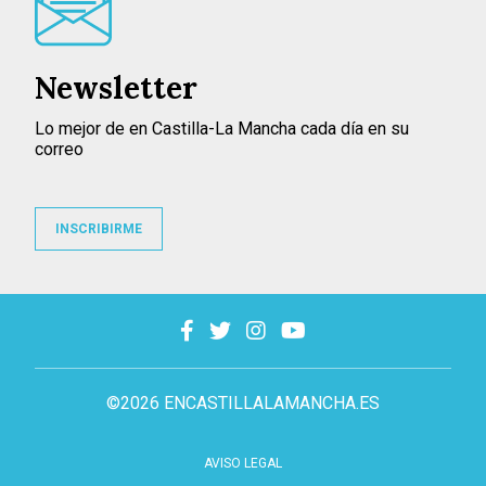
Newsletter
Lo mejor de en Castilla-La Mancha cada día en su
correo
INSCRIBIRME
©2026 ENCASTILLALAMANCHA.ES
AVISO LEGAL