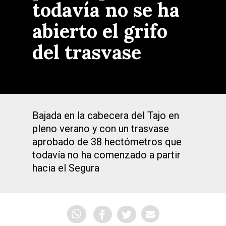
todavía no se ha
abierto el grifo
del trasvase
Bajada en la cabecera del Tajo en
pleno verano y con un trasvase
aprobado de 38 hectómetros que
todavía no ha comenzado a partir
hacia el Segura