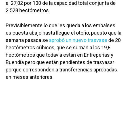
el 27,02 por 100 de la capacidad total conjunta de
2.528 hectómetros.
Previsiblemente lo que les queda a los embalses
es cuesta abajo hasta llegue el otoño, puesto que la
semana pasada se
aprobó un nuevo trasvase
de 20
hectómetros cúbicos, que se suman a los 19,8
hectómetros que todavía están en Entrepeñas y
Buendía pero que están pendientes de trasvasar
porque corresponden a transferencias aprobadas
en meses anteriores.