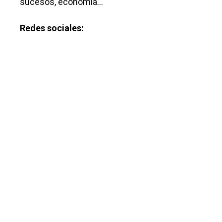
sucesos, economía…
Redes sociales: