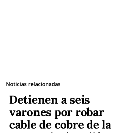
Noticias relacionadas
Detienen a seis
varones por robar
cable de cobre de la