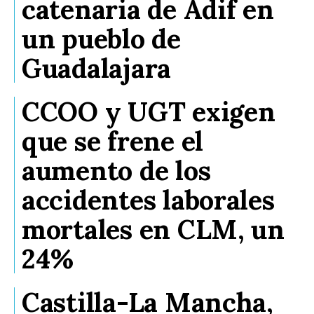
catenaria de Adif en
un pueblo de
Guadalajara
CCOO y UGT exigen
que se frene el
aumento de los
accidentes laborales
mortales en CLM, un
24%
Castilla-La Mancha,