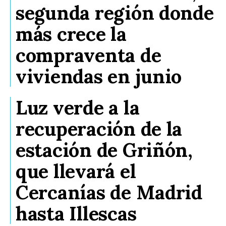
segunda región donde
más crece la
compraventa de
viviendas en junio
Luz verde a la
recuperación de la
estación de Griñón,
que llevará el
Cercanías de Madrid
hasta Illescas