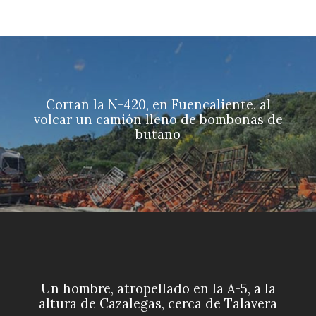
Cortan la N-420, en Fuencaliente, al
volcar un camión lleno de bombonas de
butano
Un hombre, atropellado en la A-5, a la
altura de Cazalegas, cerca de Talavera