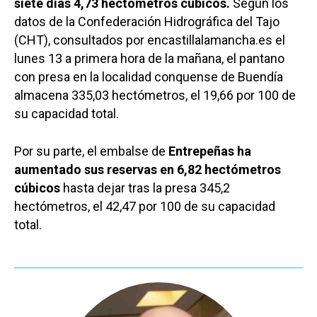
siete días 4,73 hectómetros cúbicos.
Según los
datos de la Confederación Hidrográfica del Tajo
(CHT), consultados por encastillalamancha.es el
lunes 13 a primera hora de la mañana, el pantano
con presa en la localidad conquense de Buendía
almacena 335,03 hectómetros, el 19,66 por 100 de
su capacidad total.
Por su parte, el embalse de
Entrepeñas ha
aumentado sus reservas en 6,82 hectómetros
cúbicos
hasta dejar tras la presa 345,2
hectómetros, el 42,47 por 100 de su capacidad
total.