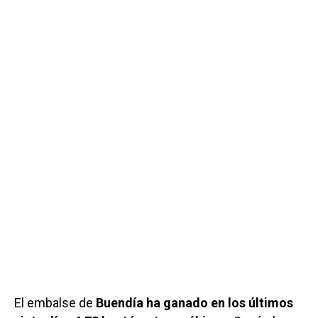
El embalse de
Buendía ha ganado en los últimos