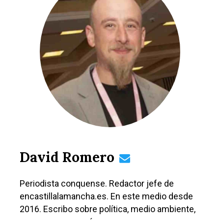
David Romero
Periodista conquense. Redactor jefe de
encastillalamancha.es. En este medio desde
2016. Escribo sobre política, medio ambiente,