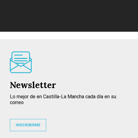
Newsletter
Lo mejor de en Castilla-La Mancha cada día en su
correo
INSCRIBIRME