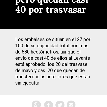
40 por trasvasar
Los embalses se sitúan en el 27 por
100 de su capacidad total con más
de 680 hectómetros, aunque el
envío de casi 40 de ellos al Levante
está aprobado: los 20 del trasvase
de mayo y casi 20 que quedan de
transferencias anteriores que están
sin ejecutar