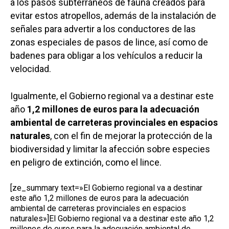
a los pasos subterráneos de fauna creados para
evitar estos atropellos, además de la instalación de
señales para advertir a los conductores de las
zonas especiales de pasos de lince, así como de
badenes para obligar a los vehículos a reducir la
velocidad.
Igualmente, el Gobierno regional va a destinar este
año
1,2 millones de euros para la adecuación
ambiental de carreteras provinciales en espacios
naturales
, con el fin de mejorar la protección de la
biodiversidad y limitar la afección sobre especies
en peligro de extinción, como el lince.
[ze_summary text=»El Gobierno regional va a destinar
este año 1,2 millones de euros para la adecuación
ambiental de carreteras provinciales en espacios
naturales»]El Gobierno regional va a destinar este año 1,2
millones de euros para la adecuación ambiental de