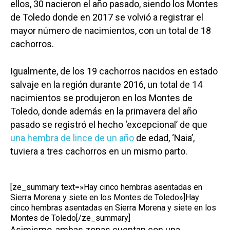
ellos, 30 nacieron el año pasado, siendo los Montes
de Toledo donde en 2017 se volvió a registrar el
mayor número de nacimientos, con un total de 18
cachorros.
Igualmente, de los 19 cachorros nacidos en estado
salvaje en la región durante 2016, un total de 14
nacimientos se produjeron en los Montes de
Toledo, donde además en la primavera del año
pasado se registró el hecho ‘excepcional’ de que
una hembra de lince de un año
de edad, ‘Naia’,
tuviera a tres cachorros en un mismo parto.
[ze_summary text=»Hay cinco hembras asentadas en
Sierra Morena y siete en los Montes de Toledo»]Hay
cinco hembras asentadas en Sierra Morena y siete en los
Montes de Toledo[/ze_summary]
Asimismo, ambas zonas cuentan con una