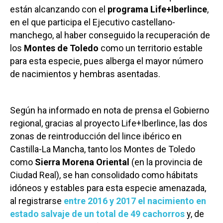
están alcanzando con el
programa Life+Iberlince
,
en el que participa el Ejecutivo castellano-
manchego, al haber conseguido la recuperación de
los
Montes de Toledo
como un territorio estable
para esta especie, pues alberga el mayor número
de nacimientos y hembras asentadas.
Según ha informado en nota de prensa el Gobierno
regional, gracias al proyecto Life+Iberlince, las dos
zonas de reintroducción del lince ibérico en
Castilla-La Mancha, tanto los Montes de Toledo
como
Sierra Morena Oriental
(en la provincia de
Ciudad Real), se han consolidado como hábitats
idóneos y estables para esta especie amenazada,
al registrarse
entre 2016 y 2017 el nacimiento en
estado salvaje de un total de 49 cachorros
y, de