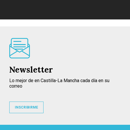
Newsletter
Lo mejor de en Castilla-La Mancha cada día en su
correo
INSCRIBIRME