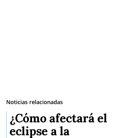
Noticias relacionadas
¿Cómo afectará el
eclipse a la