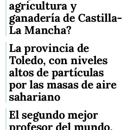
agricultura y
ganadería de Castilla-
La Mancha?
La provincia de
Toledo, con niveles
altos de partículas
por las masas de aire
sahariano
El segundo mejor
profesor del mundo,