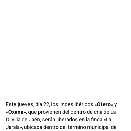
Este jueves, día 22, los linces ibéricos «
Otero
» y
«
Oxana»
, que provienen del centro de cría de La
Olivilla de Jaén, serán liberados en la finca «La
Jarala», ubicada dentro del término municipal de