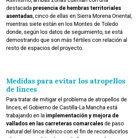
destacada
presencia de hembras territoriales
asentadas
, cinco de ellas en Sierra Morena Oriental,
mientras siete están en los Montes de Toledo
donde, según los datos de seguimiento, se está
demostrando que son más fértiles con relación al
resto de espacios del proyecto.
Medidas para evitar los atropellos
de linces
Para tratar de mitigar el problema de atropellos de
linces, el Gobierno de Castilla-La Mancha está
trabajando en la
implementación y mejora de
vallados en las carreteras comarcales
de paso
natural del lince ibérico con el fin de reconducirlos