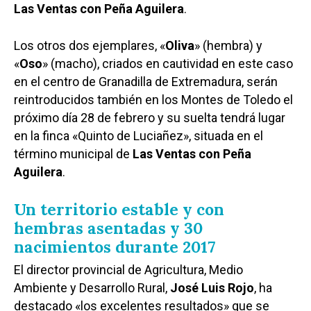
Las Ventas con Peña Aguilera
.
Los otros dos ejemplares, «
Oliva
» (hembra) y
«
Oso
» (macho), criados en cautividad en este caso
en el centro de Granadilla de Extremadura, serán
reintroducidos también en los Montes de Toledo el
próximo día 28 de febrero y su suelta tendrá lugar
en la finca «Quinto de Luciañez», situada en el
término municipal de
Las Ventas con Peña
Aguilera
.
Un territorio estable y con
hembras asentadas y 30
nacimientos durante 2017
El director provincial de Agricultura, Medio
Ambiente y Desarrollo Rural,
José Luis Rojo
, ha
destacado «los excelentes resultados» que se