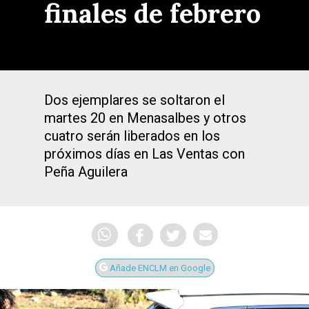
finales de febrero
Dos ejemplares se soltaron el
martes 20 en Menasalbes y otros
cuatro serán liberados en los
próximos días en Las Ventas con
Peña Aguilera
Añade ENCLM en Google