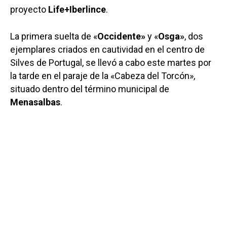
proyecto
Life+Iberlince
.
La primera suelta de «
Occidente»
y «
Osga»
, dos
ejemplares criados en cautividad en el centro de
Silves de Portugal, se llevó a cabo este martes por
la tarde en el paraje de la «Cabeza del Torcón»,
situado dentro del término municipal de
Menasalbas
.