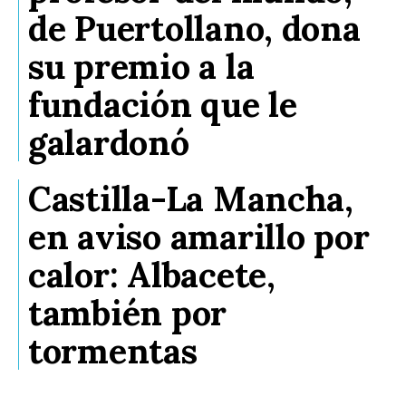
de Puertollano, dona
su premio a la
fundación que le
galardonó
Castilla-La Mancha,
en aviso amarillo por
calor: Albacete,
también por
tormentas