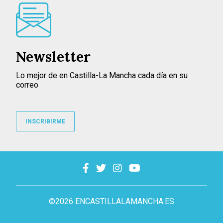
Newsletter
Lo mejor de en Castilla-La Mancha cada día en su
correo
INSCRIBIRME
©2026 ENCASTILLALAMANCHA.ES