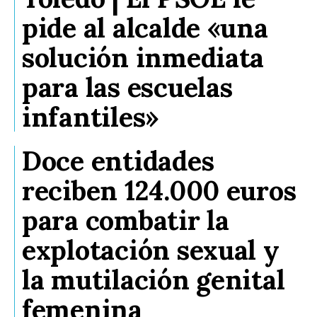
pide al alcalde «una
solución inmediata
para las escuelas
infantiles»
Doce entidades
reciben 124.000 euros
para combatir la
explotación sexual y
la mutilación genital
femenina