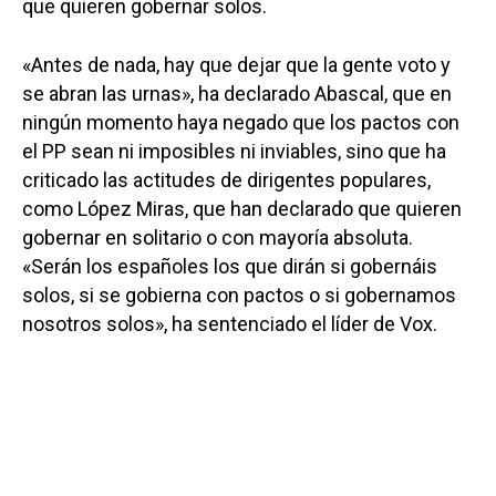
que quieren gobernar solos.
«Antes de nada, hay que dejar que la gente voto y
se abran las urnas», ha declarado Abascal, que en
ningún momento haya negado que los pactos con
el PP sean ni imposibles ni inviables, sino que ha
criticado las actitudes de dirigentes populares,
como López Miras, que han declarado que quieren
gobernar en solitario o con mayoría absoluta.
«Serán los españoles los que dirán si gobernáis
solos, si se gobierna con pactos o si gobernamos
nosotros solos», ha sentenciado el líder de Vox.