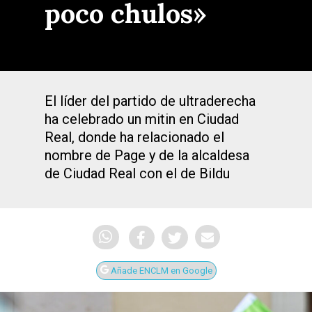
poco chulos»
El líder del partido de ultraderecha
ha celebrado un mitin en Ciudad
Real, donde ha relacionado el
nombre de Page y de la alcaldesa
de Ciudad Real con el de Bildu
Añade ENCLM en Google