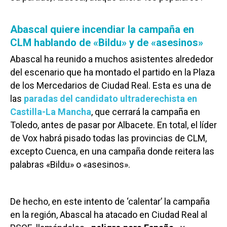
Abascal quiere incendiar la campaña en
CLM hablando de «Bildu» y de «asesinos»
Abascal ha reunido a muchos asistentes alrededor
del escenario que ha montado el partido en la Plaza
de los Mercedarios de Ciudad Real. Esta es una de
las
paradas del candidato ultraderechista en
Castilla-La Mancha
, que cerrará la campaña en
Toledo, antes de pasar por Albacete. En total, el líder
de Vox habrá pisado todas las provincias de CLM,
excepto Cuenca, en una campaña donde reitera las
palabras «Bildu» o «asesinos».
De hecho, en este intento de ‘calentar’ la campaña
en la región, Abascal ha atacado en Ciudad Real al