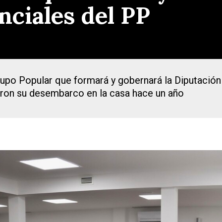
nciales del PP
upo Popular que formará y gobernará la Diputación 
aron su desembarco en la casa hace un año