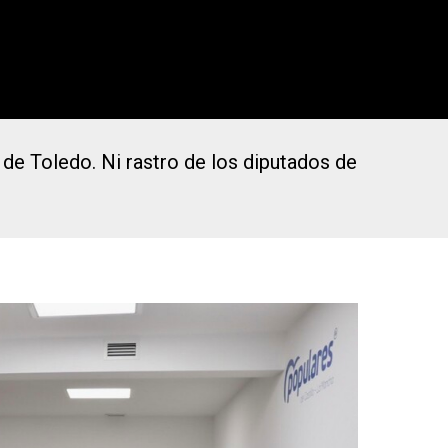
de Toledo. Ni rastro de los diputados de