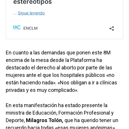
En cuanto a las demandas que ponen este 8M
encima de la mesa desde la Plataforma ha
destacado el derecho al aborto por parte de las
mujeres ante el que los hospitales públicos «no
están haciendo nada». «Nos obligan a ir a clínicas
privadas y es muy complicado».
En esta manifestación ha estado presente la
ministra de Educación, Formación Profesional y
Deporte,
Milagros Tolón,
que ha querido tener un
recuerdo hacia todas «esas mujeres anónimas»