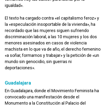
igualdad».
El texto ha cargado contra «el capitalismo feroz» y
la «especulación insoportable de la vivienda», ha
recordado que las mujeres siguen sufriendo
discriminación laboral, a las 10 mujeres y los dos
menores asesinados en casos de violencia
machista en lo que va de año, el derecho femenino
«a soñar, formarnos y trabajar» y la petición de «un
mundo sin genocidio, sin guerras ni
deportaciones».
Guadalajara
En Guadalajara, donde el Movimiento Feminista ha
convocado una manifestación desde el
Monumento a la Constitución al Palacio del