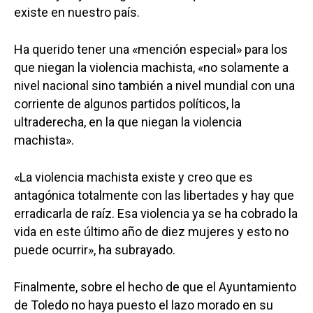
existe en nuestro país.
Ha querido tener una «mención especial» para los
que niegan la violencia machista, «no solamente a
nivel nacional sino también a nivel mundial con una
corriente de algunos partidos políticos, la
ultraderecha, en la que niegan la violencia
machista».
«La violencia machista existe y creo que es
antagónica totalmente con las libertades y hay que
erradicarla de raíz. Esa violencia ya se ha cobrado la
vida en este último año de diez mujeres y esto no
puede ocurrir», ha subrayado.
Finalmente, sobre el hecho de que el Ayuntamiento
de Toledo no haya puesto el lazo morado en su