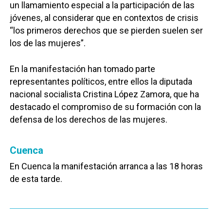
un llamamiento especial a la participación de las
jóvenes, al considerar que en contextos de crisis
“los primeros derechos que se pierden suelen ser
los de las mujeres”.
En la manifestación han tomado parte
representantes políticos, entre ellos la diputada
nacional socialista Cristina López Zamora, que ha
destacado el compromiso de su formación con la
defensa de los derechos de las mujeres.
Cuenca
En Cuenca la manifestación arranca a las 18 horas
de esta tarde.