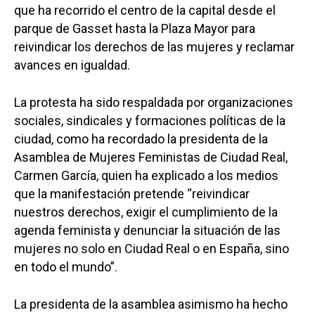
que ha recorrido el centro de la capital desde el
parque de Gasset hasta la Plaza Mayor para
reivindicar los derechos de las mujeres y reclamar
avances en igualdad.
La protesta ha sido respaldada por organizaciones
sociales, sindicales y formaciones políticas de la
ciudad, como ha recordado la presidenta de la
Asamblea de Mujeres Feministas de Ciudad Real,
Carmen García, quien ha explicado a los medios
que la manifestación pretende “reivindicar
nuestros derechos, exigir el cumplimiento de la
agenda feminista y denunciar la situación de las
mujeres no solo en Ciudad Real o en España, sino
en todo el mundo”.
La presidenta de la asamblea asimismo ha hecho