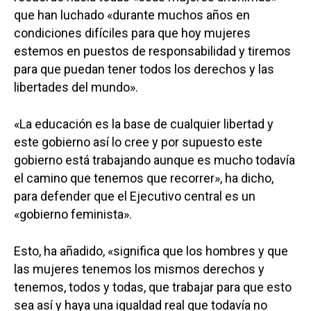
que han luchado «durante muchos años en
condiciones difíciles para que hoy mujeres
estemos en puestos de responsabilidad y tiremos
para que puedan tener todos los derechos y las
libertades del mundo».
«La educación es la base de cualquier libertad y
este gobierno así lo cree y por supuesto este
gobierno está trabajando aunque es mucho todavía
el camino que tenemos que recorrer», ha dicho,
para defender que el Ejecutivo central es un
«gobierno feminista».
Esto, ha añadido, «significa que los hombres y que
las mujeres tenemos los mismos derechos y
tenemos, todos y todas, que trabajar para que esto
sea así y haya una igualdad real que todavía no