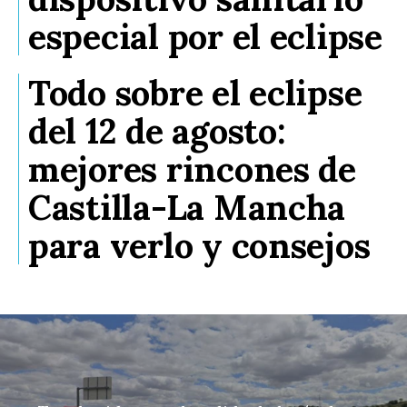
especial por el eclipse
Todo sobre el eclipse
del 12 de agosto:
mejores rincones de
Castilla-La Mancha
para verlo y consejos