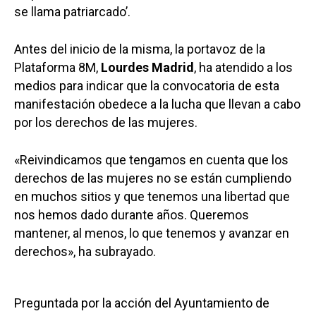
se llama patriarcado’.
Antes del inicio de la misma, la portavoz de la
Plataforma 8M,
Lourdes Madrid
, ha atendido a los
medios para indicar que la convocatoria de esta
manifestación obedece a la lucha que llevan a cabo
por los derechos de las mujeres.
«Reivindicamos que tengamos en cuenta que los
derechos de las mujeres no se están cumpliendo
en muchos sitios y que tenemos una libertad que
nos hemos dado durante años. Queremos
mantener, al menos, lo que tenemos y avanzar en
derechos», ha subrayado.
Preguntada por la acción del Ayuntamiento de