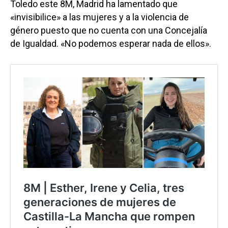
Toledo este 8M, Madrid ha lamentado que
«invisibilice» a las mujeres y a la violencia de
género puesto que no cuenta con una Concejalía
de Igualdad. «No podemos esperar nada de ellos».