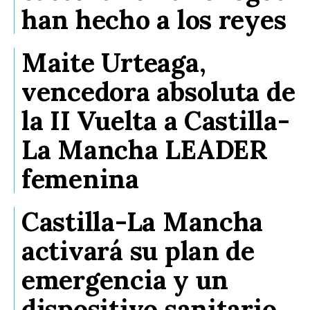
han hecho a los reyes
Maite Urteaga,
vencedora absoluta de
la II Vuelta a Castilla-
La Mancha LEADER
femenina
Castilla-La Mancha
activará su plan de
emergencia y un
dispositivo sanitario