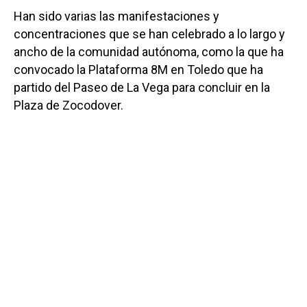
Han sido varias las manifestaciones y
concentraciones que se han celebrado a lo largo y
ancho de la comunidad autónoma, como la que ha
convocado la Plataforma 8M en Toledo que ha
partido del Paseo de La Vega para concluir en la
Plaza de Zocodover.