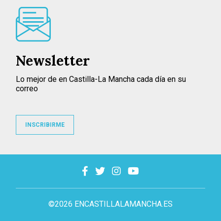
Newsletter
Lo mejor de en Castilla-La Mancha cada día en su
correo
INSCRIBIRME
©2026 ENCASTILLALAMANCHA.ES