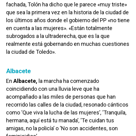
fachada, Tolón ha dicho que le parece «muy triste»
que sea la primera vez en la historia de la ciudad de
los últimos años donde el gobierno del PP «no tiene
en cuenta a las mujeres». «Están totalmente
subrogados a la ultraderecha, que es la que
realmente está gobernando en muchas cuestiones
la ciudad de Toledo».
Albacete
En
Albacete,
la marcha ha comenzado
coincidiendo con una lluvia leve que ha
acompañado a las miles de personas que han
recorrido las calles de la ciudad, resonado cánticos
como ‘Que viva la lucha de las mujeres’, ‘Tranquila,
hermana, aquí está tu manada’, ‘Te cuidan tus
amigas, no la policía’ o ‘No son accidentes, son