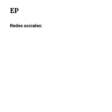
EP
Redes sociales: