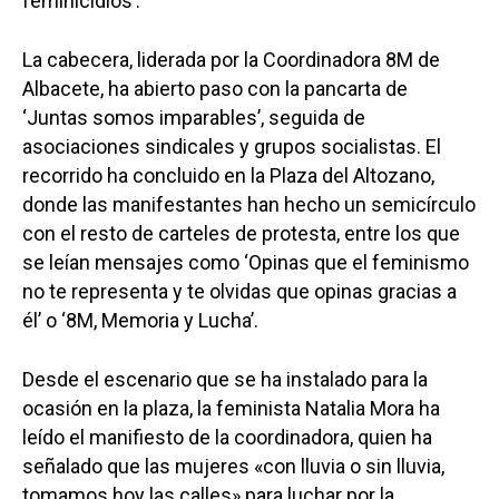
feminicidios’.
La cabecera, liderada por la Coordinadora 8M de
Albacete, ha abierto paso con la pancarta de
‘Juntas somos imparables’, seguida de
asociaciones sindicales y grupos socialistas. El
recorrido ha concluido en la Plaza del Altozano,
donde las manifestantes han hecho un semicírculo
con el resto de carteles de protesta, entre los que
se leían mensajes como ‘Opinas que el feminismo
no te representa y te olvidas que opinas gracias a
él’ o ‘8M, Memoria y Lucha’.
Desde el escenario que se ha instalado para la
ocasión en la plaza, la feminista Natalia Mora ha
leído el manifiesto de la coordinadora, quien ha
señalado que las mujeres «con lluvia o sin lluvia,
tomamos hoy las calles» para luchar por la