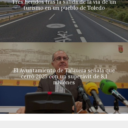
Tres heridos tras la salida de la vía de un
turismo en un pueblo de Toledo
El Ayuntamiento de Talavera señala que
cerró 2025 con un superávit de 8,1
millones