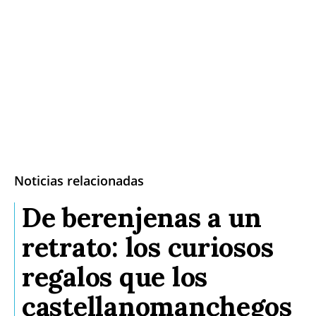
Noticias relacionadas
De berenjenas a un
retrato: los curiosos
regalos que los
castellanomanchegos