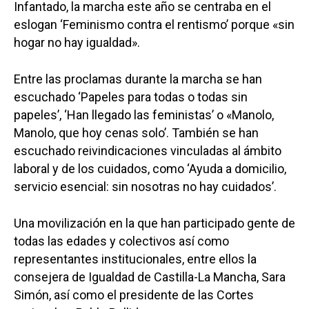
Infantado, la marcha este año se centraba en el
eslogan ‘Feminismo contra el rentismo’ porque «sin
hogar no hay igualdad».
Entre las proclamas durante la marcha se han
escuchado ‘Papeles para todas o todas sin
papeles’, ‘Han llegado las feministas’ o «Manolo,
Manolo, que hoy cenas solo’. También se han
escuchado reivindicaciones vinculadas al ámbito
laboral y de los cuidados, como ‘Ayuda a domicilio,
servicio esencial: sin nosotras no hay cuidados’.
Una movilización en la que han participado gente de
todas las edades y colectivos así como
representantes institucionales, entre ellos la
consejera de Igualdad de Castilla-La Mancha, Sara
Simón, así como el presidente de las Cortes