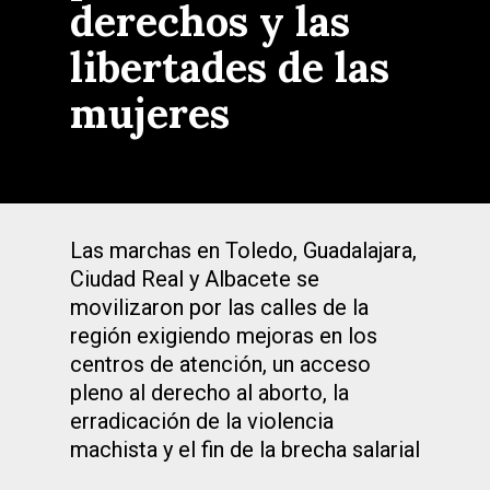
derechos y las
libertades de las
mujeres
Las marchas en Toledo, Guadalajara,
Ciudad Real y Albacete se
movilizaron por las calles de la
región exigiendo mejoras en los
centros de atención, un acceso
pleno al derecho al aborto, la
erradicación de la violencia
machista y el fin de la brecha salarial