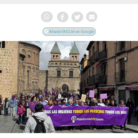
Añade ENCLM en Google