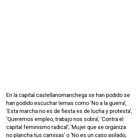
En la capital castellanomanchega se han podido se
han podido escuchar lemas como ‘No a la guerra’,
‘Esta marcha no es de fiesta es de lucha y protesta’,
‘Queremos empleo, trabajo nos sobra’, ‘Contra el
capital feminismo radical’, ‘Mujer que se organiza
no plancha tus camisas’ o ‘No es un caso asilado,