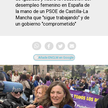
desempleo femenino en España de
la mano de un PSOE de Castilla-La
Mancha que "sigue trabajando" y de
un gobierno "comprometido"
Añade ENCLM en Google