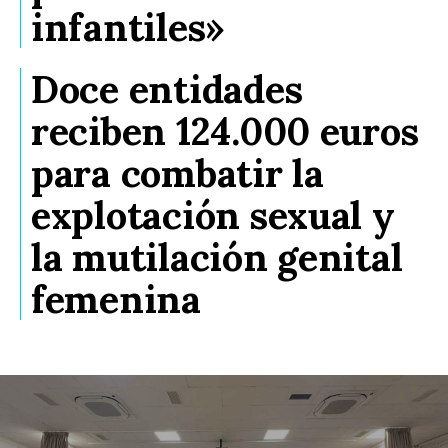
infantiles»
Doce entidades
reciben 124.000 euros
para combatir la
explotación sexual y
la mutilación genital
femenina