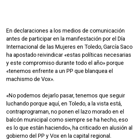
En declaraciones a los medios de comunicación
antes de participar en la manifestación por el Día
Internacional de las Mujeres en Toledo, García Saco
ha apostado reivindicar «estas políticas necesarias
y este compromiso durante todo el año» porque
«tenemos enfrente a un PP que blanquea el
machismo de Vox».
«No podemos dejarlo pasar, tenemos que seguir
luchando porque aquí, en Toledo, a la vista está,
contraprograman, no ponen el lazo morado en el
balcón municipal como siempre se ha hecho, eso
es lo que están haciendo», ha criticado en alusión al
gobierno del PP y Vox en la capital regional.