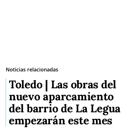
Noticias relacionadas
Toledo | Las obras del
nuevo aparcamiento
del barrio de La Legua
empezarán este mes