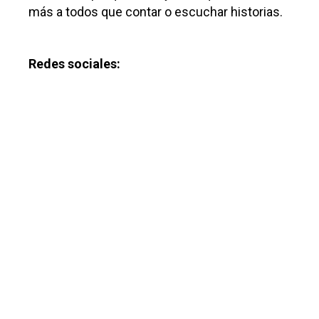
más a todos que contar o escuchar historias.
Redes sociales: