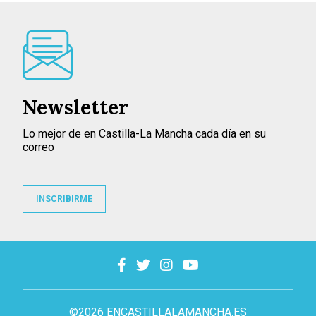
Newsletter
Lo mejor de en Castilla-La Mancha cada día en su
correo
INSCRIBIRME
©2026 ENCASTILLALAMANCHA.ES