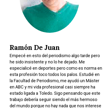
Ramón De Juan
Empecé en esto del periodismo algo tarde pero
he sido insistente y no lo he dejado. Me
especialicé en deportes pero como es norma en
esta profesión toco todos los palos. Estudié en
la Facultad de Periodismo, me ayudó un Máster
en ABC y mi vida profesional casi siempre ha
estado ligada a Toledo. Sigo pensando que este
trabajo debería seguir siendo el más hermoso
del mundo porque no hay nada que nos interese