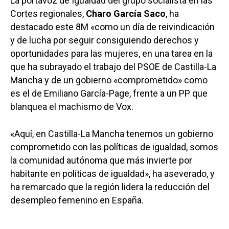
La portavoz de Igualdad del grupo socialista en las
Cortes regionales,
Charo García Saco
, ha
destacado este 8M «como un día de reivindicación
y de lucha por seguir consiguiendo derechos y
oportunidades para las mujeres, en una tarea en la
que ha subrayado el trabajo del PSOE de Castilla-La
Mancha y de un gobierno «comprometido» como
es el de Emiliano García-Page, frente a un PP que
blanquea el machismo de Vox.
«Aquí, en Castilla-La Mancha tenemos un gobierno
comprometido con las políticas de igualdad, somos
la comunidad autónoma que más invierte por
habitante en políticas de igualdad», ha aseverado, y
ha remarcado que la región lidera la reducción del
desempleo femenino en España.