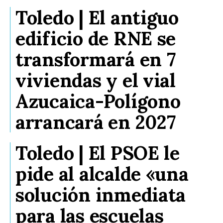
Toledo | El antiguo
edificio de RNE se
transformará en 7
viviendas y el vial
Azucaica-Polígono
arrancará en 2027
Toledo | El PSOE le
pide al alcalde «una
solución inmediata
para las escuelas