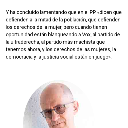
Y ha concluido lamentando que en el PP «dicen que
defienden a la mitad de la población, que defienden
los derechos de la mujer, pero cuando tienen
oportunidad están blanqueando a Vox, al partido de
la ultraderecha, al partido más machista que
tenemos ahora, y los derechos de las mujeres, la
democracia y la justicia social están en juego».