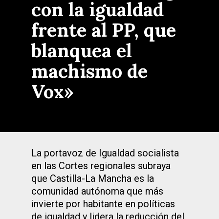
con la igualdad
frente al PP, que
blanquea el
machismo de
Vox»
La portavoz de Igualdad socialista
en las Cortes regionales subraya
que Castilla-La Mancha es la
comunidad autónoma que más
invierte por habitante en políticas
de igualdad y lidera la reducción del