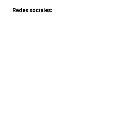
Galerías
Redes sociales: