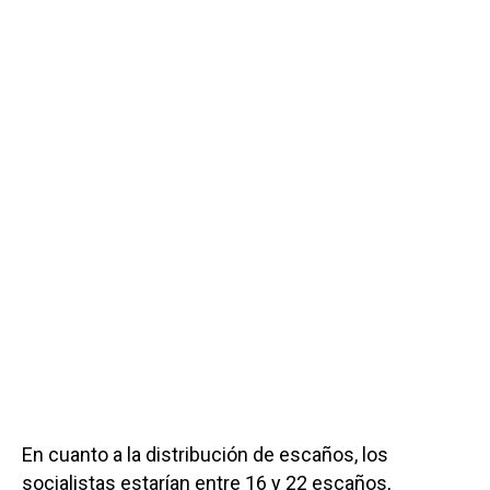
En cuanto a la distribución de escaños, los
socialistas estarían entre 16 y 22 escaños,