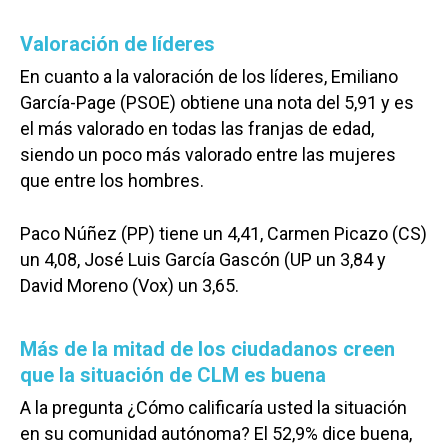
Valoración de líderes
En cuanto a la valoración de los líderes, Emiliano
García-Page (PSOE) obtiene una nota del 5,91 y es
el más valorado en todas las franjas de edad,
siendo un poco más valorado entre las mujeres
que entre los hombres.
Paco Núñez (PP) tiene un 4,41, Carmen Picazo (CS)
un 4,08, José Luis García Gascón (UP un 3,84 y
David Moreno (Vox) un 3,65.
Más de la mitad de los ciudadanos creen
que la situación de CLM es buena
A la pregunta ¿Cómo calificaría usted la situación
en su comunidad autónoma? El 52,9% dice buena,