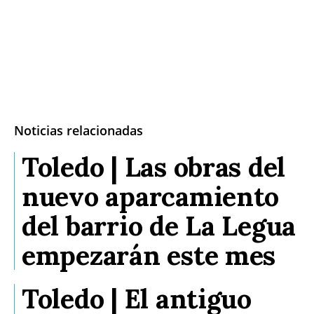
Noticias relacionadas
Toledo | Las obras del
nuevo aparcamiento
del barrio de La Legua
empezarán este mes
Toledo | El antiguo