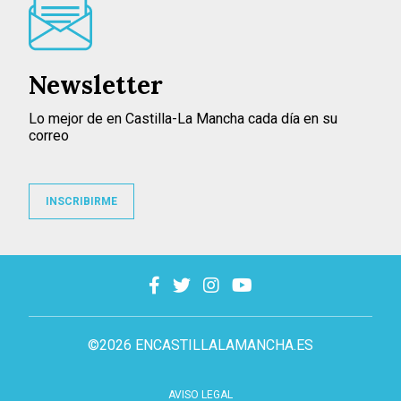
Newsletter
Lo mejor de en Castilla-La Mancha cada día en su
correo
INSCRIBIRME
©2026 ENCASTILLALAMANCHA.ES
AVISO LEGAL