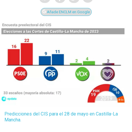
Añade ENCLM en Google
Predicciones del CIS para el 28 de mayo en Castilla-La
Mancha.