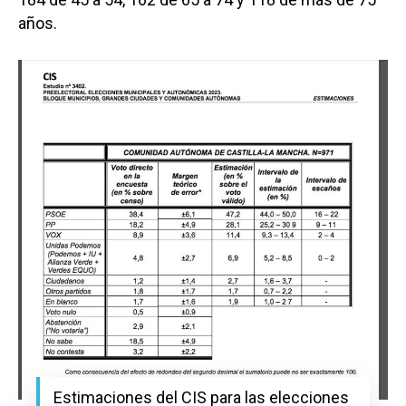
años.
Estimaciones del CIS para las elecciones