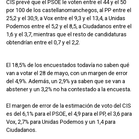
CIS prevé que el PSOE le voten entre el 44 y el 50
por 100 de los castellanomanchegos, al PP entre el
25,2 y el 30,9, a Vox entre el 9,3 y el 13,4, a Unidas
Podemos entre el 5,2 y el 8,5, a Ciudadanos entre el
1,6 y el 3,7, mientras que el resto de candidaturas
obtendrían entre el 0,7 y el 2,2.
El 18,5% de los encuestados todavía no saben qué
van a votar el 28 de mayo, con un margen de error
del 4,9%. Además, un 2,9% ya saben que se van a
abstener y un 3,2% no ha contestado a la encuesta.
El margen de error de la estimación de voto del CIS
es del 6,1% para el PSOE, el 4,9 para el PP, el 3,6 para
Vox, 2,7% para Unidas Podemos y un 1,4 para
Ciudadanos.