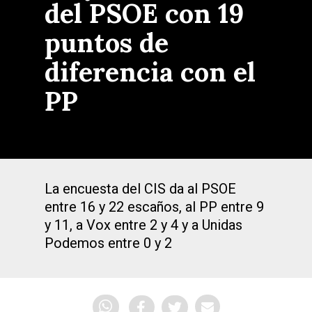
del PSOE con 19
puntos de
diferencia con el
PP
La encuesta del CIS da al PSOE
entre 16 y 22 escaños, al PP entre 9
y 11, a Vox entre 2 y 4 y a Unidas
Podemos entre 0 y 2