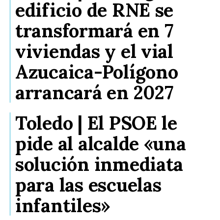
edificio de RNE se
transformará en 7
viviendas y el vial
Azucaica-Polígono
arrancará en 2027
Toledo | El PSOE le
pide al alcalde «una
solución inmediata
para las escuelas
infantiles»