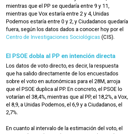
mientras que el PP se quedaría entre 9 y 11,
mientras que Vox estaría entre 2 y 4, Unidas
Podemos estaría entre 0 y 2, y Ciudadanos quedaría
fuera, según los datos dados a conocer hoy por el
Centro de Investigaciones Sociológicas
(CIS).
El PSOE dobla al PP en intención directa
Los datos de voto directo, es decir, la respuesta
que ha salido directamente de los encuestados
sobre el voto en autonómicas para el 28M, arroja
que el PSOE duplica al PP. En concreto, el PSOE lo
votarían el 38,4%, mientras que al PP, el 18,2%, a Vox,
el 8,9, a Unidas Podemos, el 6,9 y a Ciudadanos, el
2,7%.
En cuanto al intervalo de la estimación del voto, el