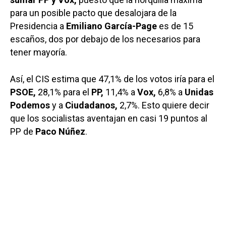
para un posible pacto que desalojara de la
Presidencia a
Emiliano García-Page
es de 15
escaños, dos por debajo de los necesarios para
tener mayoría.
Así, el CIS estima que 47,1% de los votos iría para el
PSOE,
28,1% para el
PP,
11,4% a
Vox,
6,8% a
Unidas
Podemos
y a
Ciudadanos,
2,7%. Esto quiere decir
que los socialistas aventajan en casi 19 puntos al
PP de
Paco Núñez
.