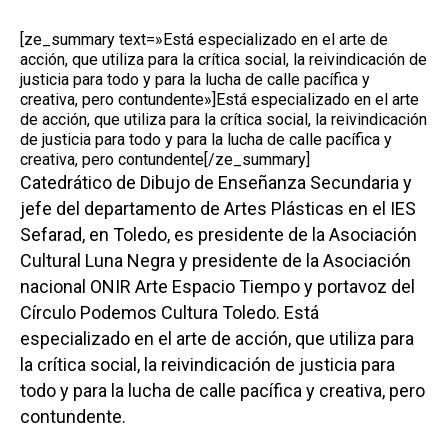
[ze_summary text=»Está especializado en el arte de
acción, que utiliza para la crítica social, la reivindicación de
justicia para todo y para la lucha de calle pacífica y
creativa, pero contundente»]Está especializado en el arte
de acción, que utiliza para la crítica social, la reivindicación
de justicia para todo y para la lucha de calle pacífica y
creativa, pero contundente[/ze_summary]
Catedrático de Dibujo de Enseñanza Secundaria y
jefe del departamento de Artes Plásticas en el IES
Sefarad, en Toledo, es presidente de la Asociación
Cultural Luna Negra y presidente de la Asociación
nacional ONIR Arte Espacio Tiempo y portavoz del
Círculo Podemos Cultura Toledo. Está
especializado en el arte de acción, que utiliza para
la crítica social, la reivindicación de justicia para
todo y para la lucha de calle pacífica y creativa, pero
contundente.