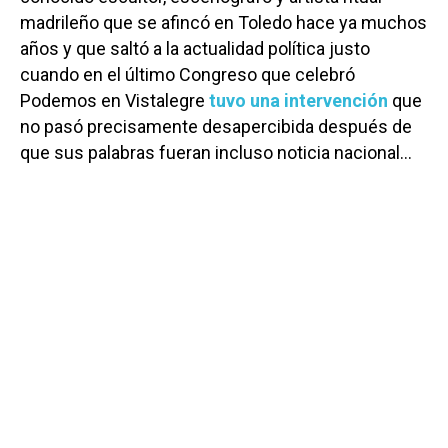
madrileño que se afincó en Toledo hace ya muchos
años y que saltó a la actualidad política justo
cuando en el último Congreso que celebró
Podemos en Vistalegre
tuvo una intervención
que
no pasó precisamente desapercibida después de
que sus palabras fueran incluso noticia nacional…