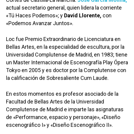
actual secretario general, quien lidera la corriente
«Tú Haces Podemos»; y
David Llorente,
con
«Podemos Avanzar Juntos».
Loc fue Premio Extraordinario de Licenciatura en
Bellas Artes, en la especialidad de escultura, por la
Universidad Complutense de Madrid, en 1983; tiene
un Master Internacional de Escenografía Play Ópera
Tokyo en 2005 y es doctor por la Complutense con
la calificación de Sobresaliente Cum Laude.
En estos momentos es profesor asociado de la
Facultad de Bellas Artes de la Universidad
Complutense de Madrid e imparte las asignaturas
de «Performance, espacio y personaje», «Diseño
escenográfico I» y «Diseño Escenográfico II».