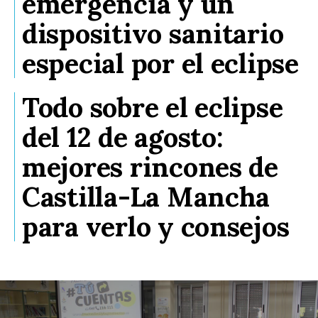
emergencia y un
dispositivo sanitario
especial por el eclipse
Todo sobre el eclipse
del 12 de agosto:
mejores rincones de
Castilla-La Mancha
para verlo y consejos