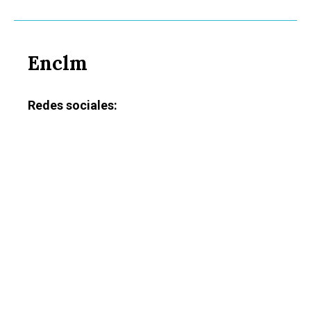
Enclm
Redes sociales: