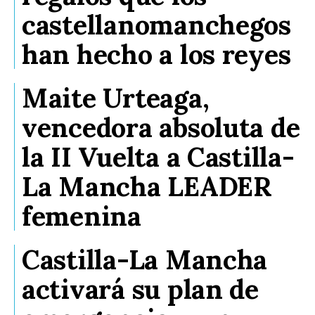
castellanomanchegos
han hecho a los reyes
Maite Urteaga,
vencedora absoluta de
la II Vuelta a Castilla-
La Mancha LEADER
femenina
Castilla-La Mancha
activará su plan de