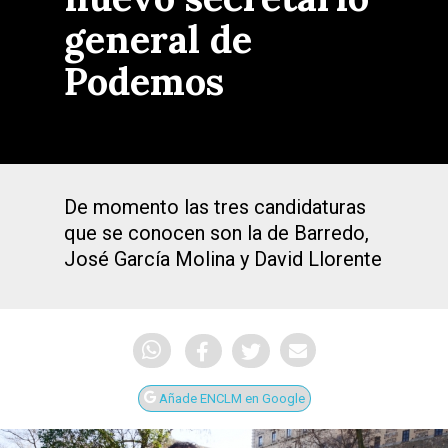
general de
Podemos
De momento las tres candidaturas
que se conocen son la de Barredo,
José García Molina y David Llorente
Añade ENCLM en Google