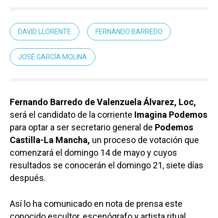
DAVID LLORENTE
FERNANDO BARREDO
JOSÉ GARCÍA MOLINA
Fernando Barredo de Valenzuela Álvarez, Loc,
será el candidato de la corriente
Imagina Podemos
para optar a ser secretario general de
Podemos
Castilla-La Mancha,
un proceso de votación que
comenzará el domingo 14 de mayo y cuyos
resultados se conocerán el domingo 21, siete días
después.
Así lo ha comunicado en nota de prensa este
conocido escultor, escenógrafo y artista ritual