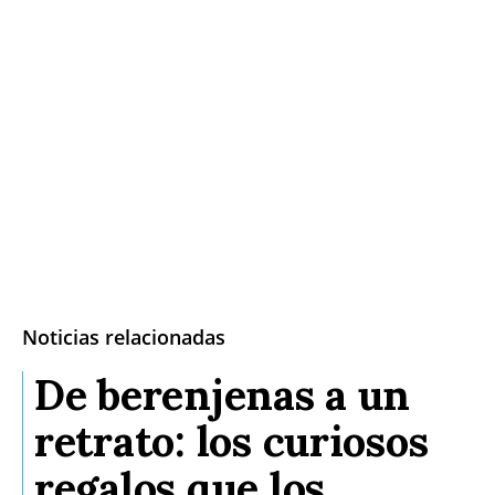
Noticias relacionadas
De berenjenas a un
retrato: los curiosos
regalos que los