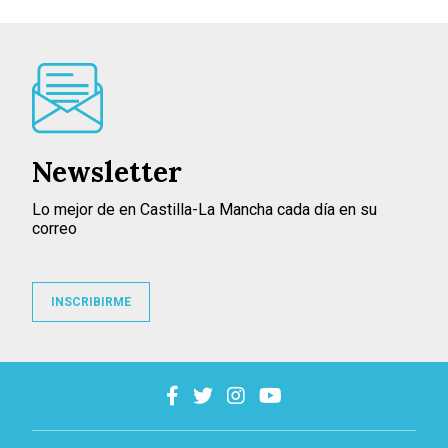
Newsletter
Lo mejor de en Castilla-La Mancha cada día en su
correo
INSCRIBIRME