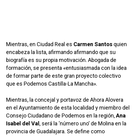
Mientras, en Ciudad Real es
Carmen Santos
quien
encabeza la lista, afirmando afirmando que su
biografía es su propia motivación. Abogada de
formación, se presenta «entusiasmada con la idea
de formar parte de este gran proyecto colectivo
que es Podemos Castilla-La Mancha».
Mientras, la concejal y portavoz de Ahora Alovera
en el Ayuntamiento de esta localidad y miembro del
Consejo Ciudadano de Podemos en la región,
Ana
Isabel del Val
, será la ‘número uno’ de Molina en la
provincia de Guadalajara. Se define como