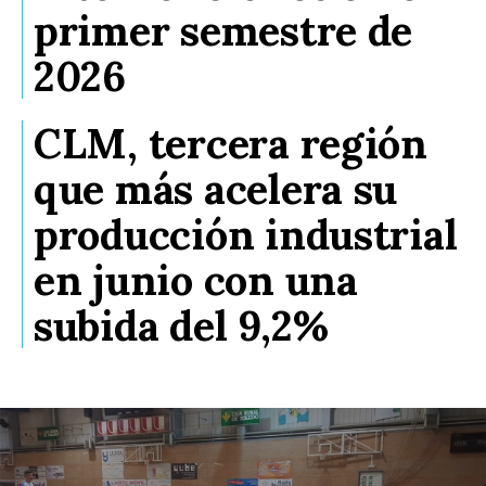
primer semestre de
2026
CLM, tercera región
que más acelera su
producción industrial
en junio con una
subida del 9,2%