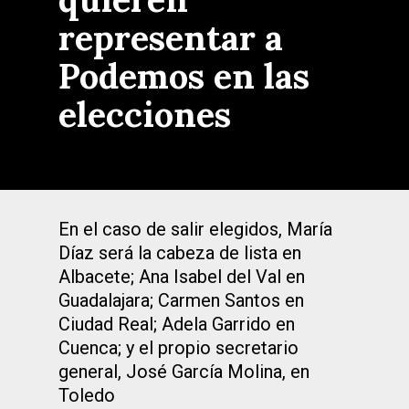
representar a
Podemos en las
elecciones
En el caso de salir elegidos, María
Díaz será la cabeza de lista en
Albacete; Ana Isabel del Val en
Guadalajara; Carmen Santos en
Ciudad Real; Adela Garrido en
Cuenca; y el propio secretario
general, José García Molina, en
Toledo