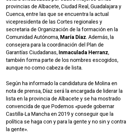
provincias de Albacete, Ciudad Real, Guadalajara y
Cuenca, entre las que se encuentra la actual
vicepresidenta de las Cortes regionales y
secretaria de Organización de la formación en la
Comunidad Autónoma,
María Díaz
. Además, la
consejera para la coordinación del Plan de
Garantías Ciudadanas,
Inmaculada Herranz
,
también forma parte de los nombres escogidos,
aunque no como cabeza de lista.
Según ha informado la candidatura de Molina en
nota de prensa, Díaz será la encargada de liderar la
lista en la provincia de Albacete y se ha mostrado
convencida de que Podemos «puede gobernar
Castilla-La Mancha en 2019 y conseguir que la
política se haga con y para la gente y no sin y contra
la gente».