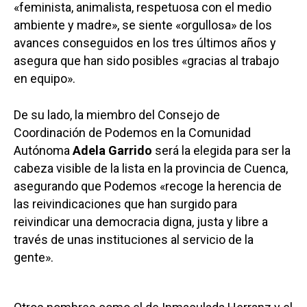
«feminista, animalista, respetuosa con el medio
ambiente y madre», se siente «orgullosa» de los
avances conseguidos en los tres últimos años y
asegura que han sido posibles «gracias al trabajo
en equipo».
De su lado, la miembro del Consejo de
Coordinación de Podemos en la Comunidad
Autónoma
Adela Garrido
será la elegida para ser la
cabeza visible de la lista en la provincia de Cuenca,
asegurando que Podemos «recoge la herencia de
las reivindicaciones que han surgido para
reivindicar una democracia digna, justa y libre a
través de unas instituciones al servicio de la
gente».