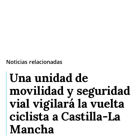
Noticias relacionadas
Una unidad de
movilidad y seguridad
vial vigilará la vuelta
ciclista a Castilla-La
Mancha