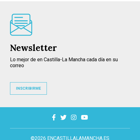
Newsletter
Lo mejor de en Castilla-La Mancha cada día en su
correo
INSCRIBIRME
©2026 ENCASTILLALAMANCHA.ES