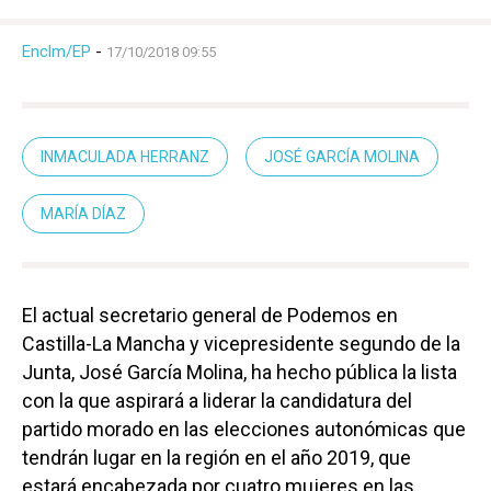
Enclm/EP
-
17/10/2018 09:55
INMACULADA HERRANZ
JOSÉ GARCÍA MOLINA
MARÍA DÍAZ
El actual secretario general de Podemos en
Castilla-La Mancha y vicepresidente segundo de la
Junta, José García Molina, ha hecho pública la lista
con la que aspirará a liderar la candidatura del
partido morado en las elecciones autonómicas que
tendrán lugar en la región en el año 2019, que
estará encabezada por cuatro mujeres en las