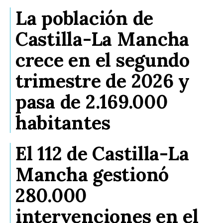
La población de
Castilla-La Mancha
crece en el segundo
trimestre de 2026 y
pasa de 2.169.000
habitantes
El 112 de Castilla-La
Mancha gestionó
280.000
intervenciones en el