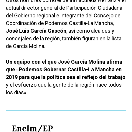
Otros nombres como el de Inmaculada Herranz y el
actual director general de Participación Ciudadana
del Gobierno regional e integrante del Consejo de
Coordinación de Podemos Castilla-La Mancha,
José Luis García Gascón
, así como alcaldes y
concejales de la región, también figuran en la lista
de García Molina.
Un equipo con el que José García Molina afirma
que «Podemos Gobernar Castilla-La Mancha en
2019 para que la política sea el reflejo del trabajo
y el esfuerzo que la gente de la región hace todos
los días».
Enclm/EP