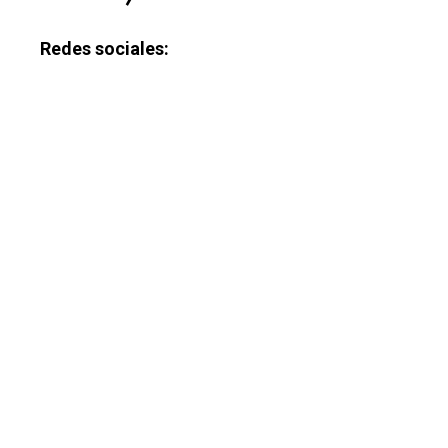
Redes sociales: