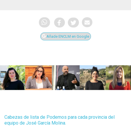
Añade ENCLM en Google
Cabezas de lista de Podemos para cada provincia del
equipo de José García Molina.