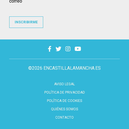
correo
INSCRIBIRME
©2026 ENCASTILLALAMANCHA.ES
AVISO LEGAL
POLÍTICA DE PRIVACIDAD
POLÍTICA DE COOKIES
QUIÉNES SOMOS
CONTACTO