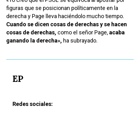
figuras que se posicionan políticamente en la
derecha y Page lleva haciéndolo mucho tiempo.
Cuando se dicen cosas de derechas y se hacen
cosas de derechas,
como el señor Page,
acaba
ganando la derecha»,
ha subrayado.
EP
Redes sociales: