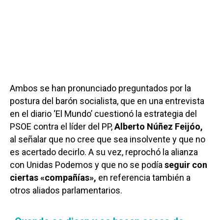
Ambos se han pronunciado preguntados por la
postura del barón socialista, que en una entrevista
en el diario ‘El Mundo’ cuestionó la estrategia del
PSOE contra el líder del PP,
Alberto Núñez Feijóo,
al señalar que no cree que sea insolvente y que no
es acertado decirlo. A su vez, reprochó la alianza
con Unidas Podemos y que no se podía
seguir con
ciertas «compañías»,
en referencia también a
otros aliados parlamentarios.