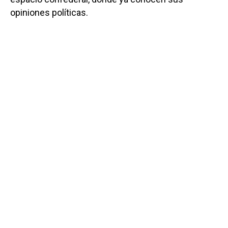
opiniones políticas.