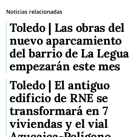
Noticias relacionadas
Toledo | Las obras del
nuevo aparcamiento
del barrio de La Legua
empezarán este mes
Toledo | El antiguo
edificio de RNE se
transformará en 7
viviendas y el vial
Azucaica-Polígono