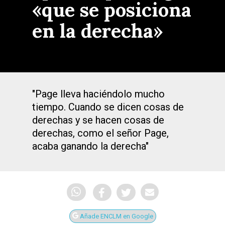
«que se posiciona
en la derecha»
"Page lleva haciéndolo mucho
tiempo. Cuando se dicen cosas de
derechas y se hacen cosas de
derechas, como el señor Page,
acaba ganando la derecha"
Añade ENCLM en Google