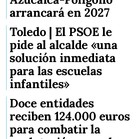
arrancará en 2027
Toledo | El PSOE le
pide al alcalde «una
solución inmediata
para las escuelas
infantiles»
Doce entidades
reciben 124.000 euros
para combatir la