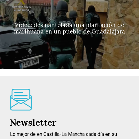
Vídeo: desmantelada una plantación de
marihuana en un pueblo de Guadalajara
Newsletter
Lo mejor de en Castilla-La Mancha cada día en su